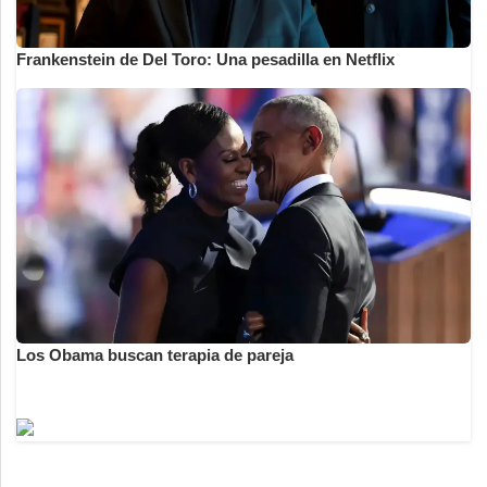
Frankenstein de Del Toro: Una pesadilla en Netflix
Los Obama buscan terapia de pareja