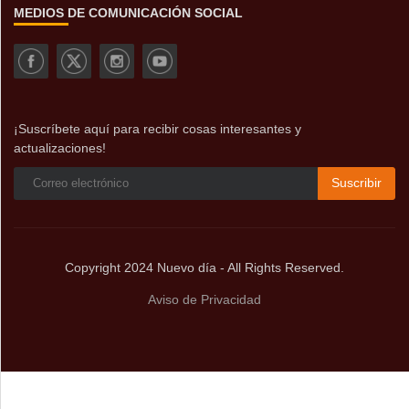
MEDIOS DE COMUNICACIÓN SOCIAL
¡Suscríbete aquí para recibir cosas interesantes y
actualizaciones!
Suscribir
Copyright 2024 Nuevo día - All Rights Reserved.
Aviso de Privacidad