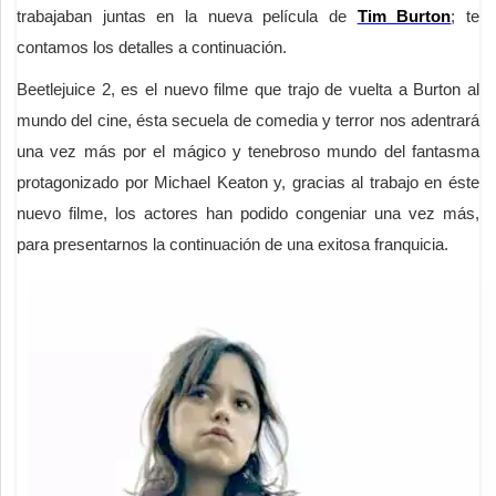
trabajaban juntas en la nueva película de
Tim Burton
; te
contamos los detalles a continuación.
Beetlejuice 2, es el nuevo filme que trajo de vuelta a Burton al
mundo del cine, ésta secuela de comedia y terror nos adentrará
una vez más por el mágico y tenebroso mundo del fantasma
protagonizado por Michael Keaton y, gracias al trabajo en éste
nuevo filme, los actores han podido congeniar una vez más,
para presentarnos la continuación de una exitosa franquicia.