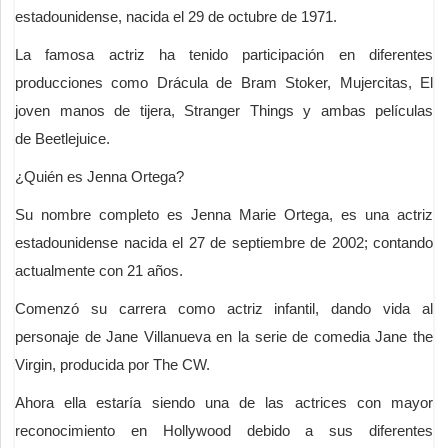
estadounidense, nacida el 29 de octubre de 1971.
La famosa actriz ha tenido participación en diferentes
producciones como Drácula de Bram Stoker, Mujercitas, El
joven manos de tijera, Stranger Things y ambas películas
de Beetlejuice.
¿Quién es Jenna Ortega?
Su nombre completo es Jenna Marie Ortega, es una actriz
estadounidense nacida el 27 de septiembre de 2002; contando
actualmente con 21 años.
Comenzó su carrera como actriz infantil, dando vida al
personaje de Jane Villanueva en la serie de comedia Jane the
Virgin, producida por The CW.
Ahora ella estaría siendo una de las actrices con mayor
reconocimiento en Hollywood debido a sus diferentes