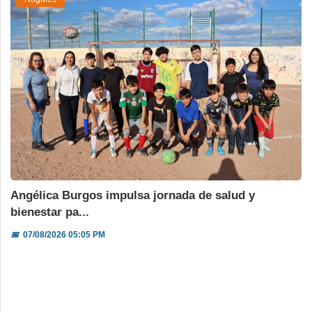
Angélica Burgos impulsa jornada de salud y
bienestar pa...
📅
07/08/2026 05:05 PM