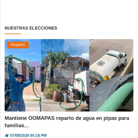
NUESTRAS ELECCIONES
Nogales
Mantiene OOMAPAS reparto de agua en pipas para
familias...
📅
07/08/2026 05:16 PM