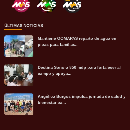
ÚLTIMAS NOTICIAS
Mantiene OOMAPAS reparto de agua en
pipas para familias...
Destina Sonora 850 mdp para fortalecer al
campo y apoya...
Angélica Burgos impulsa jornada de salud y
bienestar pa...