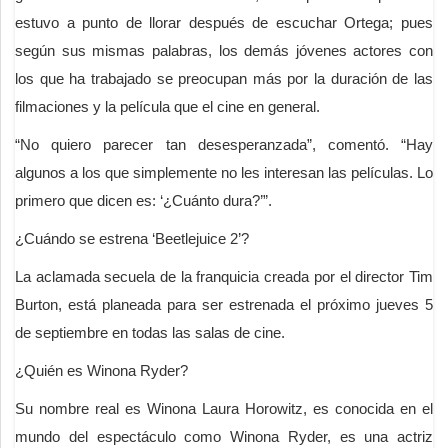
estuvo a punto de llorar después de escuchar Ortega; pues
según sus mismas palabras, los demás jóvenes actores con
los que ha trabajado se preocupan más por la duración de las
filmaciones y la película que el cine en general.
“No quiero parecer tan desesperanzada”, comentó. “Hay
algunos a los que simplemente no les interesan las películas. Lo
primero que dicen es: ‘¿Cuánto dura?’”.
¿Cuándo se estrena ‘Beetlejuice 2’?
La aclamada secuela de la franquicia creada por el director Tim
Burton, está planeada para ser estrenada el próximo jueves 5
de septiembre en todas las salas de cine.
¿Quién es Winona Ryder?
Su nombre real es Winona Laura Horowitz, ​es conocida en el
mundo del espectáculo como Winona Ryder, es una actriz