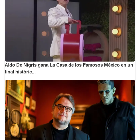
Aldo De Nigris gana La Casa de los Famosos México en un
final históric...