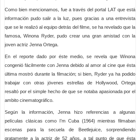
Como bien mencionamos, fue a través del portal LAT que está
información pudo salir a la luz, pues gracias a una entrevista
que se le realizó al equipo detrás del filme, se ha revelado que la
famosa, Winona Ryder, pudo crear una gran amistad con la
joven actriz Jenna Ortega.
En el reporte dado por éste medio, se revela que Winona
congenió fácilmente con Jenna debido al amor al cine que ésta
última mostró durante la filmación; si bien, Ryder ya ha podido
trabajar con otras jóvenes estrellas de Hollywood, Ortega
resaltó por el simple hecho de que se notaba apasionada por el
ambito cinematográfico.
Según la información, Jenna hizo referencias a algunas
películas clásicas como I’m Cuba (1964) mientras filmaban
escenas para la secuela de Beetlejuice, sorprendiendo
gratamente a la actriz de 52 años, a tal punto de que ésta