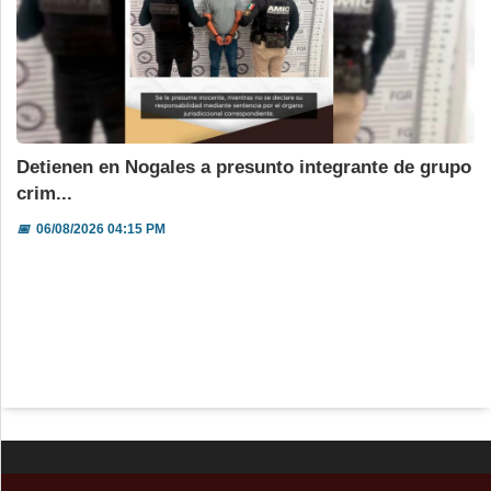
Detienen en Nogales a presunto integrante de grupo
crim...
📅
06/08/2026 04:15 PM