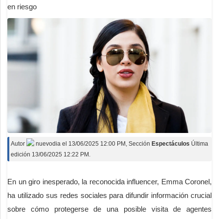
en riesgo
Autor
nuevodia
el
13/06/2025 12:00 PM
, Sección
Espectáculos
Última
edición 13/06/2025 12:22 PM.
En un giro inesperado, la reconocida influencer, Emma Coronel,
ha utilizado sus redes sociales para difundir información crucial
sobre cómo protegerse de una posible visita de agentes