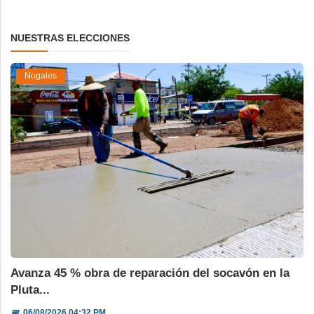
NUESTRAS ELECCIONES
Nogales
Avanza 45 % obra de reparación del socavón en la
Pluta...
📅
06/08/2026 04:32 PM