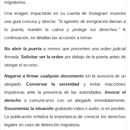
migratorios.
Una imagen impactante en su cuenta de Instagram muestra
una guía concisa y directa:
"Si agentes de inmigración llaman a
tu puerta, mantén la calma y protege tus derechos."
A
continuación, se detallan las acciones a tomar:
No abrir la puerta
a menos que presenten una orden judicial
firmada.
Solicitar ver la orden
por debajo de la puerta antes de
otorgar el acceso.
Negarse a firmar cualquier documento
sin la asesoría de un
abogado.
Conservar la serenidad
y evitar reacciones
impulsivas ante la presencia de las autoridades.
Invocar el
derecho
a comunicarse con un abogado inmediatamente.
Documentar la situación
grabando video o audio, si es posible.
La publicación enfatiza la importancia de conocer los derechos
legales en caso de detención migratoria.