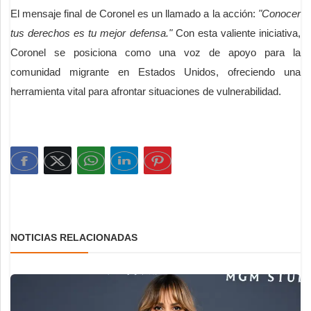
El mensaje final de Coronel es un llamado a la acción:
"Conocer
tus derechos es tu mejor defensa."
Con esta valiente iniciativa,
Coronel se posiciona como una voz de apoyo para la
comunidad migrante en Estados Unidos, ofreciendo una
herramienta vital para afrontar situaciones de vulnerabilidad.
NOTICIAS RELACIONADAS