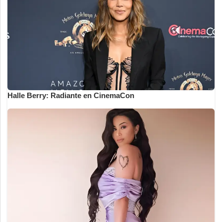
Halle Berry: Radiante en CinemaCon