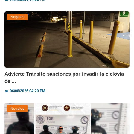
Nogales
Advierte Tránsito sanciones por invadir la ciclovía
de ...
📅
06/08/2026 04:20 PM
Nogales