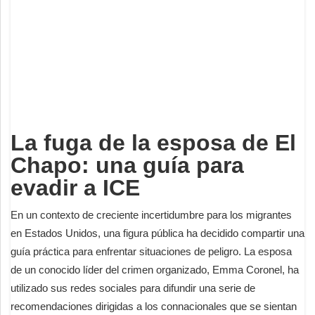
Deportes
Espectáculos
Tecnología
Contacto
Edición Impresa
La fuga de la esposa de El
Chapo: una guía para
evadir a ICE
En un contexto de creciente incertidumbre para los migrantes
en Estados Unidos, una figura pública ha decidido compartir una
guía práctica para enfrentar situaciones de peligro. La esposa
de un conocido líder del crimen organizado, Emma Coronel, ha
utilizado sus redes sociales para difundir una serie de
recomendaciones dirigidas a los connacionales que se sientan