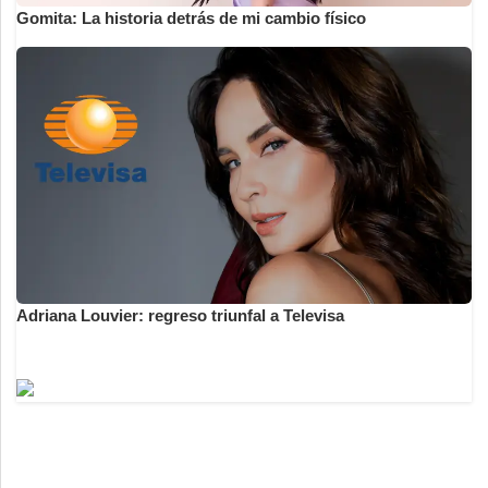
Gomita: La historia detrás de mi cambio físico
Adriana Louvier: regreso triunfal a Televisa