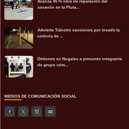
Avanza 45 % obra de reparación del
socavón en la Pluta...
Advierte Tránsito sanciones por invadir la
ciclovía de ...
Detienen en Nogales a presunto integrante
de grupo crim...
MEDIOS DE COMUNICACIÓN SOCIAL