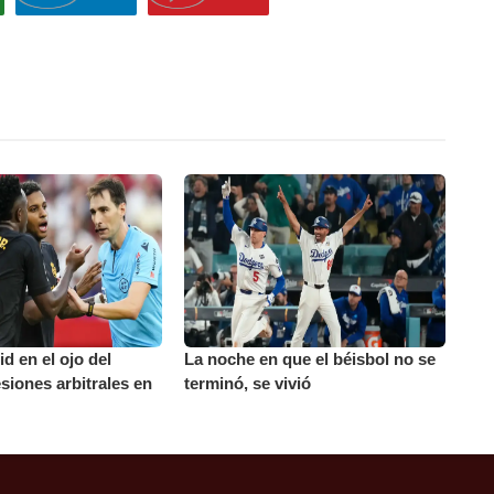
d en el ojo del
La noche en que el béisbol no se
siones arbitrales en
terminó, se vivió