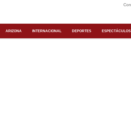
Con
ARIZONA
INTERNACIONAL
DEPORTES
ESPECTÁCULOS