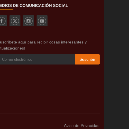
EDIOS DE COMUNICACIÓN SOCIAL
uscríbete aquí para recibir cosas interesantes y
tualizaciones!
Suscribir
Aviso de Privacidad