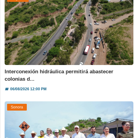
Interconexión hidráulica permitirá abastecer
colonias d...
📅
06/08/2026 12:00 PM
Sonora