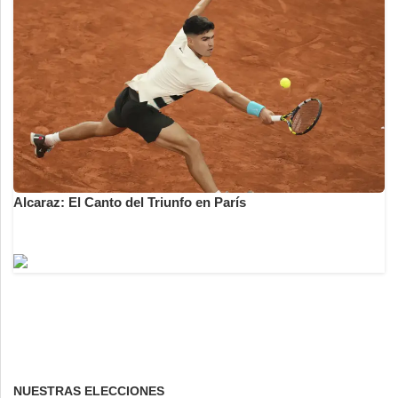
Alcaraz: El Canto del Triunfo en París
NUESTRAS ELECCIONES