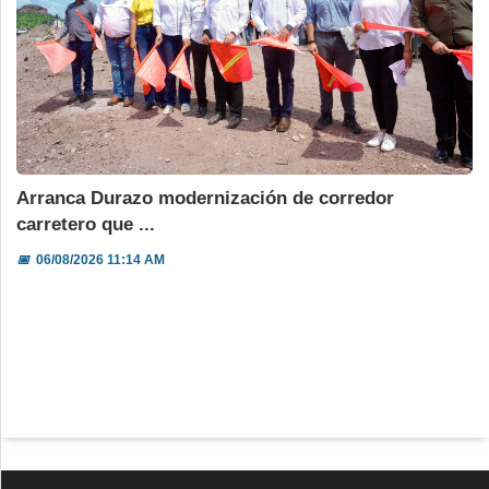
Arranca Durazo modernización de corredor
carretero que ...
📅
06/08/2026 11:14 AM