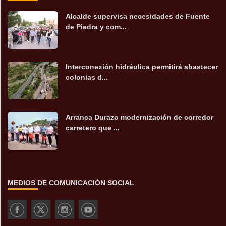
Alcalde supervisa necesidades de Fuente
de Piedra y com...
Interconexión hidráulica permitirá abastecer
colonias d...
Arranca Durazo modernización de corredor
carretero que ...
MEDIOS DE COMUNICACIÓN SOCIAL