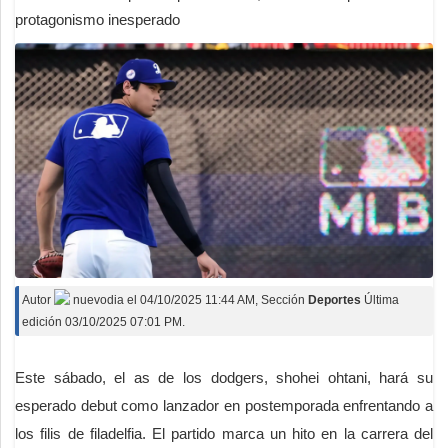
protagonismo inesperado
Autor
nuevodia
el
04/10/2025 11:44 AM
, Sección
Deportes
Última
edición 03/10/2025 07:01 PM.
Este sábado, el as de los dodgers, shohei ohtani, hará su
esperado debut como lanzador en postemporada enfrentando a
los filis de filadelfia. El partido marca un hito en la carrera del