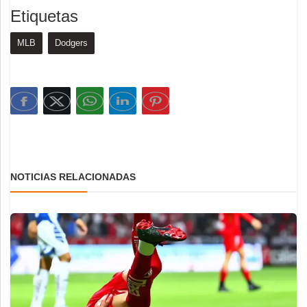
Etiquetas
MLB
Dodgers
NOTICIAS RELACIONADAS