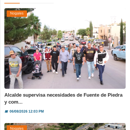
Nogales
Alcalde supervisa necesidades de Fuente de Piedra
y com...
📅
06/08/2026 12:03 PM
Nogales