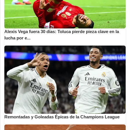
Alexis Vega fuera 30 días: Toluca pierde pieza clave en la
lucha por e...
Remontadas y Goleadas Épicas de la Champions League