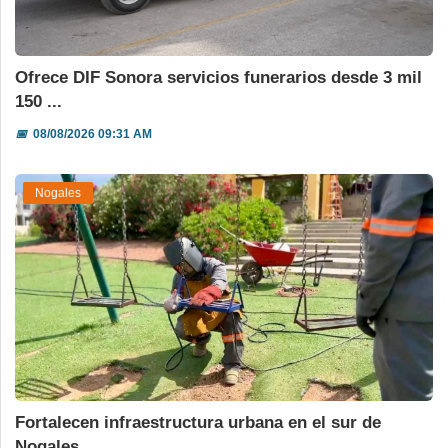
Ofrece DIF Sonora servicios funerarios desde 3 mil
150 ...
📅
08/08/2026 09:31 AM
Nogales
Fortalecen infraestructura urbana en el sur de
Nogales