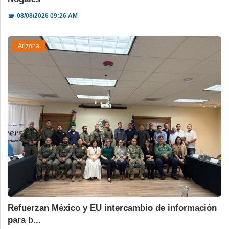
📅
08/08/2026 09:26 AM
Arizona
Refuerzan México y EU intercambio de información
para b...