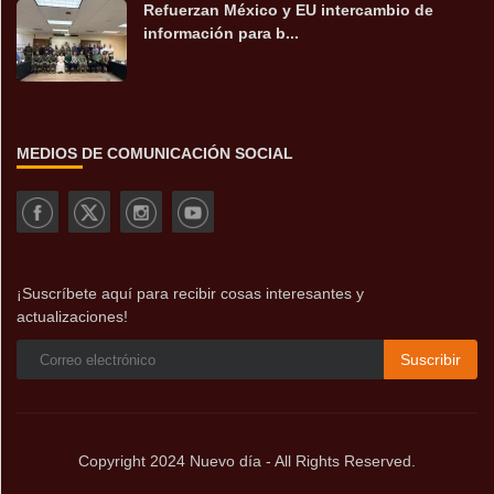
Refuerzan México y EU intercambio de
información para b...
MEDIOS DE COMUNICACIÓN SOCIAL
¡Suscríbete aquí para recibir cosas interesantes y
actualizaciones!
Suscribir
Copyright 2024 Nuevo día - All Rights Reserved.