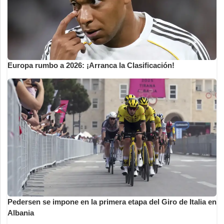
Europa rumbo a 2026: ¡Arranca la Clasificación!
Pedersen se impone en la primera etapa del Giro de Italia en
Albania