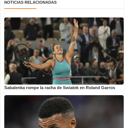
NOTICIAS RELACIONADAS
Sabalenka rompe la racha de Swiatek en Roland Garros