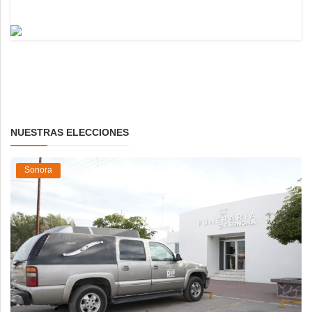
NUESTRAS ELECCIONES
Sonora