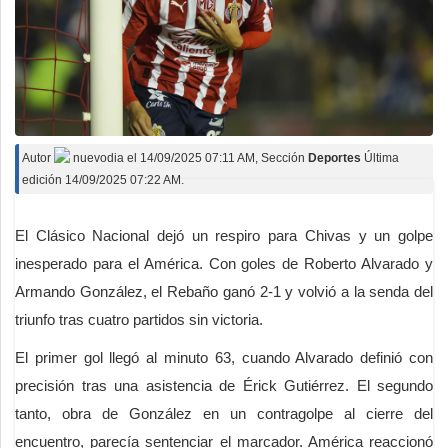
Autor
nuevodia
el
14/09/2025 07:11 AM
, Sección
Deportes
Última
edición 14/09/2025 07:22 AM.
El Clásico Nacional dejó un respiro para Chivas y un golpe
inesperado para el América. Con goles de Roberto Alvarado y
Armando González, el Rebaño ganó 2-1 y volvió a la senda del
triunfo tras cuatro partidos sin victoria.
El primer gol llegó al minuto 63, cuando Alvarado definió con
precisión tras una asistencia de Érick Gutiérrez. El segundo
tanto, obra de González en un contragolpe al cierre del
encuentro, parecía sentenciar el marcador. América reaccionó