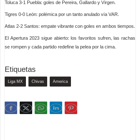
Toluca 3-1 Puebla: goles de Pereira, Gallardo y Virgen.
Tigres 0-0 León: polémica por un tanto anulado vía VAR.
Atlas 2-2 Santos: empate vibrante con goles en ambos tiempos.
El Apertura 2023 sigue abierto: los favoritos sufren, las rachas
se rompen y cada partido redefine la pelea por la cima.
Etiquetas
Liga MX
Chivas
America