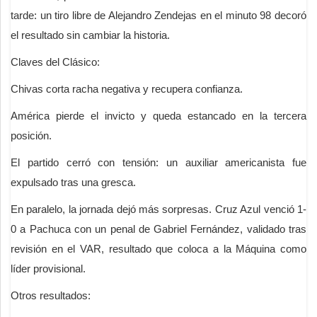
tarde: un tiro libre de Alejandro Zendejas en el minuto 98 decoró
el resultado sin cambiar la historia.
Claves del Clásico:
Chivas corta racha negativa y recupera confianza.
América pierde el invicto y queda estancado en la tercera
posición.
El partido cerró con tensión: un auxiliar americanista fue
expulsado tras una gresca.
En paralelo, la jornada dejó más sorpresas. Cruz Azul venció 1-
0 a Pachuca con un penal de Gabriel Fernández, validado tras
revisión en el VAR, resultado que coloca a la Máquina como
líder provisional.
Otros resultados: