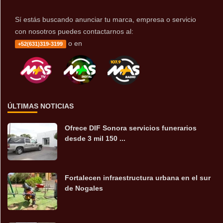
Sí estás buscando anunciar tu marca, empresa o servicio
con nosotros puedes contactarnos al:
o en
+52(631)319-3199
ÚLTIMAS NOTICIAS
Ofrece DIF Sonora servicios funerarios
desde 3 mil 150 ...
Fortalecen infraestructura urbana en el sur
de Nogales