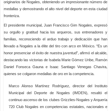
originarios de Nogales, obteniendo un impresionante número de
medallas y demostrando el alto nivel del deporte en esta ciudad
fronteriza.
El presidente municipal, Juan Francisco Gim Nogales, expresó
su orgullo y gratitud hacia los arqueros, sus entrenadores y
familias, reconociendo el arduo trabajo y dedicación que han
llevado a Nogales a la élite del tiro con arco en México. “Es un
honor presenciar el éxito de nuestra juventud”, afirmó el alcalde,
destacando las victorias de Isabela Marie Gómez Uribe, Ramón
Daniel Fonseca Gauna e Isaac Santiago Venegas Chavira,
quienes se colgaron medallas de oro en la competencia.
Marco Alonso Martínez Rodríguez, director del Instituto
Municipal del Deporte de Nogales (IMDEN), resaltó el
continuo ascenso de los clubes Grizzlies-Nogales y Arquería
720 Club Nogales en competencias estatales, nacionales e