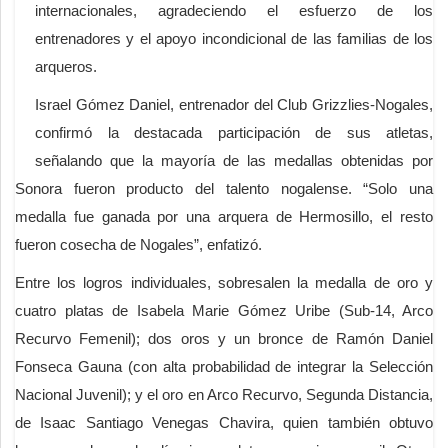
internacionales, agradeciendo el esfuerzo de los
entrenadores y el apoyo incondicional de las familias de los
arqueros.
Israel Gómez Daniel, entrenador del Club Grizzlies-Nogales,
confirmó la destacada participación de sus atletas,
señalando que la mayoría de las medallas obtenidas por
Sonora fueron producto del talento nogalense. “Solo una
medalla fue ganada por una arquera de Hermosillo, el resto
fueron cosecha de Nogales”, enfatizó.
Entre los logros individuales, sobresalen la medalla de oro y
cuatro platas de Isabela Marie Gómez Uribe (Sub-14, Arco
Recurvo Femenil); dos oros y un bronce de Ramón Daniel
Fonseca Gauna (con alta probabilidad de integrar la Selección
Nacional Juvenil); y el oro en Arco Recurvo, Segunda Distancia,
de Isaac Santiago Venegas Chavira, quien también obtuvo