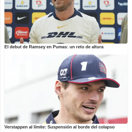
El debut de Ramsey en Pumas: un reto de altura
Verstappen al límite: Suspensión al borde del colapso