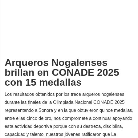
Deportes
Espectáculos
Tecnología
Contacto
Edición Impresa
Arqueros Nogalenses
brillan en CONADE 2025
con 15 medallas
Los resultados obtenidos por los trece arqueros nogalenses
durante las finales de la Olimpiada Nacional CONADE 2025
representando a Sonora y en la que obtuvieron quince medallas,
entre ellas cinco de oro, nos compromete a continuar apoyando
esta actividad deportiva porque con su destreza, disciplina,
capacidad y talento, nuestros jóvenes ratificaron que La