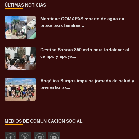
ÚLTIMAS NOTICIAS
Mantiene OOMAPAS reparto de agua en
pipas para familias...
Destina Sonora 850 mdp para fortalecer al
campo y apoya...
Angélica Burgos impulsa jornada de salud y
bienestar pa...
MEDIOS DE COMUNICACIÓN SOCIAL