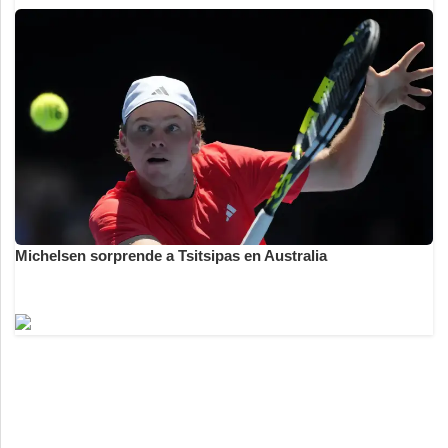
Michelsen sorprende a Tsitsipas en Australia