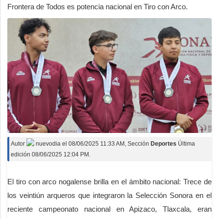
Frontera de Todos es potencia nacional en Tiro con Arco.
Autor
nuevodia
el
08/06/2025 11:33 AM
, Sección
Deportes
Última
edición 08/06/2025 12:04 PM.
El tiro con arco nogalense brilla en el ámbito nacional: Trece de
los veintiún arqueros que integraron la Selección Sonora en el
reciente campeonato nacional en Apizaco, Tlaxcala, eran