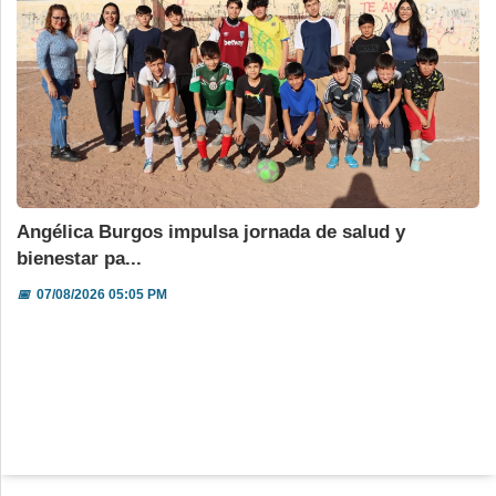
Angélica Burgos impulsa jornada de salud y
bienestar pa...
📅
07/08/2026 05:05 PM