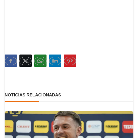
NOTICIAS RELACIONADAS