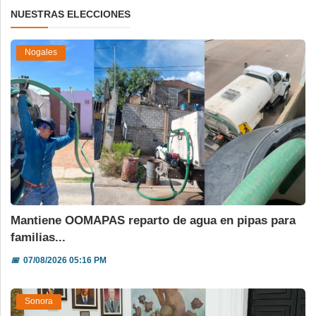
NUESTRAS ELECCIONES
Nogales
Mantiene OOMAPAS reparto de agua en pipas para
familias...
📅
07/08/2026 05:16 PM
Sonora