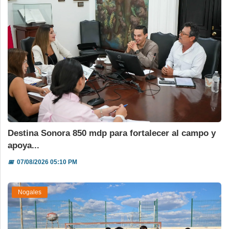
Destina Sonora 850 mdp para fortalecer al campo y
apoya...
📅
07/08/2026 05:10 PM
Nogales