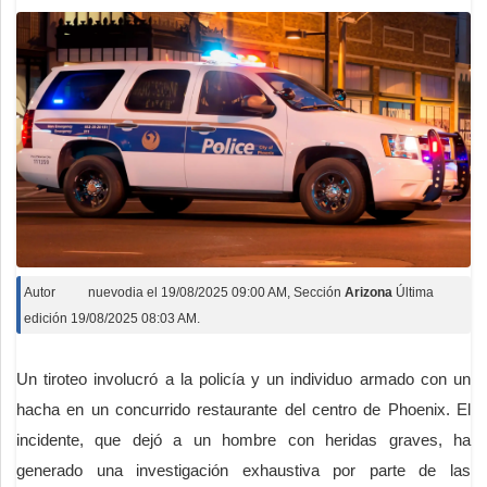
Autor
nuevodia
el
19/08/2025 09:00 AM
, Sección
Arizona
Última
edición 19/08/2025 08:03 AM.
Un tiroteo involucró a la policía y un individuo armado con un
hacha en un concurrido restaurante del centro de Phoenix. El
incidente, que dejó a un hombre con heridas graves, ha
generado una investigación exhaustiva por parte de las