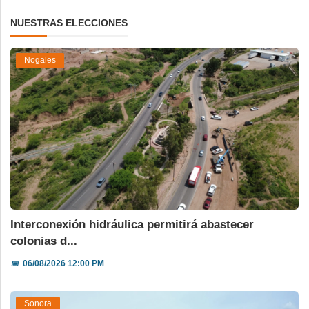
NUESTRAS ELECCIONES
Nogales
Interconexión hidráulica permitirá abastecer
colonias d...
📅
06/08/2026 12:00 PM
Sonora