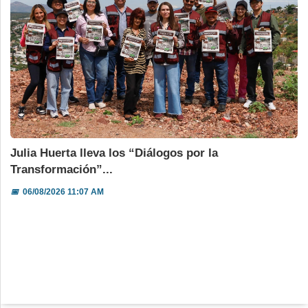
Julia Huerta lleva los “Diálogos por la
Transformación”...
📅
06/08/2026 11:07 AM