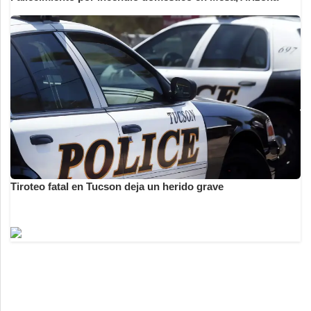
Tiroteo fatal en Tucson deja un herido grave