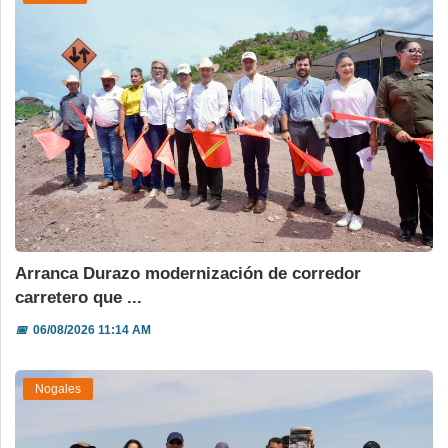
Arranca Durazo modernización de corredor
carretero que ...
📅
06/08/2026 11:14 AM
Nogales