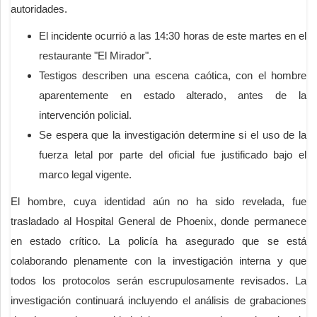
autoridades.
El incidente ocurrió a las 14:30 horas de este martes en el
restaurante "El Mirador".
Testigos describen una escena caótica, con el hombre
aparentemente en estado alterado, antes de la
intervención policial.
Se espera que la investigación determine si el uso de la
fuerza letal por parte del oficial fue justificado bajo el
marco legal vigente.
El hombre, cuya identidad aún no ha sido revelada, fue
trasladado al Hospital General de Phoenix, donde permanece
en estado crítico. La policía ha asegurado que se está
colaborando plenamente con la investigación interna y que
todos los protocolos serán escrupulosamente revisados. La
investigación continuará incluyendo el análisis de grabaciones