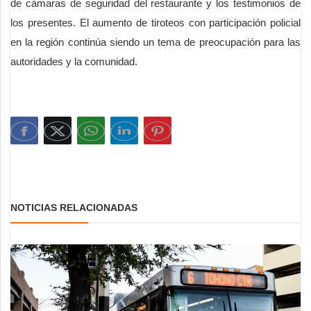
de cámaras de seguridad del restaurante y los testimonios de
los presentes. El aumento de tiroteos con participación policial
en la región continúa siendo un tema de preocupación para las
autoridades y la comunidad.
NOTICIAS RELACIONADAS