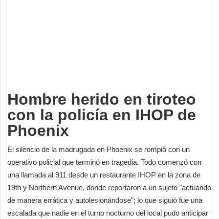
Deportes
Espectáculos
Tecnología
Contacto
Edición Impresa
Hombre herido en tiroteo
con la policía en IHOP de
Phoenix
El silencio de la madrugada en Phoenix se rompió con un
operativo policial que terminó en tragedia. Todo comenzó con
una llamada al 911 desde un restaurante IHOP en la zona de
19th y Northern Avenue, donde reportaron a un sujeto "actuando
de manera errática y autolesionándose"; lo que siguió fue una
escalada que nadie en el turno nocturno del local pudo anticipar