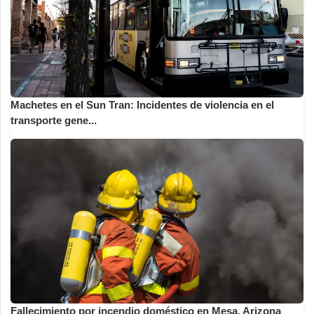
Machetes en el Sun Tran: Incidentes de violencia en el
transporte gene...
Fallecimiento por incendio doméstico en Mesa, Arizona