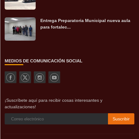
Entrega Preparatoria Municipal nueva aula
para fortalec...
MEDIOS DE COMUNICACIÓN SOCIAL
¡Suscríbete aquí para recibir cosas interesantes y
actualizaciones!
Suscribir