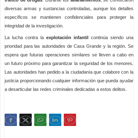
diversas armas y sustancias controladas, aunque los detalles
específicos se mantienen confidenciales para proteger la
integridad de la investigación.
La lucha contra la
explotación infantil
continúa siendo una
prioridad para las autoridades de Casa Grande y la región. Se
espera que futuras operaciones similares se lleven a cabo en
un futuro próximo para garantizar la seguridad de los menores.
Las autoridades han pedido a la ciudadanía que colabore con la
justicia proporcionando cualquier información que pueda ayudar
a desarticular las redes criminales dedicadas a estos delitos.