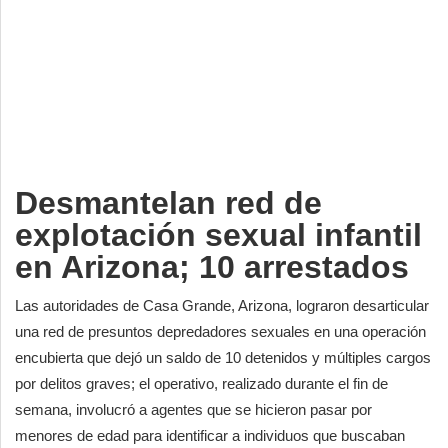
Deportes
Espectáculos
Tecnología
Contacto
Edición Impresa
Desmantelan red de
explotación sexual infantil
en Arizona; 10 arrestados
Las autoridades de Casa Grande, Arizona, lograron desarticular
una red de presuntos depredadores sexuales en una operación
encubierta que dejó un saldo de 10 detenidos y múltiples cargos
por delitos graves; el operativo, realizado durante el fin de
semana, involucró a agentes que se hicieron pasar por
menores de edad para identificar a individuos que buscaban