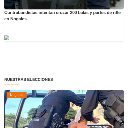
Contrabandistas intentan cruzar 200 balas y partes de rifle
en Nogales...
NUESTRAS ELECCIONES
Nogales