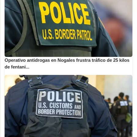
Operativo antidrogas en Nogales frustra tráfico de 25 kilos
de fentani...