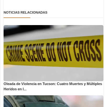
NOTICIAS RELACIONADAS
Oleada de Violencia en Tucson: Cuatro Muertes y Múltiples
Heridos en l...