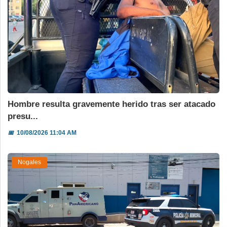
Hombre resulta gravemente herido tras ser atacado
presu...
📅
10/08/2026 11:04 AM
Nogales