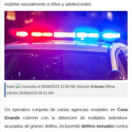
explotar sexualmente a niños y adolescentes
Autor
nuevodia
el
26/08/2025 11:00 AM
, Sección
Arizona
Última
edición 26/08/2025 09:31 AM.
Un operativo conjunto de varias agencias estatales en
Casa
Grande
culminó con la detención de múltiples individuos
acusados de graves delitos, incluyendo
delitos sexuales
contra