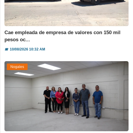
Cae empleada de empresa de valores con 150 mil
pesos oc...
📅
10/08/2026 10:32 AM
Nogales