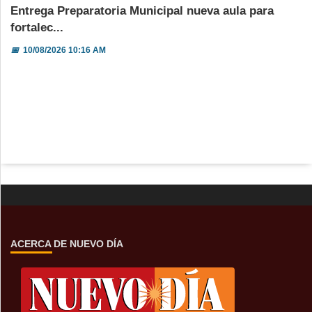
Entrega Preparatoria Municipal nueva aula para
fortalec...
📅
10/08/2026 10:16 AM
ACERCA DE NUEVO DÍA