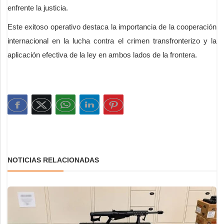
enfrente la justicia.
Este exitoso operativo destaca la importancia de la cooperación
internacional en la lucha contra el crimen transfronterizo y la
aplicación efectiva de la ley en ambos lados de la frontera.
NOTICIAS RELACIONADAS