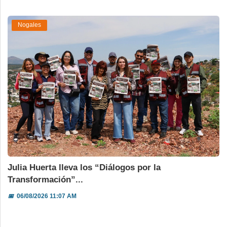
Nogales
Julia Huerta lleva los “Diálogos por la
Transformación”...
📅
06/08/2026 11:07 AM