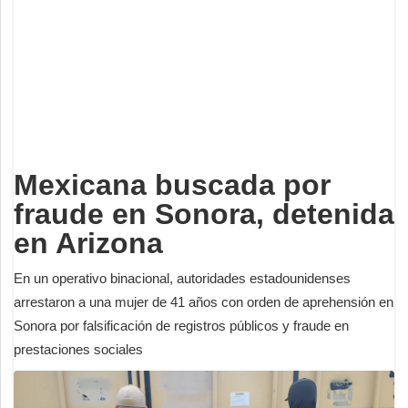
Deportes
Espectáculos
Tecnología
Contacto
Edición Impresa
Mexicana buscada por
fraude en Sonora, detenida
en Arizona
En un operativo binacional, autoridades estadounidenses
arrestaron a una mujer de 41 años con orden de aprehensión en
Sonora por falsificación de registros públicos y fraude en
prestaciones sociales