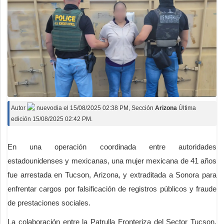
Autor
nuevodia
el
15/08/2025 02:38 PM
, Sección
Arizona
Última
edición 15/08/2025 02:42 PM.
En una operación coordinada entre autoridades
estadounidenses y mexicanas, una mujer mexicana de 41 años
fue arrestada en Tucson, Arizona, y extraditada a Sonora para
enfrentar cargos por falsificación de registros públicos y fraude
de prestaciones sociales.
La colaboración entre la Patrulla Fronteriza del Sector Tucson,