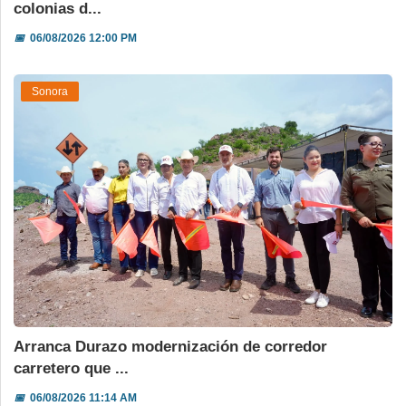
colonias d...
📅
06/08/2026 12:00 PM
Sonora
Arranca Durazo modernización de corredor
carretero que ...
📅
06/08/2026 11:14 AM