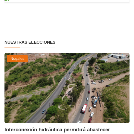
NUESTRAS ELECCIONES
Nogales
Interconexión hidráulica permitirá abastecer