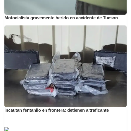
Motociclista gravemente herido en accidente de Tucson
Incautan fentanilo en frontera; detienen a traficante