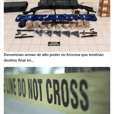
Decomisan armas de alto poder en Arizona que tendrían
destino final en...