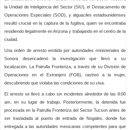
la Unidad de Inteligencia del Sector (SIU), el Destacamento de
Operaciones Especiales (SOD), y alguaciles estadounidenses
resultó crucial en la captura de la fugitiva, quien se encontraba
residiendo ilegalmente en Arizona y trabajando en el centro de la
ciudad.
Una orden de arresto emitida por autoridades ministeriales de
Sonora desencadenó la investigación que llevó a su
localización. La Patrulla Fronteriza, a través de su División de
Operaciones en el Extranjero (FOB), rastreó a la mujer,
descubriendo que violaba las condiciones de su visa.
El arresto se llevó a cabo sin incidentes alrededor de las 8:00
am. en su lugar de trabajo. Posteriormente, la detenida fue
procesada en la Patrulla Fronteriza del Sector Tucson antes de
ser trasladada al puerto de entrada de Nogales, donde fue
entregada a las autoridades mexicanas competentes para que