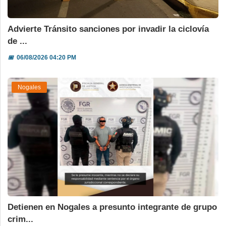
Advierte Tránsito sanciones por invadir la ciclovía
de ...
📅
06/08/2026 04:20 PM
Nogales
Detienen en Nogales a presunto integrante de grupo
crim...