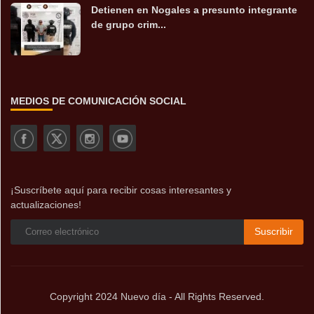
Detienen en Nogales a presunto integrante
de grupo crim...
MEDIOS DE COMUNICACIÓN SOCIAL
¡Suscríbete aquí para recibir cosas interesantes y
actualizaciones!
Suscribir
Copyright 2024 Nuevo día - All Rights Reserved.