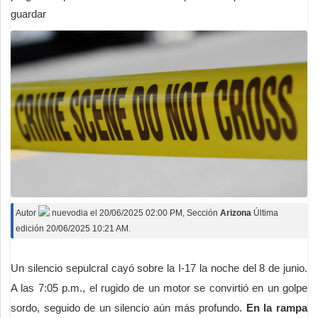
guardar
Autor
nuevodia
el
20/06/2025 02:00 PM
, Sección
Arizona
Última
edición 20/06/2025 10:21 AM.
Un silencio sepulcral cayó sobre la I-17 la noche del 8 de junio.
A las 7:05 p.m., el rugido de un motor se convirtió en un golpe
sordo, seguido de un silencio aún más profundo.
En la rampa