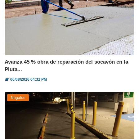
Avanza 45 % obra de reparación del socavón en la
Pluta...
📅
06/08/2026 04:32 PM
Nogales