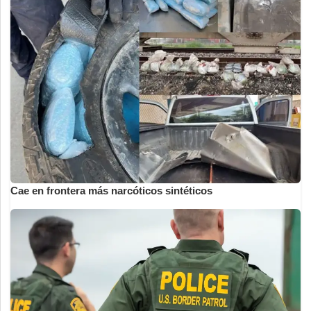
Cae en frontera más narcóticos sintéticos