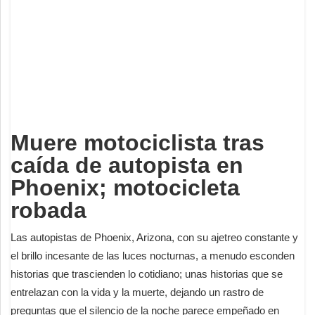
Deportes
Espectáculos
Tecnología
Contacto
Edición Impresa
Muere motociclista tras
caída de autopista en
Phoenix; motocicleta
robada
Las autopistas de Phoenix, Arizona, con su ajetreo constante y
el brillo incesante de las luces nocturnas, a menudo esconden
historias que trascienden lo cotidiano; unas historias que se
entrelazan con la vida y la muerte, dejando un rastro de
preguntas que el silencio de la noche parece empeñado en