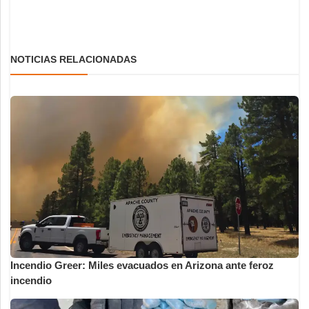
NOTICIAS RELACIONADAS
Incendio Greer: Miles evacuados en Arizona ante feroz
incendio