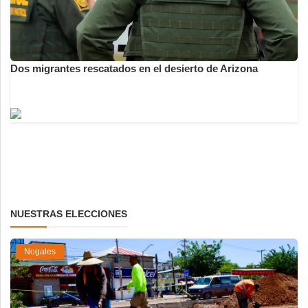
Dos migrantes rescatados en el desierto de Arizona
NUESTRAS ELECCIONES
Nogales