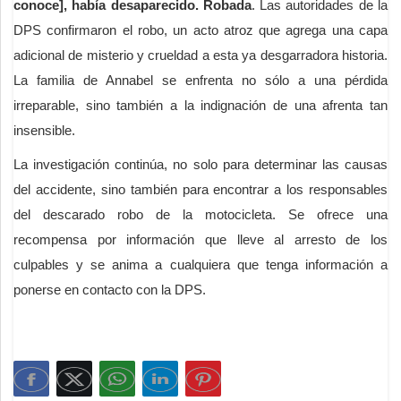
conoce], había desaparecido. Robada
. Las autoridades de la
DPS confirmaron el robo, un acto atroz que agrega una capa
adicional de misterio y crueldad a esta ya desgarradora historia.
La familia de Annabel se enfrenta no sólo a una pérdida
irreparable, sino también a la indignación de una afrenta tan
insensible.
La investigación continúa, no solo para determinar las causas
del accidente, sino también para encontrar a los responsables
del descarado robo de la motocicleta. Se ofrece una
recompensa por información que lleve al arresto de los
culpables y se anima a cualquiera que tenga información a
ponerse en contacto con la DPS.