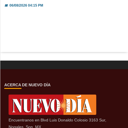
📅
06/08/2026 04:15 PM
ACERCA DE NUEVO DÍA
Encuentranos en Blvd Luis Donaldo Colosio 3163 Sur,
Nogales, Son, MX.