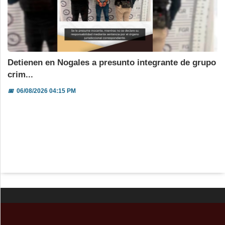
Detienen en Nogales a presunto integrante de grupo
crim...
📅
06/08/2026 04:15 PM