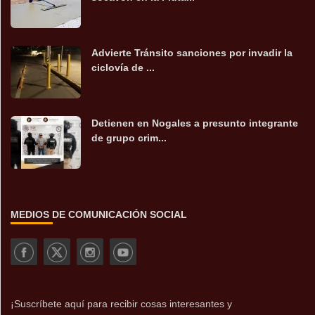
Advierte Tránsito sanciones por invadir la
ciclovía de ...
Detienen en Nogales a presunto integrante
de grupo crim...
MEDIOS DE COMUNICACIÓN SOCIAL
¡Suscríbete aquí para recibir cosas interesantes y