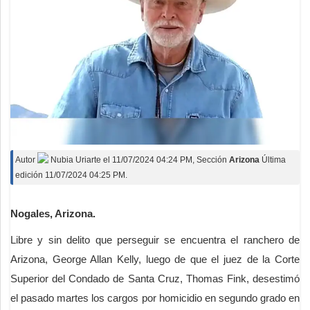
Autor
Nubia Uriarte
el
11/07/2024 04:24 PM
, Sección
Arizona
Última
edición 11/07/2024 04:25 PM.
Nogales, Arizona.
Libre y sin delito que perseguir se encuentra el ranchero de
Arizona, George Allan Kelly, luego de que el juez de la Corte
Superior del Condado de Santa Cruz, Thomas Fink, desestimó
el pasado martes los cargos por homicidio en segundo grado en