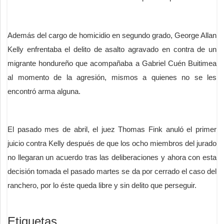
Además del cargo de homicidio en segundo grado, George Allan
Kelly enfrentaba el delito de asalto agravado en contra de un
migrante hondureño que acompañaba a Gabriel Cuén Buitimea
al momento de la agresión, mismos a quienes no se les
encontró arma alguna.
El pasado mes de abril, el juez Thomas Fink anuló el primer
juicio contra Kelly después de que los ocho miembros del jurado
no llegaran un acuerdo tras las deliberaciones y ahora con esta
decisión tomada el pasado martes se da por cerrado el caso del
ranchero, por lo éste queda libre y sin delito que perseguir.
Etiquetas