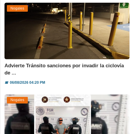
Nogales
Advierte Tránsito sanciones por invadir la ciclovía
de ...
📅
06/08/2026 04:20 PM
Nogales