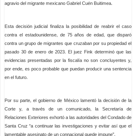
agravio del migrante mexicano Gabriel Cuén Buitimea.
Esta decisión judicial finaliza la posibilidad de reabrir el caso
contra el estadounidense, de 75 años de edad, que disparó
contra un grupo de migrantes que cruzaban por su propiedad el
pasado 30 de enero de 2023. El juez Fink determinó que las
evidencias presentadas por la fiscalía no son concluyentes y,
por ende, es poco probable que puedan producir una sentencia
en el futuro.
Por su parte, el gobierno de México lamentó la decisión de la
Corte y, a través de un comunicado, la Secretaría de
Relaciones Exteriores exhortó a las autoridades del Condado de
Santa Cruz “a continuar las investigaciones y evitar así que el
lamentable asesinato de un connacional quede impune”.