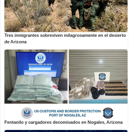
Tres inmigrantes sobreviven milagrosamente en el desierto
de Arizona
Fentanilo y cargadores decomisados en Nogales, Arizona