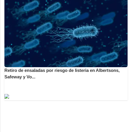
Retiro de ensaladas por riesgo de listeria en Albertsons,
Safeway y Vo...