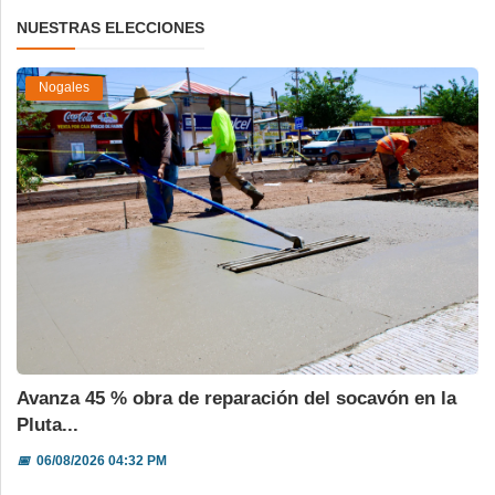
NUESTRAS ELECCIONES
Nogales
Avanza 45 % obra de reparación del socavón en la
Pluta...
📅
06/08/2026 04:32 PM