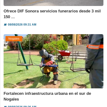
Ofrece DIF Sonora servicios funerarios desde 3 mil
150 ...
📅
08/08/2026 09:31 AM
Nogales
Fortalecen infraestructura urbana en el sur de
Nogales