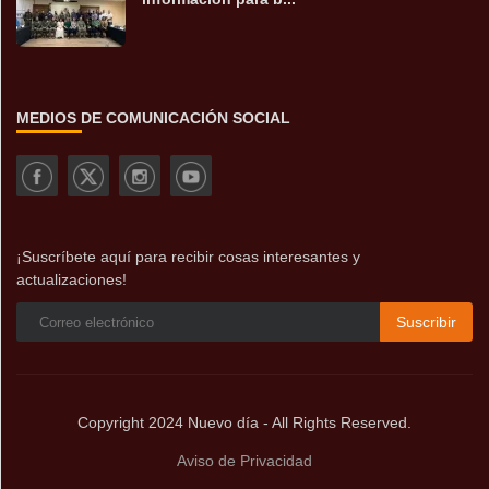
MEDIOS DE COMUNICACIÓN SOCIAL
¡Suscríbete aquí para recibir cosas interesantes y
actualizaciones!
Suscribir
Copyright 2024 Nuevo día - All Rights Reserved.
Aviso de Privacidad