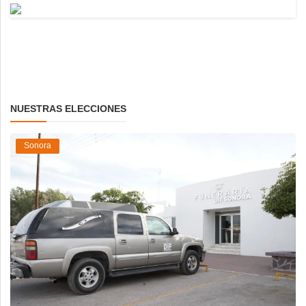
NUESTRAS ELECCIONES
Sonora