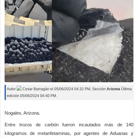
Autor
Cesar Barragán
el
05/06/2024 04:32 PM
, Sección
Arizona
Última
edición 05/06/2024 04:40 PM.
Nogales, Arizona.
Entre trozos de carbón fueron incautados más de 140
kilogramos de metanfetaminas, por agentes de Aduanas y