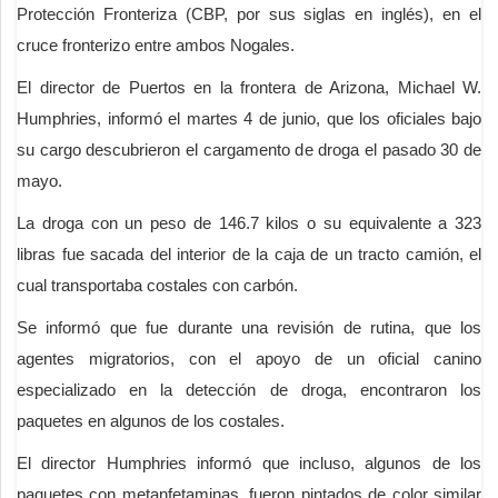
Protección Fronteriza (CBP, por sus siglas en inglés), en el
cruce fronterizo entre ambos Nogales.
El director de Puertos en la frontera de Arizona, Michael W.
Humphries, informó el martes 4 de junio, que los oficiales bajo
su cargo descubrieron el cargamento de droga el pasado 30 de
mayo.
La droga con un peso de 146.7 kilos o su equivalente a 323
libras fue sacada del interior de la caja de un tracto camión, el
cual transportaba costales con carbón.
Se informó que fue durante una revisión de rutina, que los
agentes migratorios, con el apoyo de un oficial canino
especializado en la detección de droga, encontraron los
paquetes en algunos de los costales.
El director Humphries informó que incluso, algunos de los
paquetes con metanfetaminas, fueron pintados de color similar