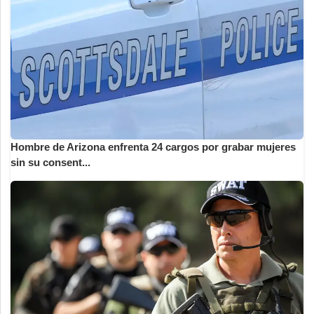
Hombre de Arizona enfrenta 24 cargos por grabar mujeres
sin su consent...