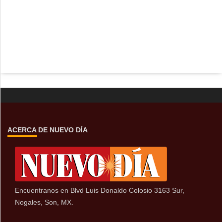
ACERCA DE NUEVO DÍA
Encuentranos en Blvd Luis Donaldo Colosio 3163 Sur,
Nogales, Son, MX.