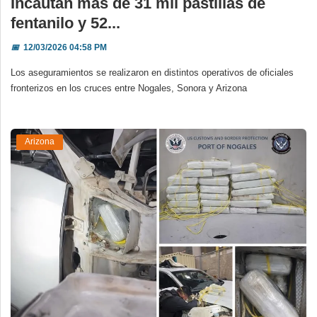
Incautan más de 31 mil pastillas de
fentanilo y 52...
📅
12/03/2026 04:58 PM
Los aseguramientos se realizaron en distintos operativos de oficiales
fronterizos en los cruces entre Nogales, Sonora y Arizona
Arizona