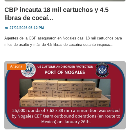
CBP incauta 18 mil cartuchos y 4.5
libras de cocaí...
📅
27/02/2026 05:12 PM
Agentes de la CBP aseguraron en Nogales casi 18 mil cartuchos para
rifles de asalto y más de 4.5 libras de cocaína durante inspecc...
Arizona