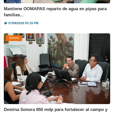
Mantiene OOMAPAS reparto de agua en pipas para
familias...
📅
07/08/2026 05:16 PM
Sonora
Destina Sonora 850 mdp para fortalecer al campo y