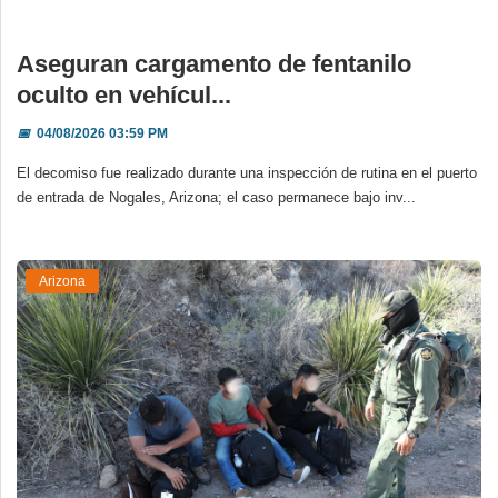
Aseguran cargamento de fentanilo
oculto en vehícul...
📅
04/08/2026 03:59 PM
El decomiso fue realizado durante una inspección de rutina en el puerto
de entrada de Nogales, Arizona; el caso permanece bajo inv...
Arizona