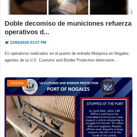
Doble decomiso de municiones refuerza
operativos d...
📅
22/06/2026 03:57 PM
En operativos realizados en el puerto de entrada Mariposa en Nogales,
agentes de la U.S. Customs and Border Protection detectaron ...
Arizona