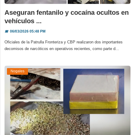
Aseguran fentanilo y cocaína ocultos en
vehículos ...
📅
06/03/2026 05:48 PM
Oficiales de la Patrulla Fronteriza y CBP realizaron dos importantes
decomisos de narcóticos en operativos recientes, como parte d...
Nogales