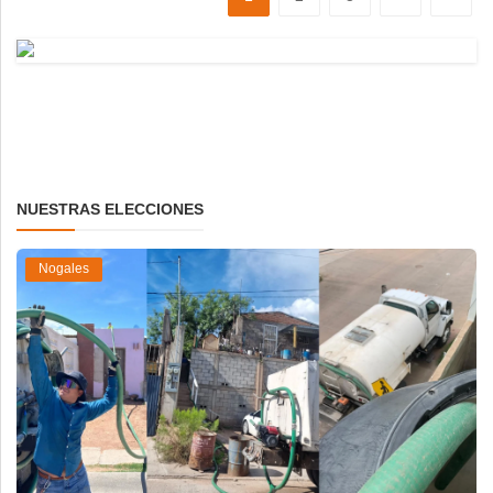
NUESTRAS ELECCIONES
Nogales