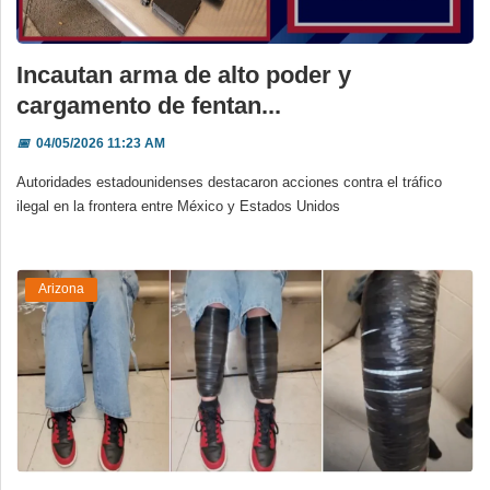
Incautan arma de alto poder y
cargamento de fentan...
📅
04/05/2026 11:23 AM
Autoridades estadounidenses destacaron acciones contra el tráfico
ilegal en la frontera entre México y Estados Unidos
Arizona