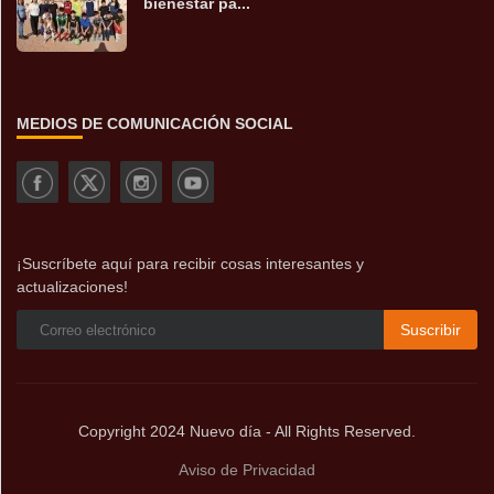
bienestar pa...
MEDIOS DE COMUNICACIÓN SOCIAL
¡Suscríbete aquí para recibir cosas interesantes y
actualizaciones!
Suscribir
Copyright 2024 Nuevo día - All Rights Reserved.
Aviso de Privacidad