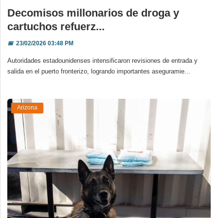
Decomisos millonarios de droga y
cartuchos refuerz...
📅
23/02/2026 03:48 PM
Autoridades estadounidenses intensificaron revisiones de entrada y
salida en el puerto fronterizo, logrando importantes aseguramie...
Arizona