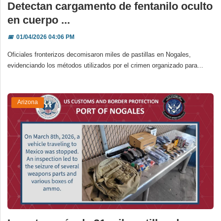
Detectan cargamento de fentanilo oculto
en cuerpo ...
📅
01/04/2026 04:06 PM
Oficiales fronterizos decomisaron miles de pastillas en Nogales,
evidenciando los métodos utilizados por el crimen organizado para...
Arizona