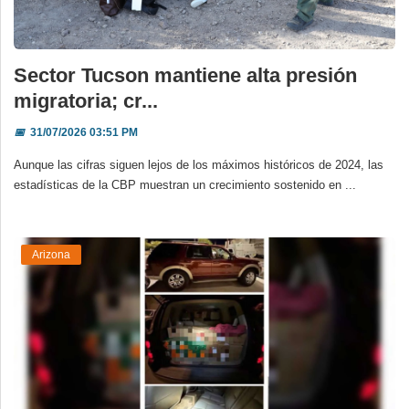
Sector Tucson mantiene alta presión
migratoria; cr...
📅
31/07/2026 03:51 PM
Aunque las cifras siguen lejos de los máximos históricos de 2024, las
estadísticas de la CBP muestran un crecimiento sostenido en ...
Arizona