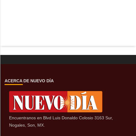
ACERCA DE NUEVO DÍA
Encuentranos en Blvd Luis Donaldo Colosio 3163 Sur,
Nogales, Son, MX.