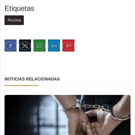
Etiquetas
Arizona
NOTICIAS RELACIONADAS