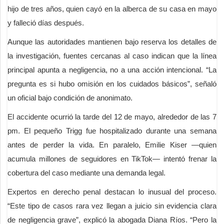
hijo de tres años, quien cayó en la alberca de su casa en mayo
y falleció días después.
Aunque las autoridades mantienen bajo reserva los detalles de
la investigación, fuentes cercanas al caso indican que la línea
principal apunta a negligencia, no a una acción intencional. “La
pregunta es si hubo omisión en los cuidados básicos”, señaló
un oficial bajo condición de anonimato.
El accidente ocurrió la tarde del 12 de mayo, alrededor de las 7
pm. El pequeño Trigg fue hospitalizado durante una semana
antes de perder la vida. En paralelo, Emilie Kiser —quien
acumula millones de seguidores en TikTok— intentó frenar la
cobertura del caso mediante una demanda legal.
Expertos en derecho penal destacan lo inusual del proceso.
“Este tipo de casos rara vez llegan a juicio sin evidencia clara
de negligencia grave”, explicó la abogada Diana Ríos. “Pero la