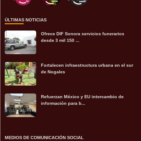
ÚLTIMAS NOTICIAS
Ofrece DIF Sonora servicios funerarios
desde 3 mil 150 ...
Fortalecen infraestructura urbana en el sur
de Nogales
Refuerzan México y EU intercambio de
información para b...
MEDIOS DE COMUNICACIÓN SOCIAL