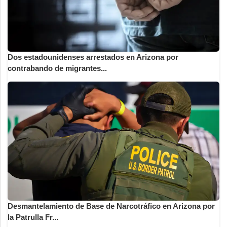
Dos estadounidenses arrestados en Arizona por
contrabando de migrantes...
Desmantelamiento de Base de Narcotráfico en Arizona por
la Patrulla Fr...