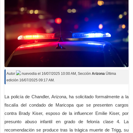
Autor
nuevodia
el
16/07/2025 10:00 AM
, Sección
Arizona
Última
edición 16/07/2025 09:17 AM.
La policía de Chandler, Arizona, ha solicitado formalmente a la
fiscalía del condado de Maricopa que se presenten cargos
contra Brady Kiser, esposo de la influencer Emilie Kiser, por
presunto abuso infantil en grado de felonía clase 4. La
recomendación se produce tras la trágica muerte de Trigg, su