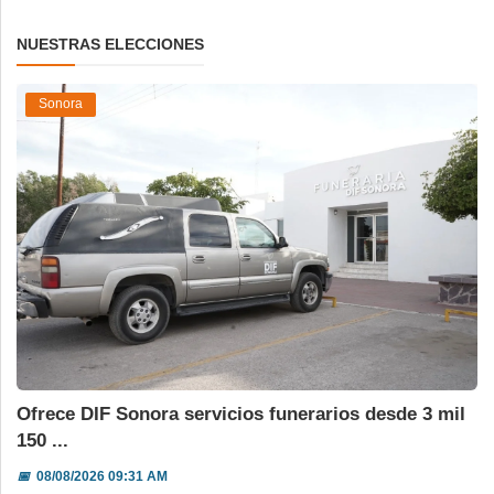
NUESTRAS ELECCIONES
Sonora
Ofrece DIF Sonora servicios funerarios desde 3 mil
150 ...
📅
08/08/2026 09:31 AM