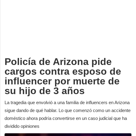
Deportes
Espectáculos
Tecnología
Contacto
Edición Impresa
Policía de Arizona pide
cargos contra esposo de
influencer por muerte de
su hijo de 3 años
La tragedia que envolvió a una familia de influencers en Arizona
sigue dando de qué hablar. Lo que comenzó como un accidente
doméstico ahora podría convertirse en un caso judicial que ha
dividido opiniones