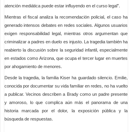
atención mediática puede estar influyendo en el curso legal”.
Mientras el fiscal analiza la recomendación policial, el caso ha
generado intensos debates en redes sociales. Algunos usuarios
exigen responsabilidad legal, mientras otros argumentan que
criminalizar a padres en duelo es injusto. La tragedia también ha
reabierto la discusión sobre la seguridad infantil, especialmente
en estados como Arizona, que ocupa el tercer lugar en muertes
por ahogamiento de menores.
Desde la tragedia, la familia Kiser ha guardado silencio. Emilie,
conocida por documentar su vida familiar en redes, no ha vuelto
a publicar. Vecinos describen a Brady como un padre presente
y amoroso, lo que complica aún más el panorama de una
historia marcada por el dolor, la exposición pública y la
búsqueda de respuestas.