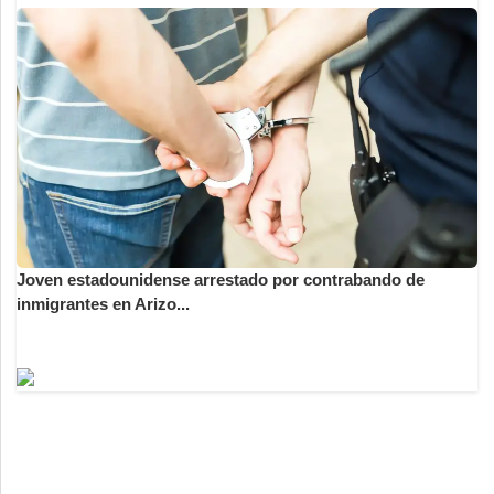
Joven estadounidense arrestado por contrabando de
inmigrantes en Arizo...