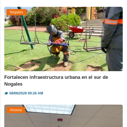
Nogales
Fortalecen infraestructura urbana en el sur de
Nogales
📅
08/08/2026 09:26 AM
Arizona