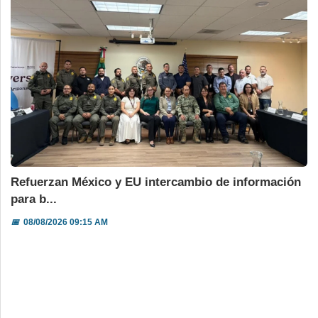
Refuerzan México y EU intercambio de información
para b...
📅
08/08/2026 09:15 AM