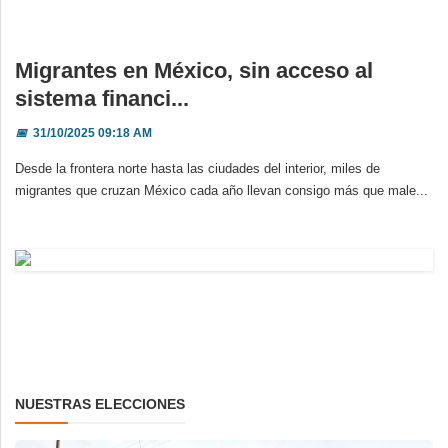
Migrantes en México, sin acceso al
sistema financi...
📅
31/10/2025 09:18 AM
Desde la frontera norte hasta las ciudades del interior, miles de
migrantes que cruzan México cada año llevan consigo más que male...
NUESTRAS ELECCIONES