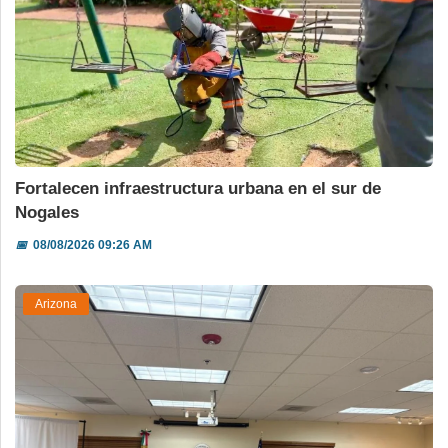
Fortalecen infraestructura urbana en el sur de
Nogales
📅
08/08/2026 09:26 AM
Arizona