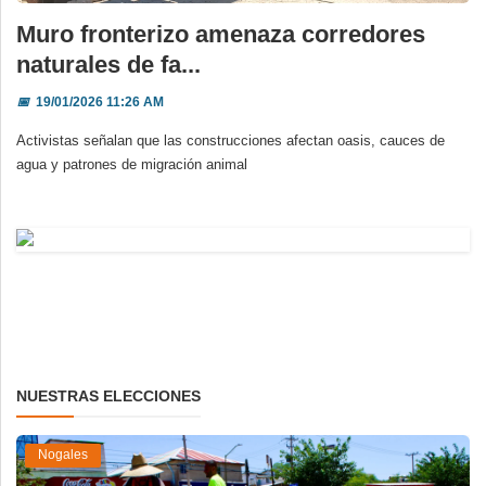
Muro fronterizo amenaza corredores
naturales de fa...
📅
19/01/2026 11:26 AM
Activistas señalan que las construcciones afectan oasis, cauces de
agua y patrones de migración animal
NUESTRAS ELECCIONES
Nogales