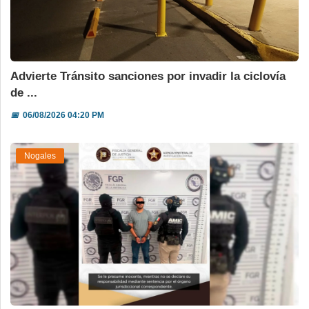
Advierte Tránsito sanciones por invadir la ciclovía
de ...
📅
06/08/2026 04:20 PM
Nogales