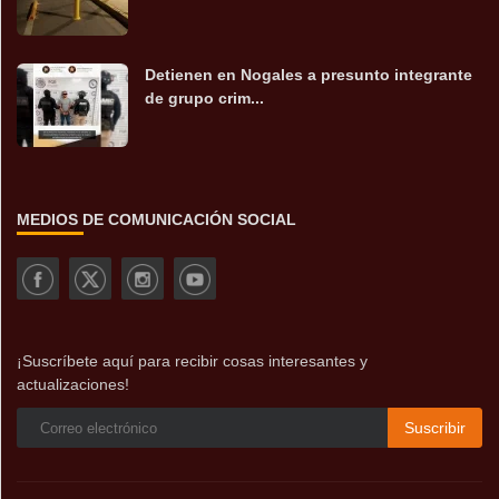
Detienen en Nogales a presunto integrante
de grupo crim...
MEDIOS DE COMUNICACIÓN SOCIAL
¡Suscríbete aquí para recibir cosas interesantes y
actualizaciones!
Suscribir