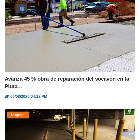
Avanza 45 % obra de reparación del socavón en la
Pluta...
📅
06/08/2026 04:32 PM
Nogales