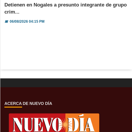
Detienen en Nogales a presunto integrante de grupo
crim...
📅
06/08/2026 04:15 PM
ACERCA DE NUEVO DÍA