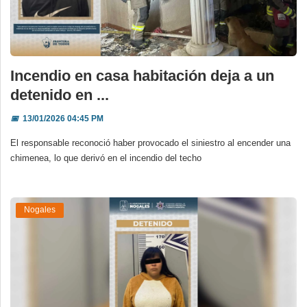
Incendio en casa habitación deja a un
detenido en ...
📅
13/01/2026 04:45 PM
El responsable reconoció haber provocado el siniestro al encender una
chimenea, lo que derivó en el incendio del techo
Nogales