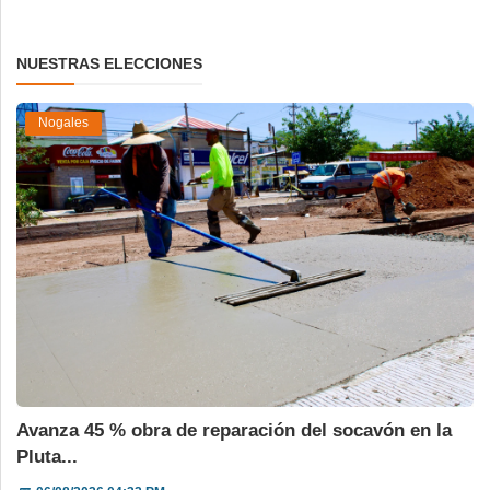
NUESTRAS ELECCIONES
Nogales
Avanza 45 % obra de reparación del socavón en la
Pluta...