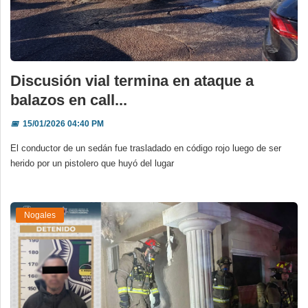
Discusión vial termina en ataque a
balazos en call...
📅
15/01/2026 04:40 PM
El conductor de un sedán fue trasladado en código rojo luego de ser
herido por un pistolero que huyó del lugar
Nogales