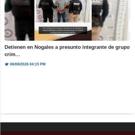
Detienen en Nogales a presunto integrante de grupo
crim...
📅
06/08/2026 04:15 PM