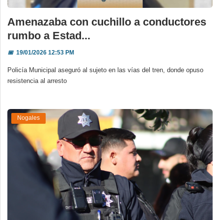
Amenazaba con cuchillo a conductores
rumbo a Estad...
📅
19/01/2026 12:53 PM
Policía Municipal aseguró al sujeto en las vías del tren, donde opuso
resistencia al arresto
Nogales