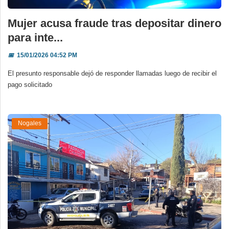
Mujer acusa fraude tras depositar dinero
para inte...
📅
15/01/2026 04:52 PM
El presunto responsable dejó de responder llamadas luego de recibir el
pago solicitado
Nogales