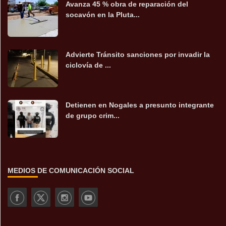
Avanza 45 % obra de reparación del
socavón en la Pluta...
Advierte Tránsito sanciones por invadir la
ciclovía de ...
Detienen en Nogales a presunto integrante
de grupo crim...
MEDIOS DE COMUNICACIÓN SOCIAL