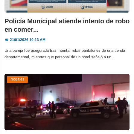
Policía Municipal atiende intento de robo
en comer...
📅
21/01/2026 10:13 AM
Una pareja fue asegurada tras intentar robar pantalones de una tienda
departamental, mientras que personal de un hotel señaló a un...
Nogales