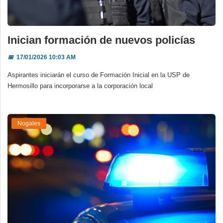
Inician formación de nuevos policías
📅
17/01/2026 10:03 AM
Aspirantes iniciarán el curso de Formación Inicial en la USP de
Hermosillo para incorporarse a la corporación local
Nogales