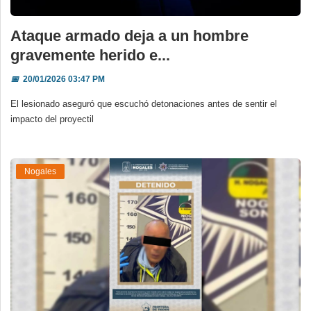
Ataque armado deja a un hombre
gravemente herido e...
📅
20/01/2026 03:47 PM
El lesionado aseguró que escuchó detonaciones antes de sentir el
impacto del proyectil
Nogales