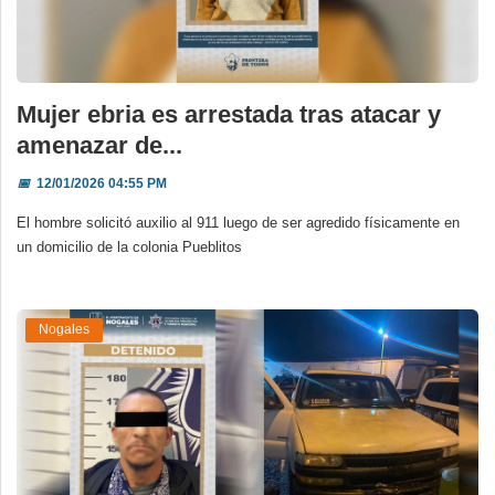
Mujer ebria es arrestada tras atacar y
amenazar de...
📅
12/01/2026 04:55 PM
El hombre solicitó auxilio al 911 luego de ser agredido físicamente en
un domicilio de la colonia Pueblitos
Nogales