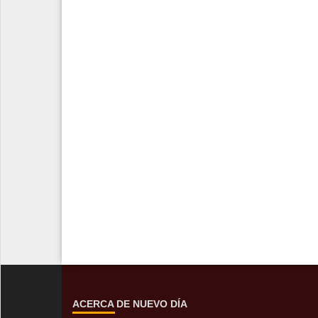
ACERCA DE NUEVO DÍA