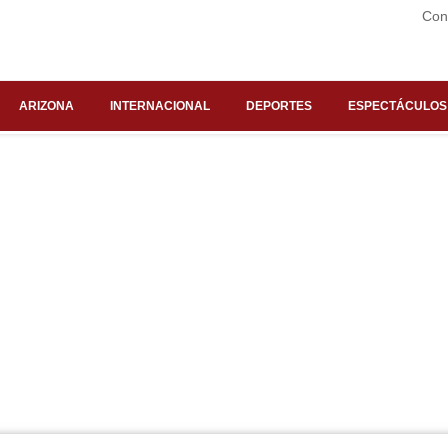
Con
ARIZONA
INTERNACIONAL
DEPORTES
ESPECTÁCULOS