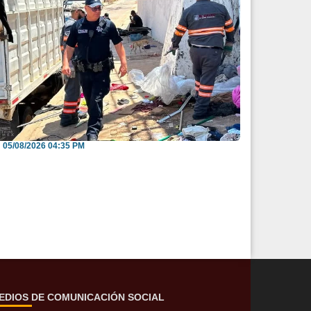
nvitan a reportar espacios públicos
nvadidos a través...
05/08/2026 04:35 PM
EDIOS DE COMUNICACIÓN SOCIAL