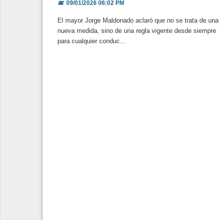
📅
09/01/2026 06:02 PM
El mayor Jorge Maldonado aclaró que no se trata de una
nueva medida, sino de una regla vigente desde siempre
para cualquier conduc...