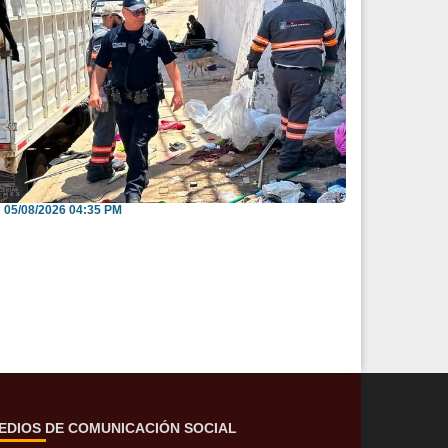
nvitan a reportar espacios públicos
nvadidos a través...
05/08/2026 04:35 PM
EDIOS DE COMUNICACIÓN SOCIAL