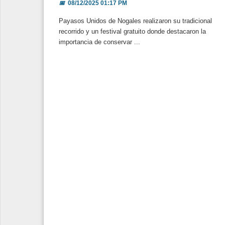
📅
08/12/2025 01:17 PM
Payasos Unidos de Nogales realizaron su tradicional
recorrido y un festival gratuito donde destacaron la
importancia de conservar ...