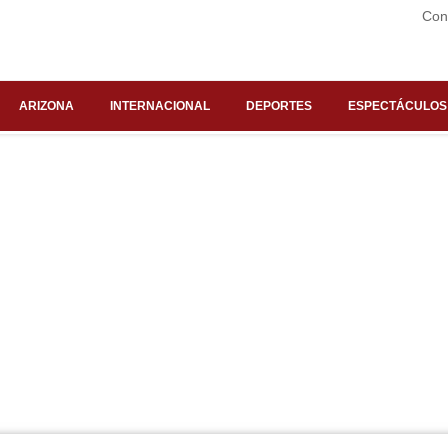
Con
ARIZONA
INTERNACIONAL
DEPORTES
ESPECTÁCULOS