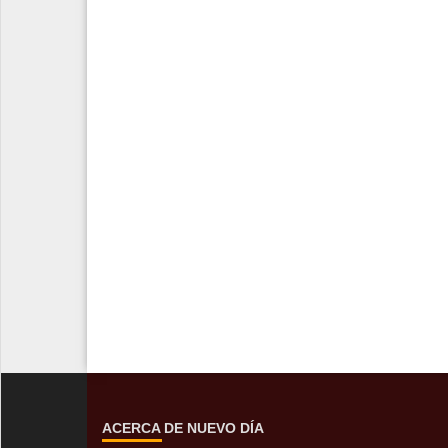
ACERCA DE NUEVO DÍA