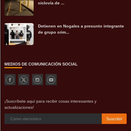
ciclovía de ...
Detienen en Nogales a presunto integrante
de grupo crim...
MEDIOS DE COMUNICACIÓN SOCIAL
¡Suscríbete aquí para recibir cosas interesantes y
actualizaciones!
Suscribir