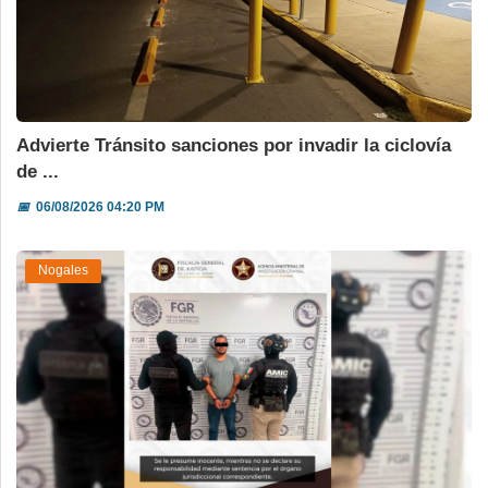
Advierte Tránsito sanciones por invadir la ciclovía
de ...
📅
06/08/2026 04:20 PM
Nogales