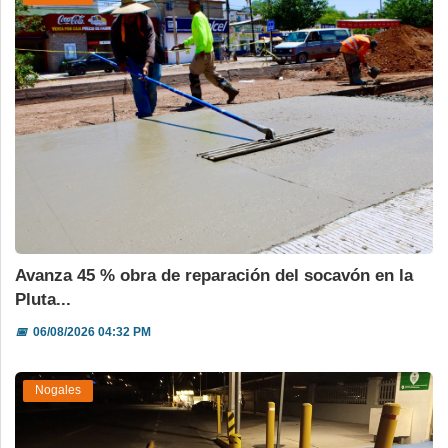
Avanza 45 % obra de reparación del socavón en la
Pluta...
📅
06/08/2026 04:32 PM
Nogales