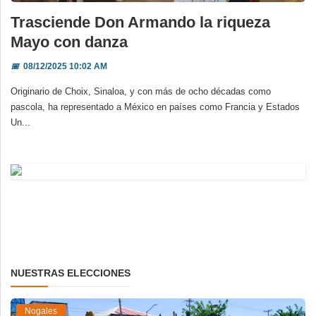
Trasciende Don Armando la riqueza
Mayo con danza
📅
08/12/2025 10:02 AM
Originario de Choix, Sinaloa, y con más de ocho décadas como
pascola, ha representado a México en países como Francia y Estados
Un...
NUESTRAS ELECCIONES
Nogales