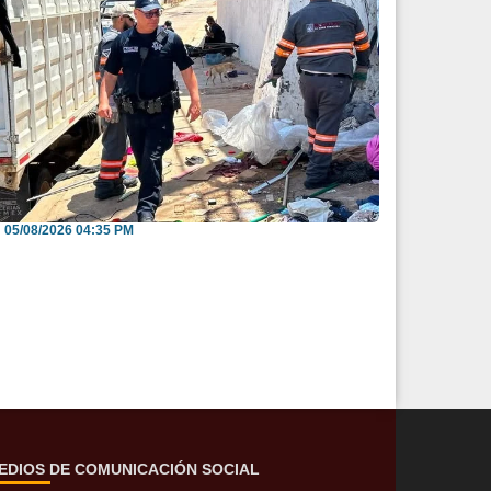
nvitan a reportar espacios públicos
nvadidos a través...
05/08/2026 04:35 PM
EDIOS DE COMUNICACIÓN SOCIAL