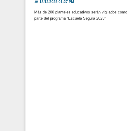
📅
18/12/2025 01:27 PM
Más de 200 planteles educativos serán vigilados como
parte del programa “Escuela Segura 2025”