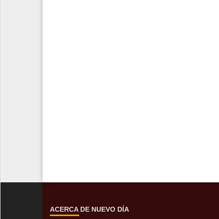
ACERCA DE NUEVO DÍA