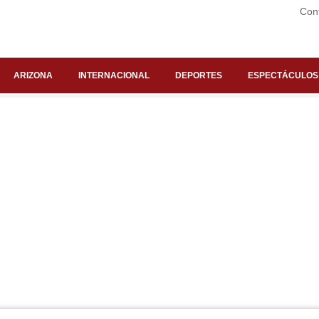
Con
ARIZONA
INTERNACIONAL
DEPORTES
ESPECTÁCULOS