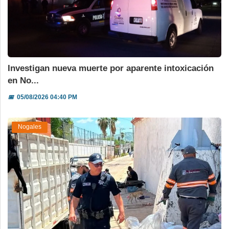
Investigan nueva muerte por aparente intoxicación
en No...
📅
05/08/2026 04:40 PM
Nogales