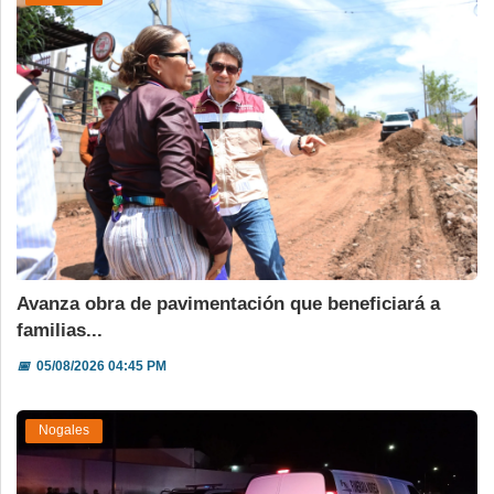
Avanza obra de pavimentación que beneficiará a
familias...
📅
05/08/2026 04:45 PM
Nogales