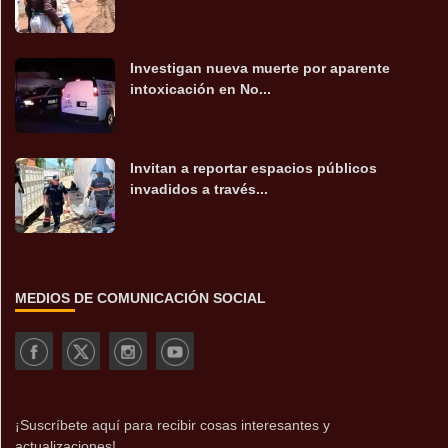
Investigan nueva muerte por aparente
intoxicación en No...
Invitan a reportar espacios públicos
invadidos a través...
MEDIOS DE COMUNICACIÓN SOCIAL
¡Suscríbete aquí para recibir cosas interesantes y
actualizaciones!