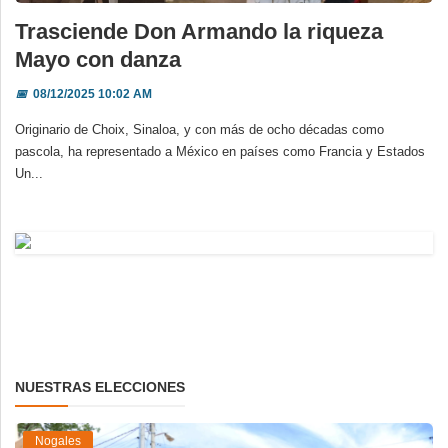
Trasciende Don Armando la riqueza
Mayo con danza
📅
08/12/2025 10:02 AM
Originario de Choix, Sinaloa, y con más de ocho décadas como
pascola, ha representado a México en países como Francia y Estados
Un...
NUESTRAS ELECCIONES
Nogales