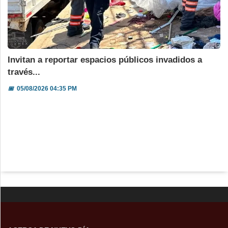
Invitan a reportar espacios públicos invadidos a
través...
📅
05/08/2026 04:35 PM