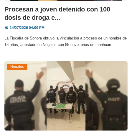
Procesan a joven detenido con 100
dosis de droga e...
📅
14/07/2026 04:00 PM
La Fiscalía de Sonora obtuvo la vinculación a proceso de un hombre de
18 años, arrestado en Nogales con 85 envoltorios de marihuan...
Nogales