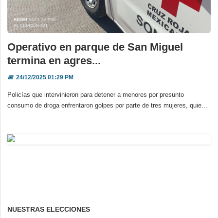
Operativo en parque de San Miguel
termina en agres...
📅
24/12/2025 01:29 PM
Policías que intervinieron para detener a menores por presunto
consumo de droga enfrentaron golpes por parte de tres mujeres, quie...
NUESTRAS ELECCIONES