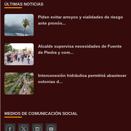
ÚLTIMAS NOTICIAS
Piden evitar arroyos y vialidades de riesgo
ante pronós...
Alcalde supervisa necesidades de Fuente
de Piedra y com...
Interconexión hidráulica permitirá abastecer
colonias d...
MEDIOS DE COMUNICACIÓN SOCIAL