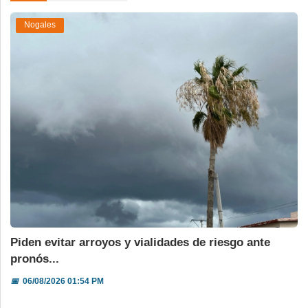
Nogales
Piden evitar arroyos y vialidades de riesgo ante
pronós...
📅
06/08/2026 01:54 PM