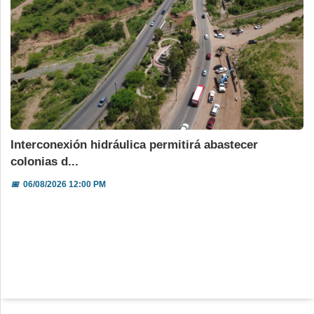
Interconexión hidráulica permitirá abastecer
colonias d...
📅
06/08/2026 12:00 PM