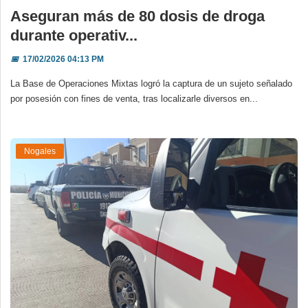
Aseguran más de 80 dosis de droga
durante operativ...
📅
17/02/2026 04:13 PM
La Base de Operaciones Mixtas logró la captura de un sujeto señalado
por posesión con fines de venta, tras localizarle diversos en...
Nogales