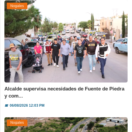
Nogales
Alcalde supervisa necesidades de Fuente de Piedra
y com...
📅
06/08/2026 12:03 PM
Nogales