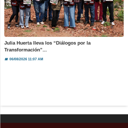
Julia Huerta lleva los “Diálogos por la
Transformación”...
📅
06/08/2026 11:07 AM