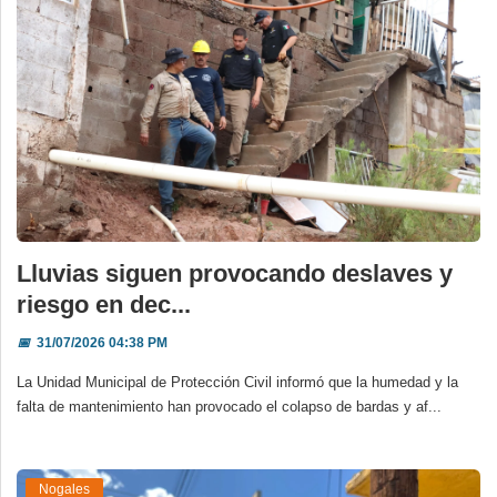
Lluvias siguen provocando deslaves y
riesgo en dec...
📅
31/07/2026 04:38 PM
La Unidad Municipal de Protección Civil informó que la humedad y la
falta de mantenimiento han provocado el colapso de bardas y af...
Nogales