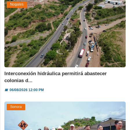
Nogales
Interconexión hidráulica permitirá abastecer
colonias d...
📅
06/08/2026 12:00 PM
Sonora