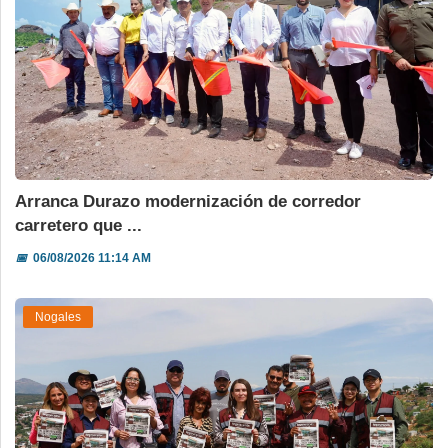
Arranca Durazo modernización de corredor
carretero que ...
📅
06/08/2026 11:14 AM
Nogales