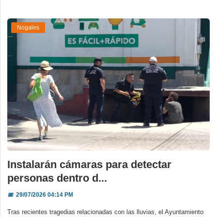
Nogales
Instalarán cámaras para detectar
personas dentro d...
📅
29/07/2026 04:14 PM
Tras recientes tragedias relacionadas con las lluvias, el Ayuntamiento