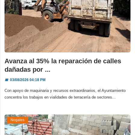
Avanza al 35% la reparación de calles
dañadas por ...
📅
03/08/2026 04:18 PM
Con apoyo de maquinaria y recursos extraordinarios, el Ayuntamiento
concentra los trabajos en vialidades de terracería de sectores...
Nogales