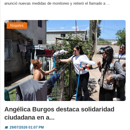
anunció nuevas medidas de monitoreo y reiteró el llamado a ...
Nogales
Angélica Burgos destaca solidaridad
ciudadana en a...
📅
29/07/2026 01:07 PM