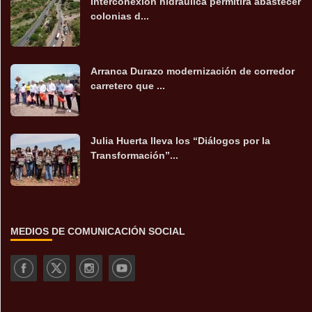
Interconexión hidráulica permitirá abastecer
colonias d...
Arranca Durazo modernización de corredor
carretero que ...
Julia Huerta lleva los “Diálogos por la
Transformación”...
MEDIOS DE COMUNICACIÓN SOCIAL