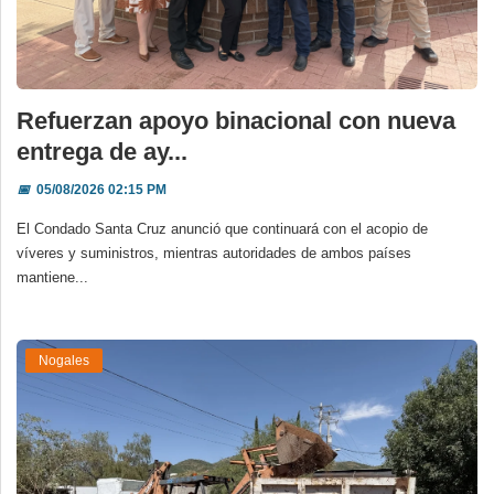
Refuerzan apoyo binacional con nueva
entrega de ay...
📅
05/08/2026 02:15 PM
El Condado Santa Cruz anunció que continuará con el acopio de
víveres y suministros, mientras autoridades de ambos países
mantiene...
Nogales