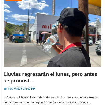
Lluvias regresarán el lunes, pero antes
se pronost...
📅
31/07/2026 03:42 PM
El Servicio Meteorológico de Estados Unidos prevé un fin de semana
de calor extremo en la región fronteriza de Sonora y Arizona, s...