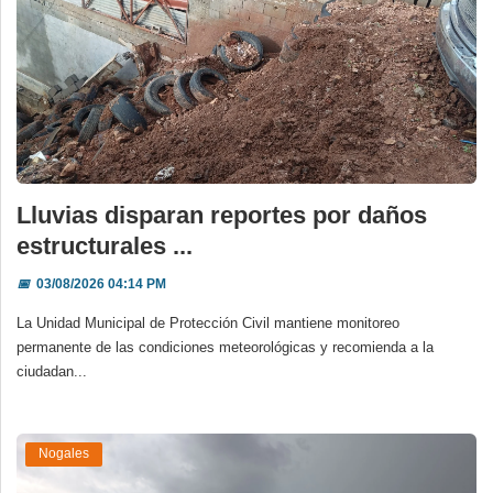
Lluvias disparan reportes por daños
estructurales ...
📅
03/08/2026 04:14 PM
La Unidad Municipal de Protección Civil mantiene monitoreo
permanente de las condiciones meteorológicas y recomienda a la
ciudadan...
Nogales