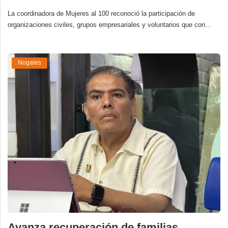
La coordinadora de Mujeres al 100 reconoció la participación de
organizaciones civiles, grupos empresariales y voluntarios que con...
Nogales
Avanza recuperación de familias