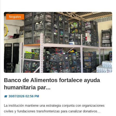
Nogales
Banco de Alimentos fortalece ayuda
humanitaria par...
📅
30/07/2026 02:56 PM
La institución mantiene una estrategia conjunta con organizaciones
civiles y fundaciones transfronterizas para canalizar donativos...