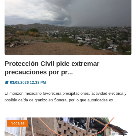
Protección Civil pide extremar
precauciones por pr...
📅
03/08/2026 12:38 PM
El monzón mexicano favorecerá precipitaciones, actividad eléctrica y
posible caída de granizo en Sonora, por lo que autoridades ex...
Nogales