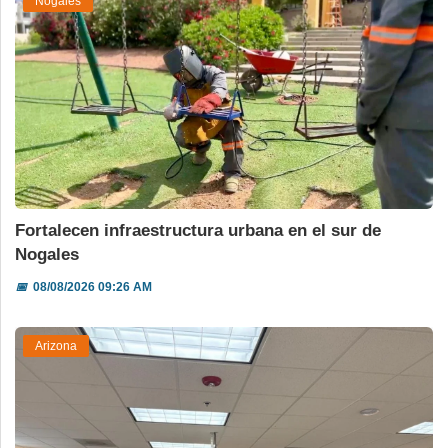
Nogales
Fortalecen infraestructura urbana en el sur de
Nogales
📅
08/08/2026 09:26 AM
Arizona