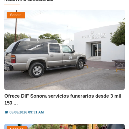
Sonora
Ofrece DIF Sonora servicios funerarios desde 3 mil
150 ...
📅
08/08/2026 09:31 AM