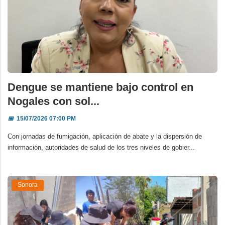
Dengue se mantiene bajo control en
Nogales con sol...
📅
15/07/2026 07:00 PM
Con jornadas de fumigación, aplicación de abate y la dispersión de
información, autoridades de salud de los tres niveles de gobier...
Sonora