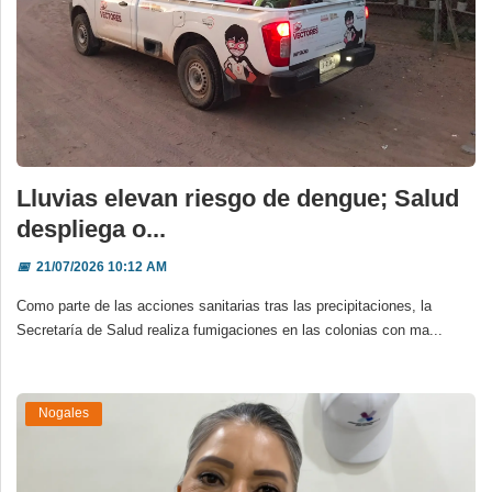
Lluvias elevan riesgo de dengue; Salud
despliega o...
📅
21/07/2026 10:12 AM
Como parte de las acciones sanitarias tras las precipitaciones, la
Secretaría de Salud realiza fumigaciones en las colonias con ma...
Nogales