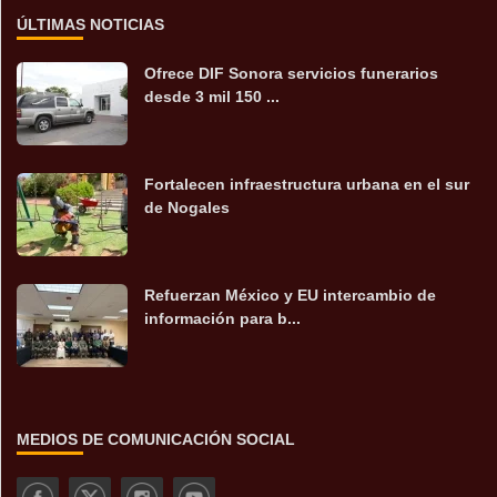
ÚLTIMAS NOTICIAS
Ofrece DIF Sonora servicios funerarios
desde 3 mil 150 ...
Fortalecen infraestructura urbana en el sur
de Nogales
Refuerzan México y EU intercambio de
información para b...
MEDIOS DE COMUNICACIÓN SOCIAL