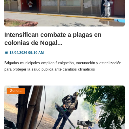
Intensifican combate a plagas en
colonias de Nogal...
📅
18/04/2026 09:10 AM
Brigadas municipales amplían fumigación, vacunación y esterilización
para proteger la salud pública ante cambios climáticos
Sonora