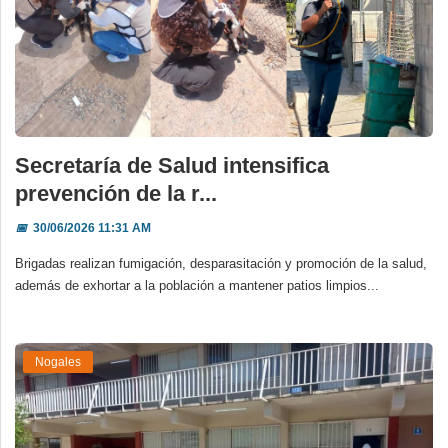
Secretaría de Salud intensifica
prevención de la r...
📅
30/06/2026 11:31 AM
Brigadas realizan fumigación, desparasitación y promoción de la salud,
además de exhortar a la población a mantener patios limpios...
Nogales