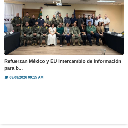
Refuerzan México y EU intercambio de información
para b...
📅
08/08/2026 09:15 AM