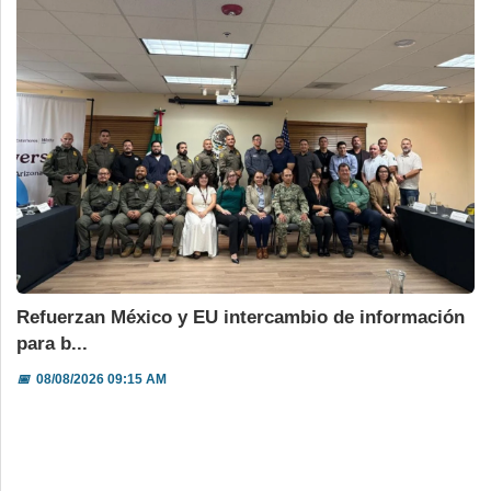
Refuerzan México y EU intercambio de información
para b...
📅
08/08/2026 09:15 AM