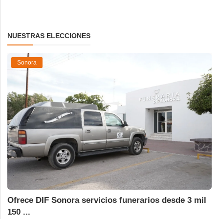
NUESTRAS ELECCIONES
Sonora
Ofrece DIF Sonora servicios funerarios desde 3 mil
150 ...