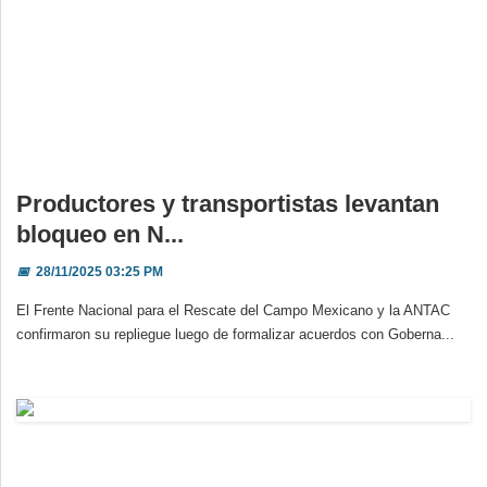
Productores y transportistas levantan
bloqueo en N...
📅
28/11/2025 03:25 PM
El Frente Nacional para el Rescate del Campo Mexicano y la ANTAC
confirmaron su repliegue luego de formalizar acuerdos con Goberna...