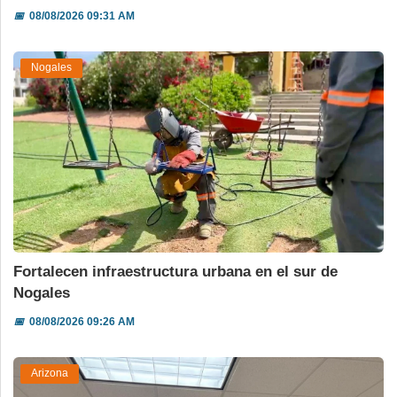
📅
08/08/2026 09:31 AM
Nogales
Fortalecen infraestructura urbana en el sur de
Nogales
📅
08/08/2026 09:26 AM
Arizona