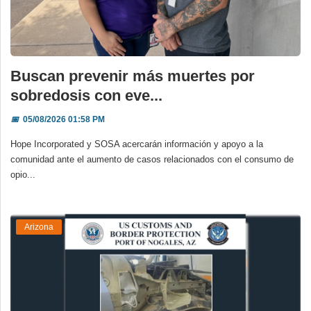
Buscan prevenir más muertes por
sobredosis con eve...
📅
05/08/2026 01:58 PM
Hope Incorporated y SOSA acercarán información y apoyo a la
comunidad ante el aumento de casos relacionados con el consumo de
opio...
Arizona