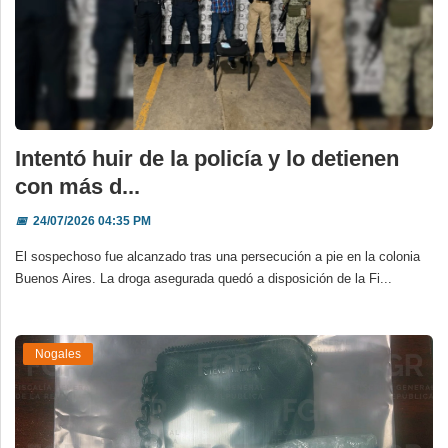
Intentó huir de la policía y lo detienen
con más d...
📅
24/07/2026 04:35 PM
El sospechoso fue alcanzado tras una persecución a pie en la colonia
Buenos Aires. La droga asegurada quedó a disposición de la Fi...
Nogales