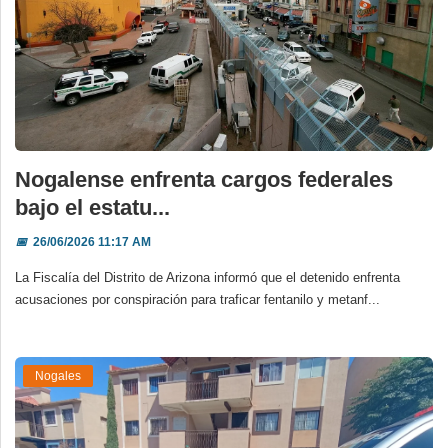
Nogalense enfrenta cargos federales
bajo el estatu...
📅
26/06/2026 11:17 AM
La Fiscalía del Distrito de Arizona informó que el detenido enfrenta
acusaciones por conspiración para traficar fentanilo y metanf...
Nogales