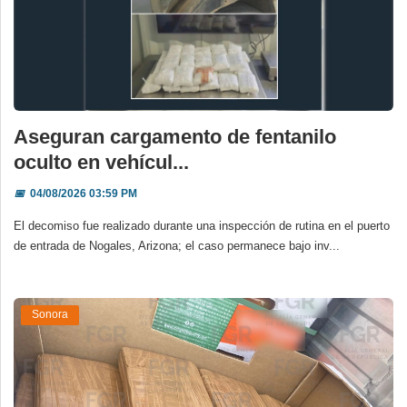
Aseguran cargamento de fentanilo
oculto en vehícul...
📅
04/08/2026 03:59 PM
El decomiso fue realizado durante una inspección de rutina en el puerto
de entrada de Nogales, Arizona; el caso permanece bajo inv...
Sonora