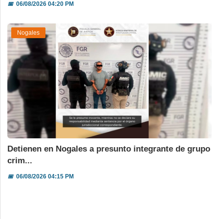
📅
06/08/2026 04:20 PM
Nogales
Detienen en Nogales a presunto integrante de grupo
crim...
📅
06/08/2026 04:15 PM