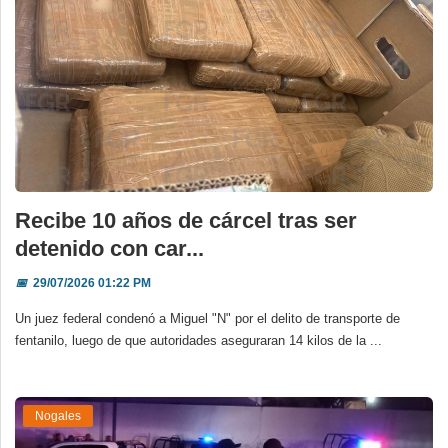
Recibe 10 años de cárcel tras ser
detenido con car...
📅
29/07/2026 01:22 PM
Un juez federal condenó a Miguel "N" por el delito de transporte de
fentanilo, luego de que autoridades aseguraran 14 kilos de la ...
Nogales