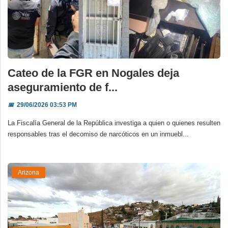
Cateo de la FGR en Nogales deja
aseguramiento de f...
📅
29/06/2026 03:53 PM
La Fiscalía General de la República investiga a quien o quienes resulten
responsables tras el decomiso de narcóticos en un inmuebl...
Arizona