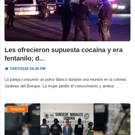
Les ofrecieron supuesta cocaína y era
fentanilo; d...
📅
24/07/2026 04:40 PM
La pareja consumió un polvo blanco durante una reunión en la colonia
Jardines del Bosque. La mujer perdió el conocimiento y ambos ...
Nogales