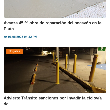
Avanza 45 % obra de reparación del socavón en la
Pluta...
📅
06/08/2026 04:32 PM
Nogales
Advierte Tránsito sanciones por invadir la ciclovía
de ...