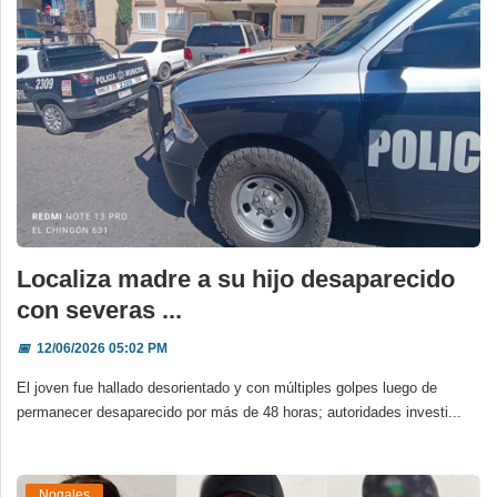
Localiza madre a su hijo desaparecido
con severas ...
📅
12/06/2026 05:02 PM
El joven fue hallado desorientado y con múltiples golpes luego de
permanecer desaparecido por más de 48 horas; autoridades investi...
Nogales