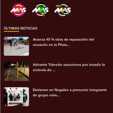
ÚLTIMAS NOTICIAS
Avanza 45 % obra de reparación del
socavón en la Pluta...
Advierte Tránsito sanciones por invadir la
ciclovía de ...
Detienen en Nogales a presunto integrante
de grupo crim...