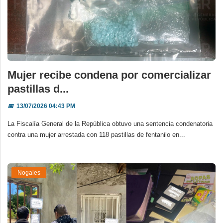
Mujer recibe condena por comercializar
pastillas d...
📅
13/07/2026 04:43 PM
La Fiscalía General de la República obtuvo una sentencia condenatoria
contra una mujer arrestada con 118 pastillas de fentanilo en...
Nogales