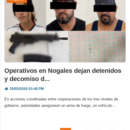
Operativos en Nogales dejan detenidos
y decomiso d...
📅
25/05/2026 03:48 PM
En acciones coordinadas entre corporaciones de los tres niveles de
gobierno, autoridades aseguraron un arma de fuego, un vehículo ...