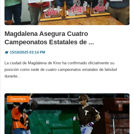
Magdalena Asegura Cuatro
Campeonatos Estatales de ...
📅
15/10/2025 03:14 PM
La ciudad de Magdalena de Kino ha confirmado oficialmente su
posición como sede de cuatro campeonatos estatales de béisbol
durante...
Deportes