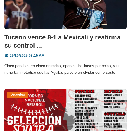
Tucson vence 8-1 a Mexicali y reafirma
su control ...
📅
29/10/2025 08:15 AM
Cinco ponches en cinco entradas, apenas dos bases por bolas, y un
ritmo tan metódico que las Águilas parecieron olvidar cómo soste...
Deportes