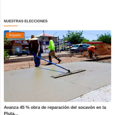
NUESTRAS ELECCIONES
Nogales
Avanza 45 % obra de reparación del socavón en la
Pluta...