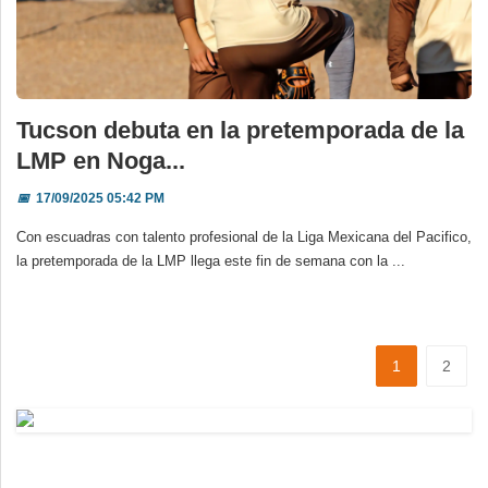
Tucson debuta en la pretemporada de la
LMP en Noga...
📅
17/09/2025 05:42 PM
Con escuadras con talento profesional de la Liga Mexicana del Pacifico,
la pretemporada de la LMP llega este fin de semana con la ...
1
2