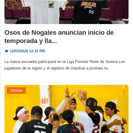
Osos de Nogales anuncian inicio de
temporada y lla...
📅
12/03/2026 12:31 PM
La nueva escuadra participará en la Liga Premier Norte de Sonora con
jugadores de la región y el objetivo de impulsar a jóvenes ta...
Sonora