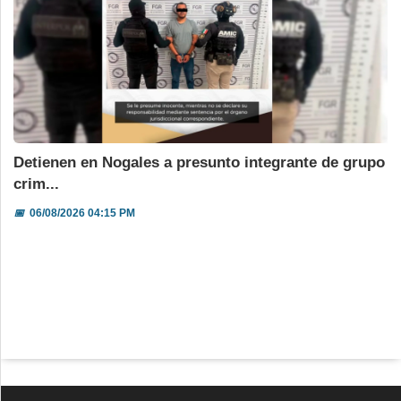
Detienen en Nogales a presunto integrante de grupo
crim...
📅
06/08/2026 04:15 PM