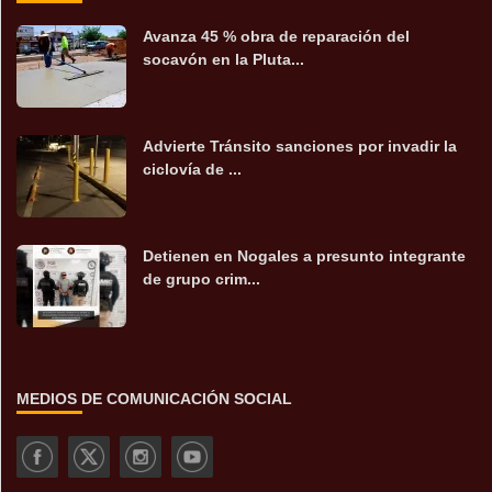
Avanza 45 % obra de reparación del
socavón en la Pluta...
Advierte Tránsito sanciones por invadir la
ciclovía de ...
Detienen en Nogales a presunto integrante
de grupo crim...
MEDIOS DE COMUNICACIÓN SOCIAL