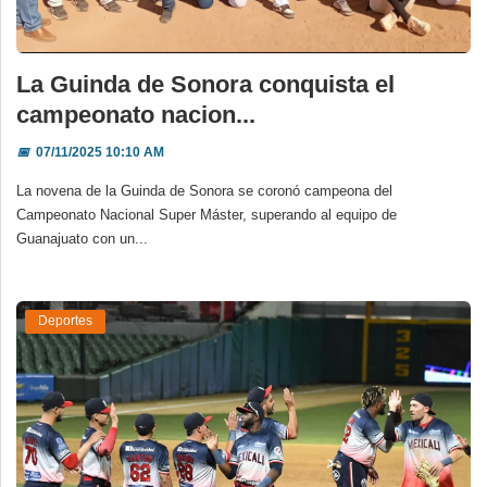
La Guinda de Sonora conquista el
campeonato nacion...
📅
07/11/2025 10:10 AM
La novena de la Guinda de Sonora se coronó campeona del
Campeonato Nacional Super Máster, superando al equipo de
Guanajuato con un...
Deportes