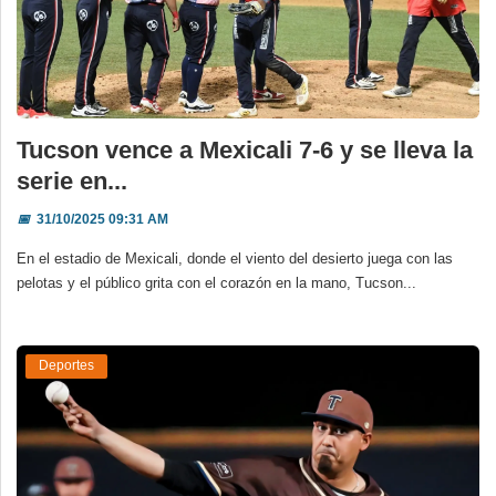
Tucson vence a Mexicali 7-6 y se lleva la
serie en...
📅
31/10/2025 09:31 AM
En el estadio de Mexicali, donde el viento del desierto juega con las
pelotas y el público grita con el corazón en la mano, Tucson...
Deportes