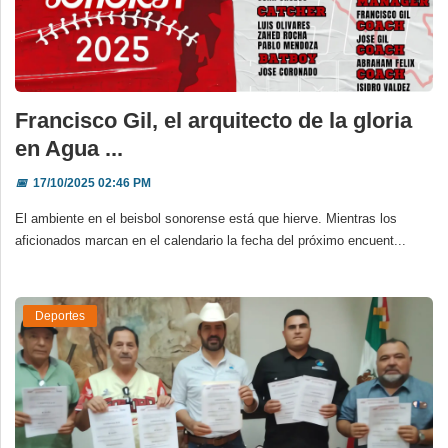
Francisco Gil, el arquitecto de la gloria
en Agua ...
📅
17/10/2025 02:46 PM
El ambiente en el beisbol sonorense está que hierve. Mientras los
aficionados marcan en el calendario la fecha del próximo encuent...
Deportes