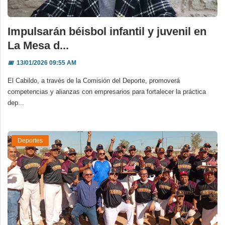
Impulsarán béisbol infantil y juvenil en
La Mesa d...
📅
13/01/2026 09:55 AM
El Cabildo, a través de la Comisión del Deporte, promoverá
competencias y alianzas con empresarios para fortalecer la práctica
dep...
Deportes