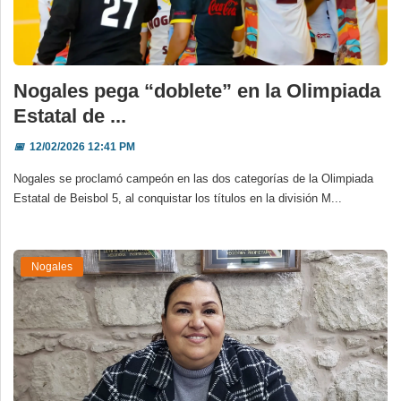
Nogales pega “doblete” en la Olimpiada
Estatal de ...
📅
12/02/2026 12:41 PM
Nogales se proclamó campeón en las dos categorías de la Olimpiada
Estatal de Beisbol 5, al conquistar los títulos en la división M...
Nogales