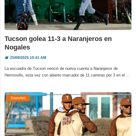
Tucson golea 11-3 a Naranjeros en
Nogales
📅
25/09/2025 10:41 AM
La escuadra de Tucson venció de nueva cuenta a Naranjeros de
Hermosillo, esta vez con abierto marcador de 11 carreras por 3 en el ...
Deportes