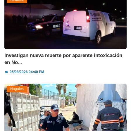
Investigan nueva muerte por aparente intoxicación
en No...
📅
05/08/2026 04:40 PM
Nogales