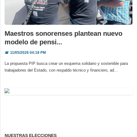
Maestros sonorenses plantean nuevo
modelo de pensi...
📅
11/05/2026 04:18 PM
La propuesta PIP busca crear un esquema solidario y sostenible para
trabajadores del Estado, con respaldo técnico y financiero, ad...
NUESTRAS ELECCIONES