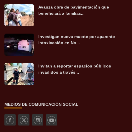
Avanza obra de pavimentación que
beneficiará a familias...
Investigan nueva muerte por aparente
intoxicación en No...
Invitan a reportar espacios públicos
invadidos a través...
MEDIOS DE COMUNICACIÓN SOCIAL