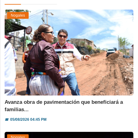
Nogales
Avanza obra de pavimentación que beneficiará a
familias...
📅
05/08/2026 04:45 PM
Nogales