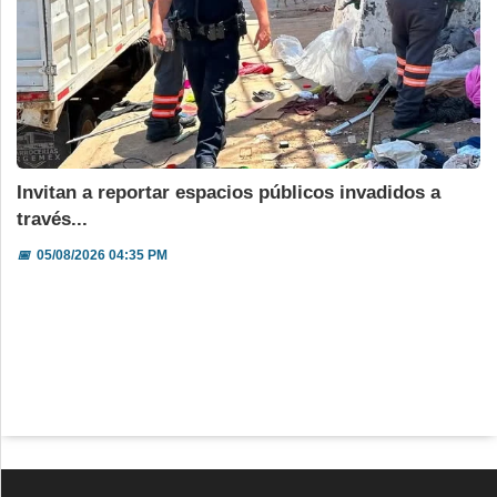
Invitan a reportar espacios públicos invadidos a
través...
📅
05/08/2026 04:35 PM