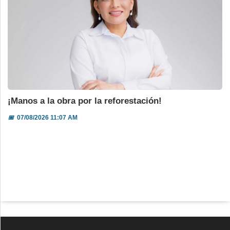
¡Manos a la obra por la reforestación!
📅
07/08/2026 11:07 AM