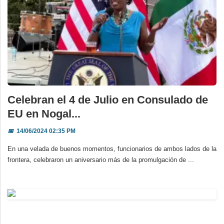
Celebran el 4 de Julio en Consulado de
EU en Nogal...
📅
14/06/2024 02:35 PM
En una velada de buenos momentos, funcionarios de ambos lados de la
frontera, celebraron un aniversario más de la promulgación de ...