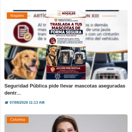
Nogales
Seguridad Pública pide llevar mascotas aseguradas
dentr...
📅
07/08/2026 11:13 AM
Columna