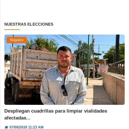
NUESTRAS ELECCIONES
Nogales
Despliegan cuadrillas para limpiar vialidades
afectadas...
📅
07/08/2026 11:23 AM