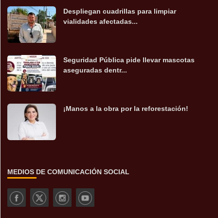
Despliegan cuadrillas para limpiar
vialidades afectadas...
Seguridad Pública pide llevar mascotas
aseguradas dentr...
¡Manos a la obra por la reforestación!
MEDIOS DE COMUNICACIÓN SOCIAL