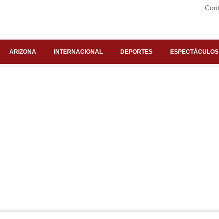
Cont
ARIZONA
INTERNACIONAL
DEPORTES
ESPECTÁCULOS