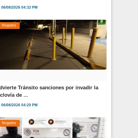
06/08/2026 04:32 PM
Nogales
dvierte Tránsito sanciones por invadir la
clovía de ...
06/08/2026 04:20 PM
Nogales