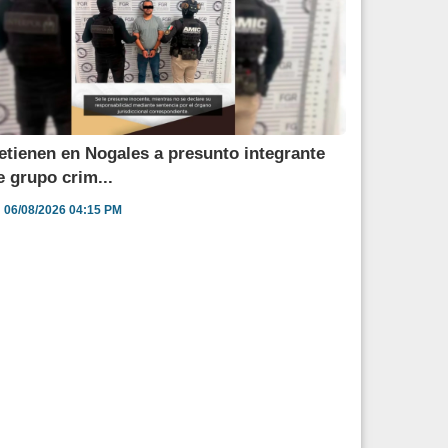
etienen en Nogales a presunto integrante
e grupo crim...
06/08/2026 04:15 PM