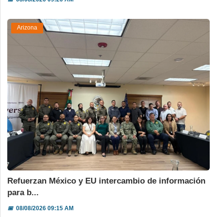
Arizona
Refuerzan México y EU intercambio de información
para b...
📅
08/08/2026 09:15 AM