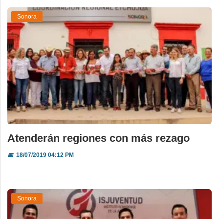
Sonora
Atenderán regiones con más rezago
📅
18/07/2019 04:12 PM
Sonora