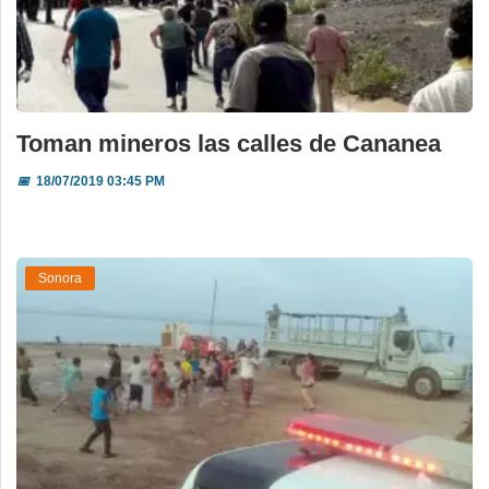
Toman mineros las calles de Cananea
📅
18/07/2019 03:45 PM
Sonora