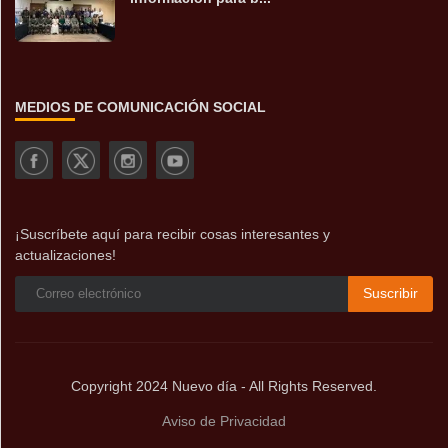
MEDIOS DE COMUNICACIÓN SOCIAL
¡Suscríbete aquí para recibir cosas interesantes y
actualizaciones!
Suscribir
Copyright 2024 Nuevo día - All Rights Reserved.
Aviso de Privacidad