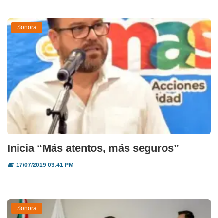
Sonora
Inicia “Más atentos, más seguros”
📅
17/07/2019 03:41 PM
Sonora