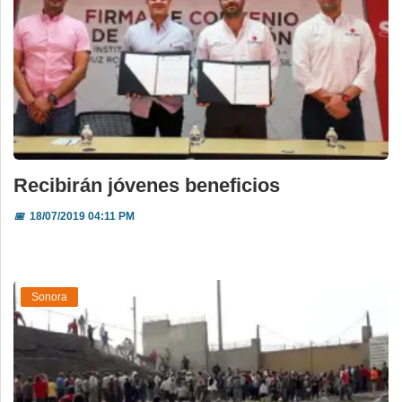
Recibirán jóvenes beneficios
📅
18/07/2019 04:11 PM
Sonora