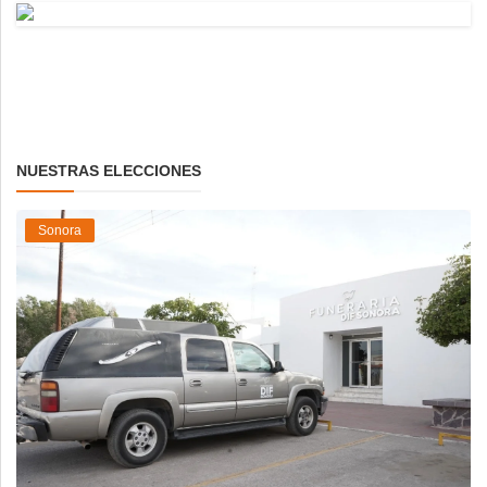
NUESTRAS ELECCIONES
Sonora