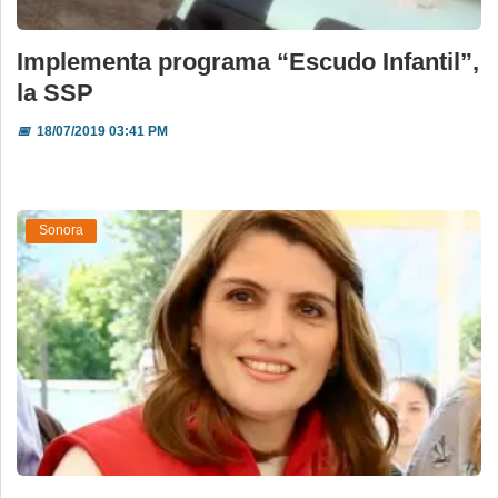
Implementa programa “Escudo Infantil”,
la SSP
📅
18/07/2019 03:41 PM
Sonora