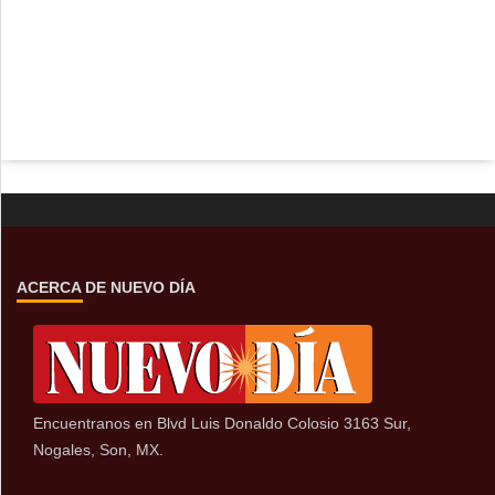
ACERCA DE NUEVO DÍA
Encuentranos en Blvd Luis Donaldo Colosio 3163 Sur,
Nogales, Son, MX.