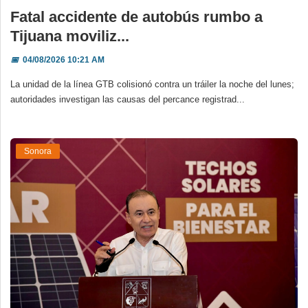
Fatal accidente de autobús rumbo a
Tijuana moviliz...
📅
04/08/2026 10:21 AM
La unidad de la línea GTB colisionó contra un tráiler la noche del lunes;
autoridades investigan las causas del percance registrad...
Sonora