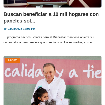
Buscan beneficiar a 10 mil hogares con
paneles sol...
📅
03/08/2026 12:01 PM
El programa Techos Solares para el Bienestar mantiene abierta su
convocatoria para familias que cumplan con los requisitos, con el...
Sonora