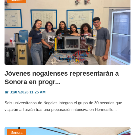
Jóvenes nogalenses representarán a
Sonora en progr...
📅
31/07/2026 11:25 AM
Seis universitarios de Nogales integran el grupo de 30 becarios que
viajarán a Taiwán tras una preparación intensiva en Hermosillo...
Sonora