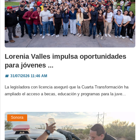
Lorenia Valles impulsa oportunidades
para jóvenes ...
📅
31/07/2026 11:46 AM
La legisladora con licencia aseguró que la Cuarta Transformación ha
ampliado el acceso a becas, educación y programas para la juve...
Sonora