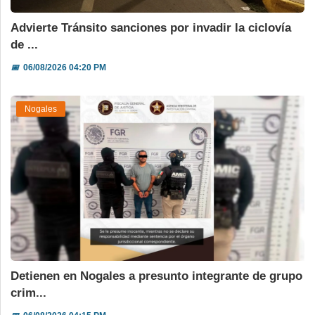
Advierte Tránsito sanciones por invadir la ciclovía
de ...
📅
06/08/2026 04:20 PM
Nogales
Detienen en Nogales a presunto integrante de grupo
crim...