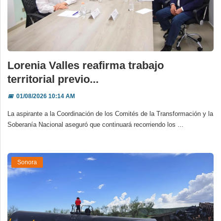
Lorenia Valles reafirma trabajo
territorial previo...
📅
01/08/2026 10:14 AM
La aspirante a la Coordinación de los Comités de la Transformación y la
Soberanía Nacional aseguró que continuará recorriendo los ...
Sonora