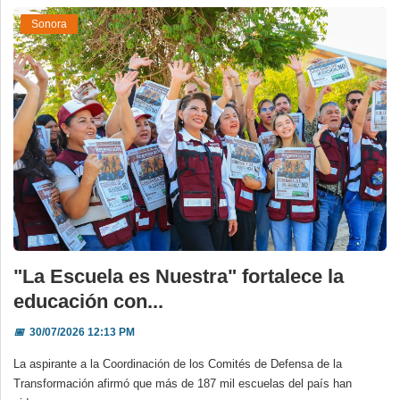
Sonora
"La Escuela es Nuestra" fortalece la
educación con...
📅
30/07/2026 12:13 PM
La aspirante a la Coordinación de los Comités de Defensa de la
Transformación afirmó que más de 187 mil escuelas del país han