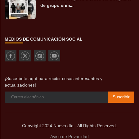
de grupo crim...
MEDIOS DE COMUNICACIÓN SOCIAL
¡Suscríbete aquí para recibir cosas interesantes y
actualizaciones!
Suscribir
Copyright 2024 Nuevo día - All Rights Reserved.
Aviso de Privacidad