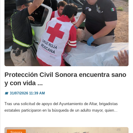
Protección Civil Sonora encuentra sano
y con vida ...
📅
31/07/2026 11:39 AM
Tras una solicitud de apoyo del Ayuntamiento de Altar, brigadistas
estatales participaron en la búsqueda de un adulto mayor, quien...
Sonora