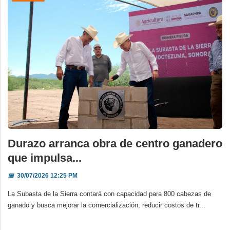
Durazo arranca obra de centro ganadero
que impulsa...
📅
30/07/2026 12:25 PM
La Subasta de la Sierra contará con capacidad para 800 cabezas de
ganado y busca mejorar la comercialización, reducir costos de tr...