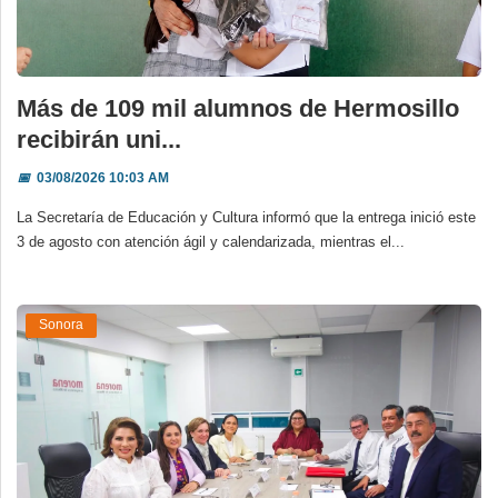
Más de 109 mil alumnos de Hermosillo
recibirán uni...
📅
03/08/2026 10:03 AM
La Secretaría de Educación y Cultura informó que la entrega inició este
3 de agosto con atención ágil y calendarizada, mientras el...
Sonora