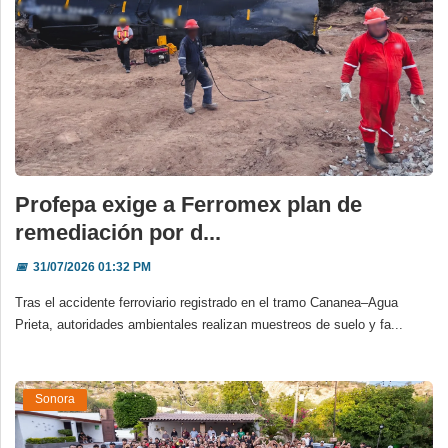
Profepa exige a Ferromex plan de
remediación por d...
📅
31/07/2026 01:32 PM
Tras el accidente ferroviario registrado en el tramo Cananea–Agua
Prieta, autoridades ambientales realizan muestreos de suelo y fa...
Sonora