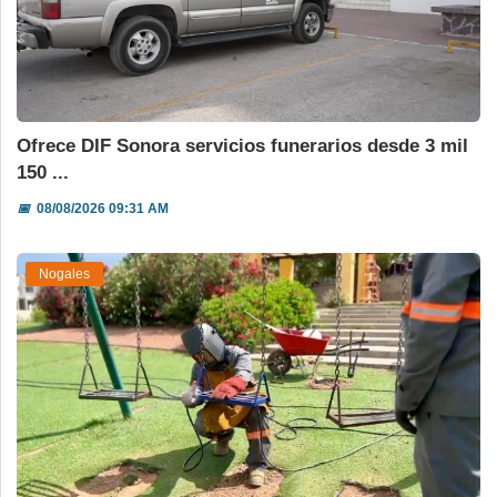
Ofrece DIF Sonora servicios funerarios desde 3 mil
150 ...
📅
08/08/2026 09:31 AM
Nogales