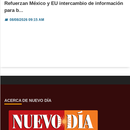
Refuerzan México y EU intercambio de información
para b...
📅
08/08/2026 09:15 AM
ACERCA DE NUEVO DÍA