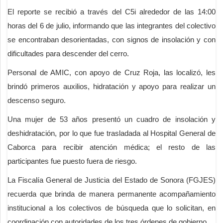
El reporte se recibió a través del C5i alrededor de las 14:00
horas del 6 de julio, informando que las integrantes del colectivo
se encontraban desorientadas, con signos de insolación y con
dificultades para descender del cerro.
Personal de AMIC, con apoyo de Cruz Roja, las localizó, les
brindó primeros auxilios, hidratación y apoyo para realizar un
descenso seguro.
Una mujer de 53 años presentó un cuadro de insolación y
deshidratación, por lo que fue trasladada al Hospital General de
Caborca para recibir atención médica; el resto de las
participantes fue puesto fuera de riesgo.
La Fiscalía General de Justicia del Estado de Sonora (FGJES)
recuerda que brinda de manera permanente acompañamiento
institucional a los colectivos de búsqueda que lo solicitan, en
coordinación con autoridades de los tres órdenes de gobierno.