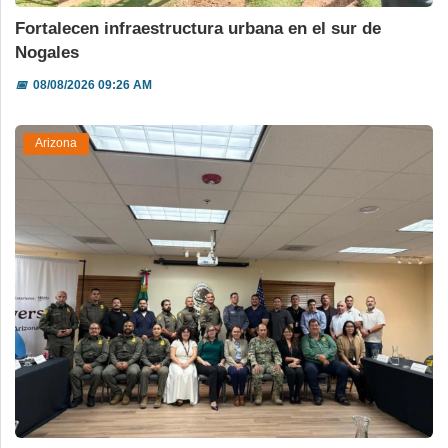
Fortalecen infraestructura urbana en el sur de
Nogales
📅
08/08/2026 09:26 AM
Arizona