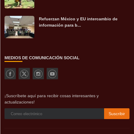
Refuerzan México y EU intercambio de
información para b...
MEDIOS DE COMUNICACIÓN SOCIAL
¡Suscríbete aquí para recibir cosas interesantes y
actualizaciones!
Suscribir