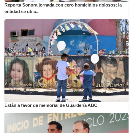
Reporta Sonora jornada con cero homicidios dolosos; la
entidad se ubic...
Están a favor de memorial de Guardería ABC