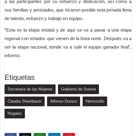
a las participantes por su esfuerzo y dedicación, así como a
sus familias y amistades, que hicieron posible esta jornada llena
de talento, esfuerzo y trabajo en equipo.
“Esta es la etapa estatal y de aquí se va a pasar a una etapa
regional con estados que vienen de la línea norte. Después va a
ser la etapa nacional, donde va a salir el equipo ganador final”,
informó.
Etiquetas
Secretaria de las Mujeres
Gobierno de Sonora
Claudia Sheinbaum
Alfonso Durazo
Hermosillo
Nogales