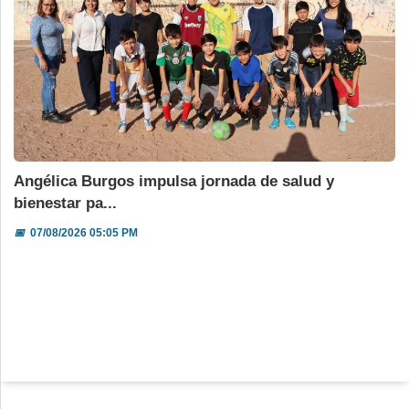
Angélica Burgos impulsa jornada de salud y
bienestar pa...
📅
07/08/2026 05:05 PM