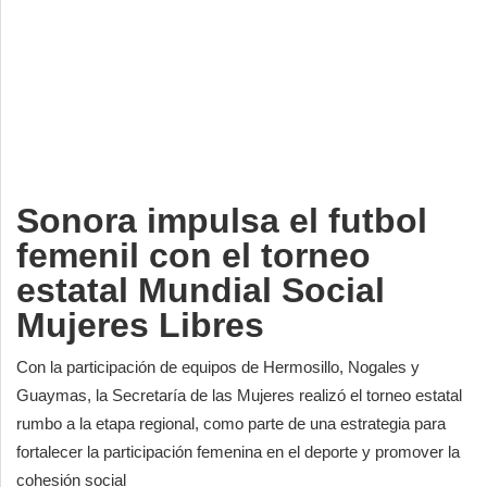
Deportes
Espectáculos
Tecnología
Contacto
Edición Impresa
Sonora impulsa el futbol
femenil con el torneo
estatal Mundial Social
Mujeres Libres
Con la participación de equipos de Hermosillo, Nogales y
Guaymas, la Secretaría de las Mujeres realizó el torneo estatal
rumbo a la etapa regional, como parte de una estrategia para
fortalecer la participación femenina en el deporte y promover la
cohesión social