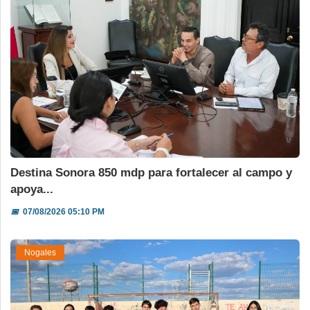
Destina Sonora 850 mdp para fortalecer al campo y
apoya...
📅
07/08/2026 05:10 PM
Nogales