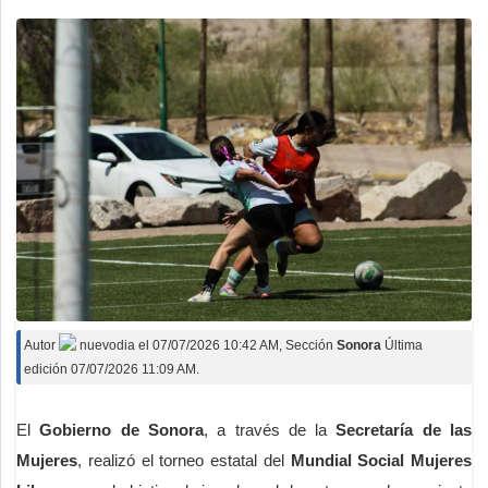
Autor
nuevodia
el
07/07/2026 10:42 AM
, Sección
Sonora
Última
edición 07/07/2026 11:09 AM.
El
Gobierno de Sonora
, a través de la
Secretaría de las
Mujeres
, realizó el torneo estatal del
Mundial Social Mujeres