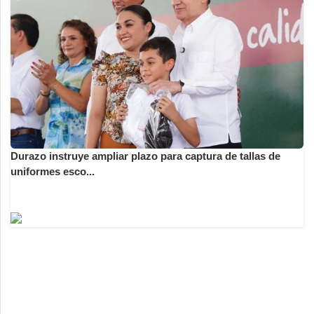
Durazo instruye ampliar plazo para captura de tallas de
uniformes esco...