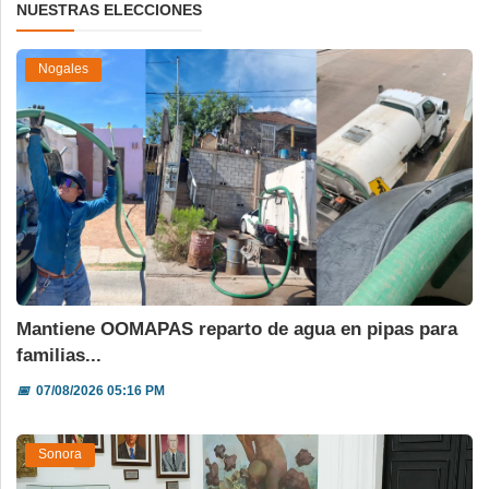
NUESTRAS ELECCIONES
Nogales
Mantiene OOMAPAS reparto de agua en pipas para
familias...
📅
07/08/2026 05:16 PM
Sonora