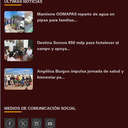
ÚLTIMAS NOTICIAS
Mantiene OOMAPAS reparto de agua en
pipas para familias...
Destina Sonora 850 mdp para fortalecer al
campo y apoya...
Angélica Burgos impulsa jornada de salud y
bienestar pa...
MEDIOS DE COMUNICACIÓN SOCIAL