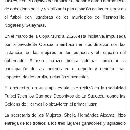
Libres
, con el objetivo de impulsar el deporte como herramienta
de cohesión social y visibilizar la participación de las mujeres en
el futbol, con jugadoras de los municipios de
Hermosillo,
Nogales
y
Guaymas.
En el marco de la Copa Mundial 2026, esta iniciativa, impulsada
por la presidenta Claudia Sheinbaum en coordinación con las
instancias de las mujeres en los estados y el respaldo del
gobernador Alfonso Durazo, busca además fomentar la
participación de las mujeres en el deporte y generar más
espacios de desarrollo, inclusión y bienestar.
El encuentro, en su etapa estatal, se realizó en la modalidad
Futbol 7, en los Campos Deportivos de La Sauceda, donde las
Goldens de Hermosillo obtuvieron el primer lugar.
La secretaria de las Mujeres, Sheila Hernández Alcaraz, hizo
entrega de los trofeos a los tres lugares ganadores y agradeció