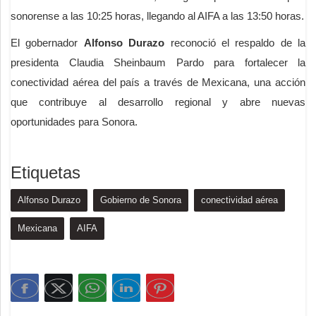
sonorense a las 10:25 horas, llegando al AIFA a las 13:50 horas.
El gobernador
Alfonso Durazo
reconoció el respaldo de la
presidenta Claudia Sheinbaum Pardo para fortalecer la
conectividad aérea del país a través de Mexicana, una acción
que contribuye al desarrollo regional y abre nuevas
oportunidades para Sonora.
Etiquetas
Alfonso Durazo
Gobierno de Sonora
conectividad aérea
Mexicana
AIFA