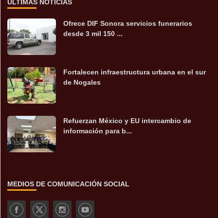
ÚLTIMAS NOTICIAS
Ofrece DIF Sonora servicios funerarios
desde 3 mil 150 ...
Fortalecen infraestructura urbana en el sur
de Nogales
Refuerzan México y EU intercambio de
información para b...
MEDIOS DE COMUNICACIÓN SOCIAL