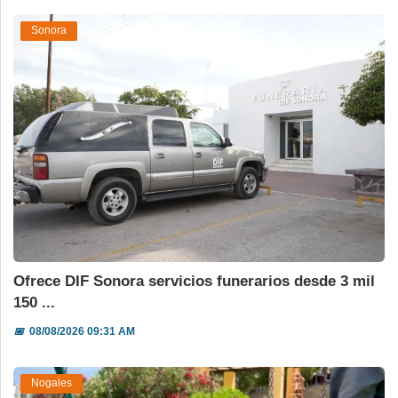
Sonora
Ofrece DIF Sonora servicios funerarios desde 3 mil
150 ...
📅
08/08/2026 09:31 AM
Nogales