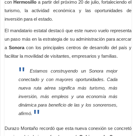
con
Hermosillo
a partir del próximo 20 de julio, fortaleciendo el
turismo, la actividad económica y las oportunidades de
inversión para el estado.
El mandatario estatal destacó que este nuevo vuelo representa
un paso más en la estrategia de su administración para acercar
a
Sonora
con los principales centros de desarrollo del país y
facilitar la movilidad de visitantes, empresarios y familias.
Estamos construyendo un Sonora mejor
conectado y con mayores oportunidades. Cada
nueva ruta aérea significa más turismo, más
inversión, más empleos y una economía más
dinámica para beneficio de las y los sonorenses,
afirmó.
Durazo Montaño recordó que esta nueva conexión se concretó