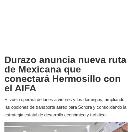
Deportes
Espectáculos
Tecnología
Contacto
Edición Impresa
Durazo anuncia nueva ruta
de Mexicana que
conectará Hermosillo con
el AIFA
El vuelo operará de lunes a viernes y los domingos, ampliando
las opciones de transporte aéreo para Sonora y consolidando la
estrategia estatal de desarrollo económico y turístico