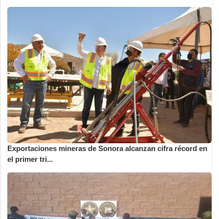
Exportaciones mineras de Sonora alcanzan cifra récord en
el primer tri...