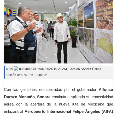
Autor
nuevodia
el
06/07/2026 10:28 AM
, Sección
Sonora
Última
edición 06/07/2026 10:40 AM.
Con las gestiones encabezadas por el gobernador
Alfonso
Durazo Montaño
,
Sonora
continúa ampliando su conectividad
aérea con la apertura de la nueva ruta de Mexicana que
enlazará al
Aeropuerto Internacional Felipe Ángeles (AIFA)