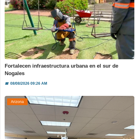
Fortalecen infraestructura urbana en el sur de
Nogales
📅
08/08/2026 09:26 AM
Arizona