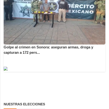
Golpe al crimen en Sonora: aseguran armas, droga y
capturan a 172 pers...
NUESTRAS ELECCIONES