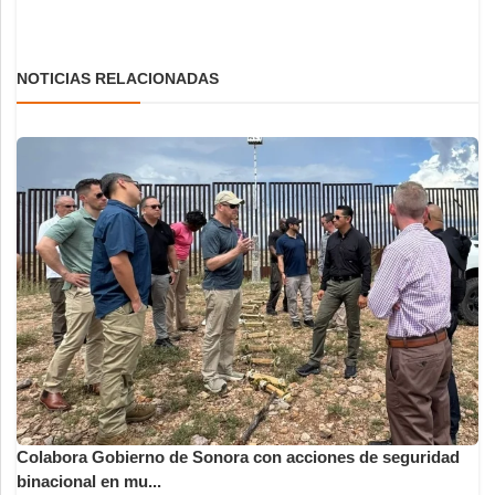
NOTICIAS RELACIONADAS
Colabora Gobierno de Sonora con acciones de seguridad
binacional en mu...