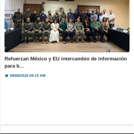
Refuerzan México y EU intercambio de información
para b...
📅
08/08/2026 09:15 AM