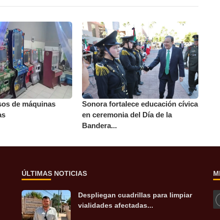
os de máquinas
Sonora fortalece educación cívica
as
en ceremonia del Día de la
Bandera...
ÚLTIMAS NOTICIAS
M
Despliegan cuadrillas para limpiar
vialidades afectadas...