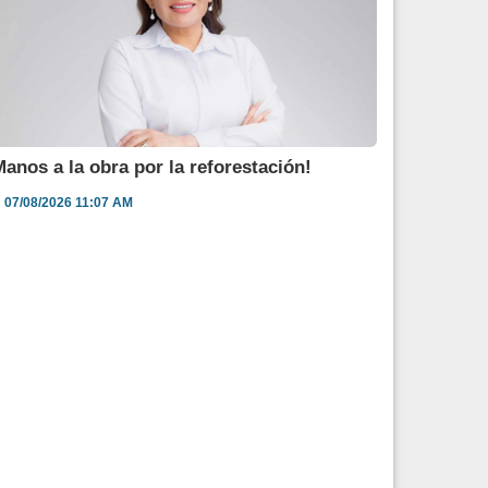
Manos a la obra por la reforestación!
07/08/2026 11:07 AM