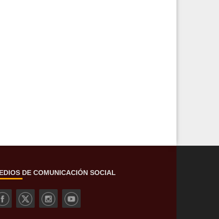
EDIOS DE COMUNICACIÓN SOCIAL