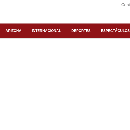
Cont
ARIZONA
INTERNACIONAL
DEPORTES
ESPECTÁCULOS