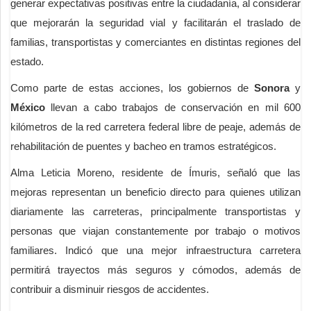
generar expectativas positivas entre la ciudadanía, al considerar
que mejorarán la seguridad vial y facilitarán el traslado de
familias, transportistas y comerciantes en distintas regiones del
estado.
Como parte de estas acciones, los gobiernos de
Sonora
y
México
llevan a cabo trabajos de conservación en mil 600
kilómetros de la red carretera federal libre de peaje, además de
rehabilitación de puentes y bacheo en tramos estratégicos.
Alma Leticia Moreno, residente de Ímuris, señaló que las
mejoras representan un beneficio directo para quienes utilizan
diariamente las carreteras, principalmente transportistas y
personas que viajan constantemente por trabajo o motivos
familiares. Indicó que una mejor infraestructura carretera
permitirá trayectos más seguros y cómodos, además de
contribuir a disminuir riesgos de accidentes.