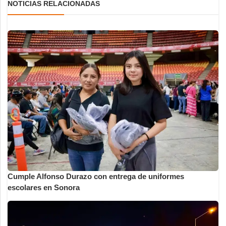
NOTICIAS RELACIONADAS
Cumple Alfonso Durazo con entrega de uniformes
escolares en Sonora