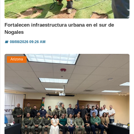
Fortalecen infraestructura urbana en el sur de
Nogales
📅
08/08/2026 09:26 AM
Arizona