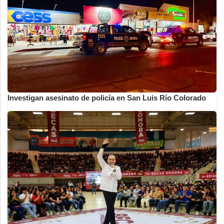
Investigan asesinato de policía en San Luis Río Colorado