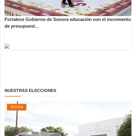
Fortalece Gobierno de Sonora educación con el incremento
de presupuest...
NUESTRAS ELECCIONES
Sonora