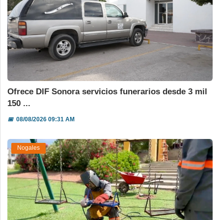
Ofrece DIF Sonora servicios funerarios desde 3 mil
150 ...
📅
08/08/2026 09:31 AM
Nogales