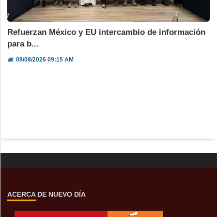
Refuerzan México y EU intercambio de información
para b...
📅
08/08/2026 09:15 AM
ACERCA DE NUEVO DÍA