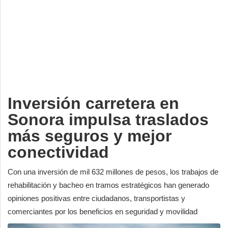
Deportes
Espectáculos
Tecnología
Contacto
Edición Impresa
Inversión carretera en
Sonora impulsa traslados
más seguros y mejor
conectividad
Con una inversión de mil 632 millones de pesos, los trabajos de
rehabilitación y bacheo en tramos estratégicos han generado
opiniones positivas entre ciudadanos, transportistas y
comerciantes por los beneficios en seguridad y movilidad