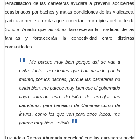
rehabilitación de las carreteras ayudará a prevenir accidentes
ocasionados por baches y malas condiciones de las vialidades,
particularmente en rutas que conectan municipios del norte de
Sonora. Añadió que las obras favorecerán la movilidad de las
familias y fortalecerán la conectividad entre distintas
comunidades.
Me parece muy bien porque así se van a
evitar tantos accidentes que han pasado por lo
mismo, por los baches, porque las carreteras no
están bien, me parece muy bien que el gobernado
haya tomado esa decisión de arreglar las
carreteras, para beneficio de Cananea como de
Ímuris, como los que van para otros lados, me
parece muy bien, señaló.
Luz Adela Ramos Ahumada mencionó que las carreteras hacia