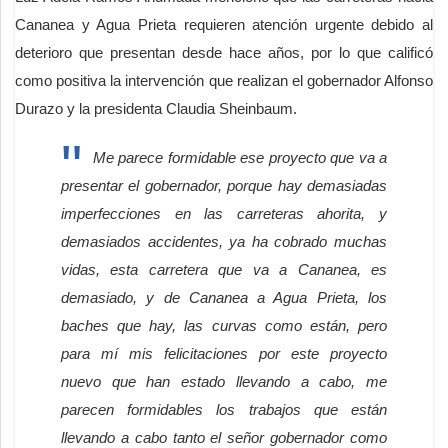
Cananea y Agua Prieta requieren atención urgente debido al
deterioro que presentan desde hace años, por lo que calificó
como positiva la intervención que realizan el gobernador Alfonso
Durazo y la presidenta Claudia Sheinbaum.
Me parece formidable ese proyecto que va a
presentar el gobernador, porque hay demasiadas
imperfecciones en las carreteras ahorita, y
demasiados accidentes, ya ha cobrado muchas
vidas, esta carretera que va a Cananea, es
demasiado, y de Cananea a Agua Prieta, los
baches que hay, las curvas como están, pero
para mí mis felicitaciones por este proyecto
nuevo que han estado llevando a cabo, me
parecen formidables los trabajos que están
llevando a cabo tanto el señor gobernador como