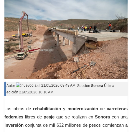
Autor
nuevodia
el
21/05/2026 09:49 AM
, Sección
Sonora
Última
edición 21/05/2026 10:10 AM.
Las obras de
rehabilitación
y
modernización
de
carreteras
federales
libres de
peaje
que se realizan en
Sonora
con una
inversión
conjunta de mil 632 millones de pesos comienzan a