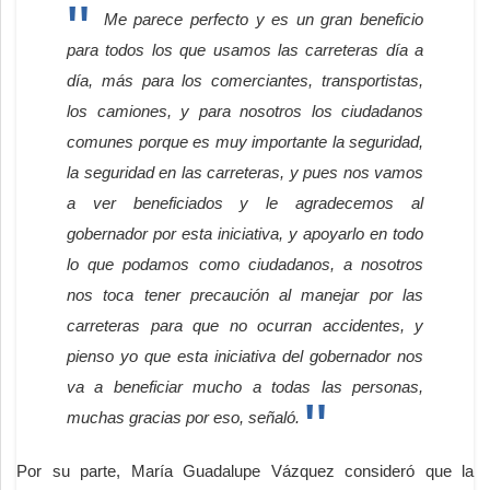
Me parece perfecto y es un gran beneficio
para todos los que usamos las carreteras día a
día, más para los comerciantes, transportistas,
los camiones, y para nosotros los ciudadanos
comunes porque es muy importante la seguridad,
la seguridad en las carreteras, y pues nos vamos
a ver beneficiados y le agradecemos al
gobernador por esta iniciativa, y apoyarlo en todo
lo que podamos como ciudadanos, a nosotros
nos toca tener precaución al manejar por las
carreteras para que no ocurran accidentes, y
pienso yo que esta iniciativa del gobernador nos
va a beneficiar mucho a todas las personas,
muchas gracias por eso, señaló.
Por su parte, María Guadalupe Vázquez consideró que la