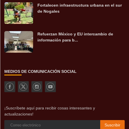
Fortalecen infraestructura urbana en el sur
de Nogales
Refuerzan México y EU intercambio de
información para b...
MEDIOS DE COMUNICACIÓN SOCIAL
¡Suscríbete aquí para recibir cosas interesantes y
actualizaciones!
Suscribir