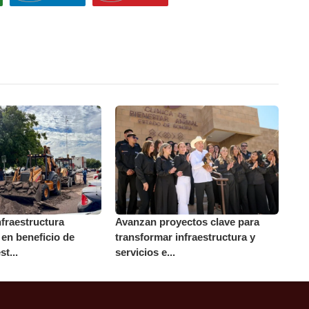
nfraestructura
Avanzan proyectos clave para
 en beneficio de
transformar infraestructura y
t...
servicios e...