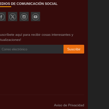
EDIOS DE COMUNICACIÓN SOCIAL
uscríbete aquí para recibir cosas interesantes y
tualizaciones!
Suscribir
Aviso de Privacidad