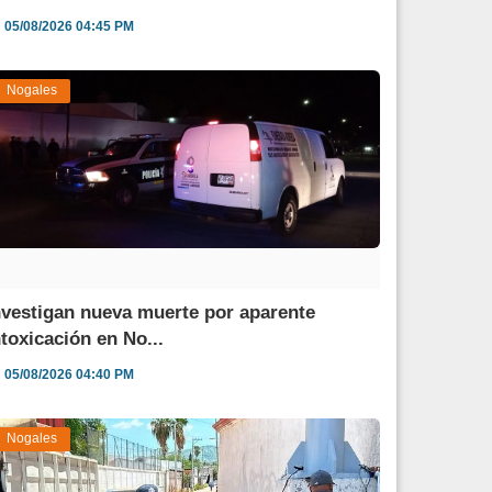
05/08/2026 04:45 PM
Nogales
nvestigan nueva muerte por aparente
ntoxicación en No...
05/08/2026 04:40 PM
Nogales