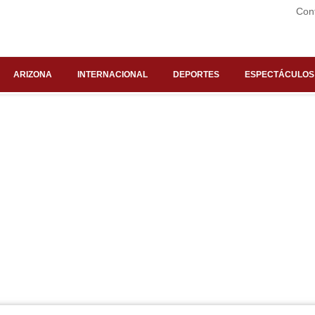
Con
ARIZONA
INTERNACIONAL
DEPORTES
ESPECTÁCULOS