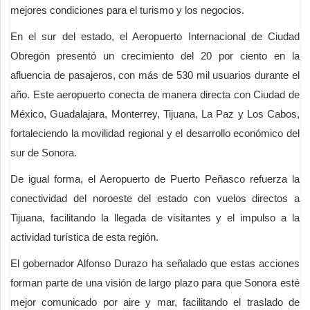
mejores condiciones para el turismo y los negocios.
En el sur del estado, el Aeropuerto Internacional de Ciudad
Obregón presentó un crecimiento del 20 por ciento en la
afluencia de pasajeros, con más de 530 mil usuarios durante el
año. Este aeropuerto conecta de manera directa con Ciudad de
México, Guadalajara, Monterrey, Tijuana, La Paz y Los Cabos,
fortaleciendo la movilidad regional y el desarrollo económico del
sur de Sonora.
De igual forma, el Aeropuerto de Puerto Peñasco refuerza la
conectividad del noroeste del estado con vuelos directos a
Tijuana, facilitando la llegada de visitantes y el impulso a la
actividad turística de esta región.
El gobernador Alfonso Durazo ha señalado que estas acciones
forman parte de una visión de largo plazo para que Sonora esté
mejor comunicado por aire y mar, facilitando el traslado de