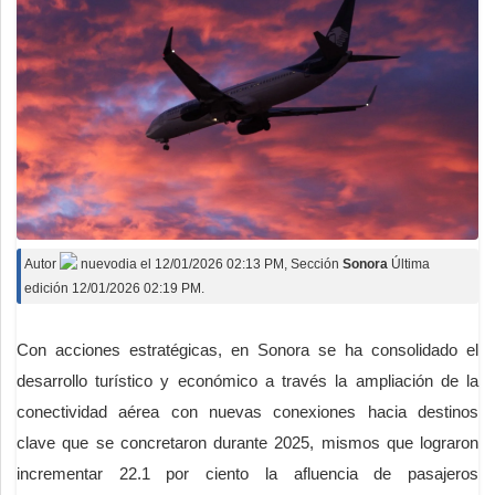
Autor
nuevodia
el
12/01/2026 02:13 PM
, Sección
Sonora
Última
edición 12/01/2026 02:19 PM.
Con acciones estratégicas, en Sonora se ha consolidado el
desarrollo turístico y económico a través la ampliación de la
conectividad aérea con nuevas conexiones hacia destinos
clave que se concretaron durante 2025, mismos que lograron
incrementar 22.1 por ciento la afluencia de pasajeros