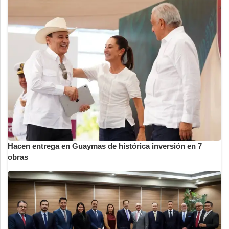
Hacen entrega en Guaymas de histórica inversión en 7
obras