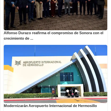
Alfonso Durazo reafirma el compromiso de Sonora con el
crecimiento de ...
Modernizarán Aeropuerto Internacional de Hermosillo