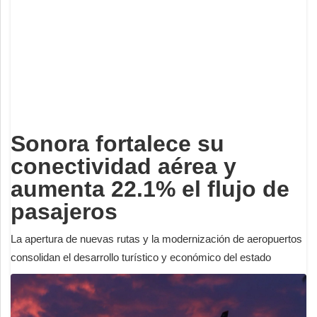
Deportes
Espectáculos
Tecnología
Contacto
Edición Impresa
Sonora fortalece su
conectividad aérea y
aumenta 22.1% el flujo de
pasajeros
La apertura de nuevas rutas y la modernización de aeropuertos
consolidan el desarrollo turístico y económico del estado