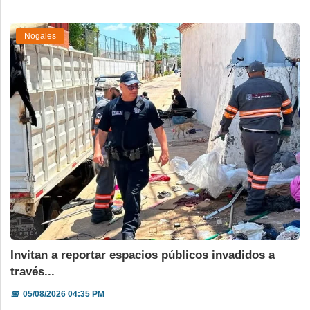
Nogales
Invitan a reportar espacios públicos invadidos a
través...
📅
05/08/2026 04:35 PM