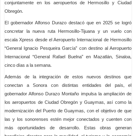
conjuntamente en los aeropuertos de Hermosillo y Ciudad
Obregón.
El gobernador Alfonso Durazo destacó que en 2025 se logró
concretar la nueva ruta Hermosillo-Tijuana y un vuelo con
escala Xpress desde el Aeropuerto Internacional de Hermosillo
“General Ignacio Pesqueira García” con destino al Aeropuerto
Internacional “General Rafael Buelna” en Mazatlán, Sinaloa,
cinco días a la semana.
Además de la integración de estos nuevos destinos que
conectan a Sonora con distintas entidades del país, el
gobernador Alfonso Durazo Montaño impulsa la ampliación de
los aeropuertos de Ciudad Obregón y Guaymas, así como la
modernización del Puerto de Guaymas, con el objetivo de que
las y los sonorenses estén mejor conectados y cuenten con
más oportunidades de desarrollo. Estas obras generan