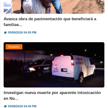
Avanza obra de pavimentación que beneficiará a
familias...
📅
05/08/2026 04:45 PM
Nogales
Investigan nueva muerte por aparente intoxicación
en No...
📅
05/08/2026 04:40 PM