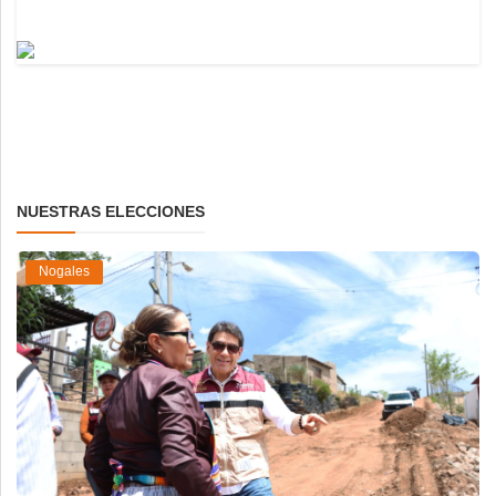
NUESTRAS ELECCIONES
Nogales