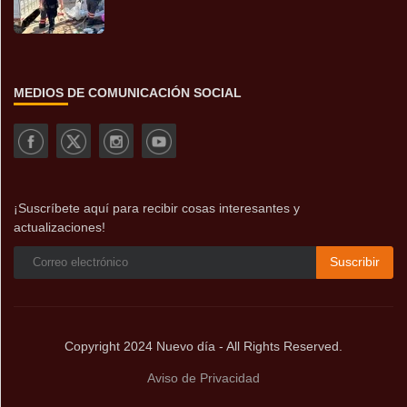
MEDIOS DE COMUNICACIÓN SOCIAL
¡Suscríbete aquí para recibir cosas interesantes y
actualizaciones!
Suscribir
Copyright 2024 Nuevo día - All Rights Reserved.
Aviso de Privacidad