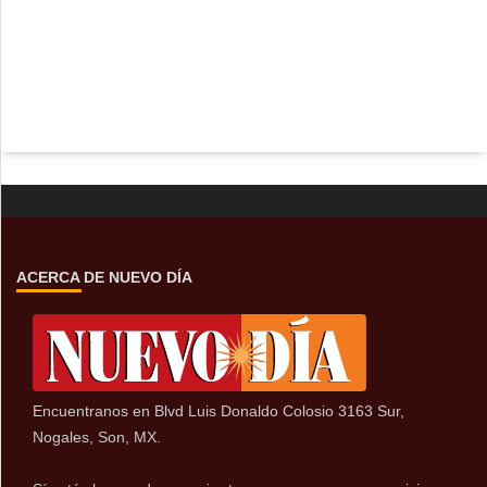
ACERCA DE NUEVO DÍA
Encuentranos en Blvd Luis Donaldo Colosio 3163 Sur,
Nogales, Son, MX.