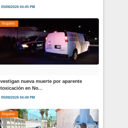
05/08/2026 04:45 PM
Nogales
nvestigan nueva muerte por aparente
ntoxicación en No...
05/08/2026 04:40 PM
Nogales