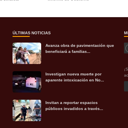
ÚLTIMAS NOTICIAS
M
Avanza obra de pavimentación que
beneficiará a familias...
¡S
Investigan nueva muerte por
ac
aparente intoxicación en No...
Invitan a reportar espacios
públicos invadidos a través...