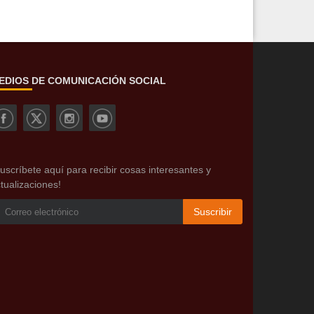
EDIOS DE COMUNICACIÓN SOCIAL
uscríbete aquí para recibir cosas interesantes y
tualizaciones!
Suscribir