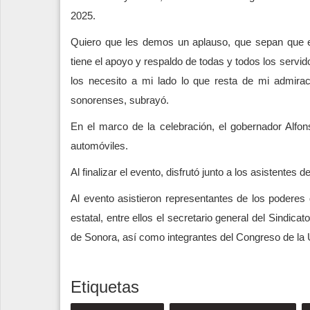
2025.
Quiero que les demos un aplauso, que sepan que e
tiene el apoyo y respaldo de todas y todos los servi
los necesito a mi lado lo que resta de mi admirac
sonorenses, subrayó.
En el marco de la celebración, el gobernador Alfon
automóviles.
Al finalizar el evento, disfrutó junto a los asistentes
Al evento asistieron representantes de los poderes d
estatal, entre ellos el secretario general del Sindic
de Sonora, así como integrantes del Congreso de la Un
Etiquetas