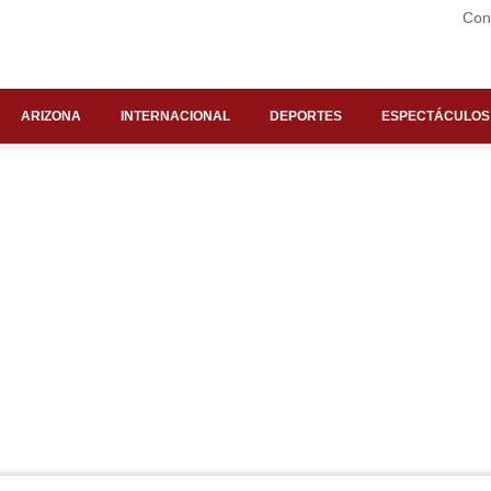
Con
ARIZONA
INTERNACIONAL
DEPORTES
ESPECTÁCULOS