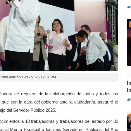
📅
ltima edición 19/12/2025 12:31 PM.
I
i
Sonora se requiere de la colaboración de todas y todos los
📅
a que son la cara del gobierno ante la ciudadanía, aseguró el
jo del Servidor Público 2025.
ocimientos a 10 trabajadoras y trabajadores del estado por 30
n al Mérito Especial a los seis Servidores Públicos del Año