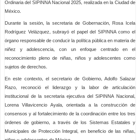
Ordinaria del SIPINNA Nacional 2025, realizada en la Ciudad de
México.
Durante la sesión, la secretaria de Gobernación, Rosa Icela
Rodríguez Velázquez, subrayó el papel del SIPINNA como el
órgano responsable de conducir la política pública en materia de
niñez y adolescencia, con un enfoque centrado en el
reconocimiento pleno de niñas, niños y adolescentes como
sujetos de derechos.
En este contexto, el secretario de Gobierno, Adolfo Salazar
Razo, reconoció el liderazgo y la labor de articulación
institucional de la secretaria ejecutiva del SIPINNA Nacional,
Lorena Villavicencio Ayala, orientada a la construcción de
consensos y al fortalecimiento de la coordinación entre los tres
órdenes de gobierno, a través de los Sistemas Estatales y
Municipales de Protección Integral, en beneficio de las niñas,
niños y adolescentes de México.