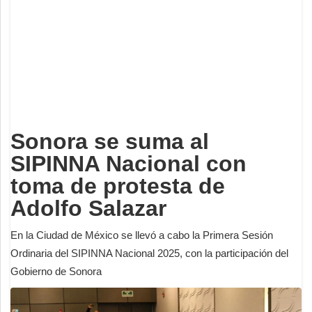
Deportes
Espectáculos
Tecnología
Contacto
Edición Impresa
Sonora se suma al
SIPINNA Nacional con
toma de protesta de
Adolfo Salazar
En la Ciudad de México se llevó a cabo la Primera Sesión
Ordinaria del SIPINNA Nacional 2025, con la participación del
Gobierno de Sonora