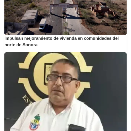
Impulsan mejoramiento de vivienda en comunidades del
norte de Sonora