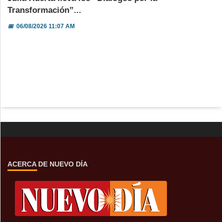
Transformación”...
📅
06/08/2026 11:07 AM
ACERCA DE NUEVO DÍA