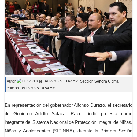
Autor
nuevodia
el
16/12/2025 10:43 AM
, Sección
Sonora
Última
edición 16/12/2025 10:54 AM.
En representación del gobernador Alfonso Durazo, el secretario
de Gobierno Adolfo Salazar Razo, rindió protesta como
integrante del Sistema Nacional de Protección Integral de Niñas,
Niños y Adolescentes (SIPINNA), durante la Primera Sesión