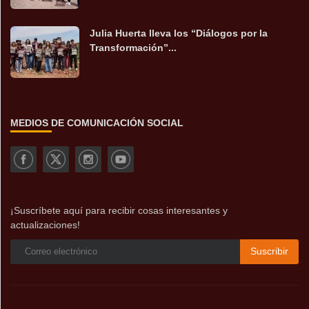
Julia Huerta lleva los “Diálogos por la
Transformación”...
MEDIOS DE COMUNICACIÓN SOCIAL
¡Suscríbete aquí para recibir cosas interesantes y
actualizaciones!
Suscribir