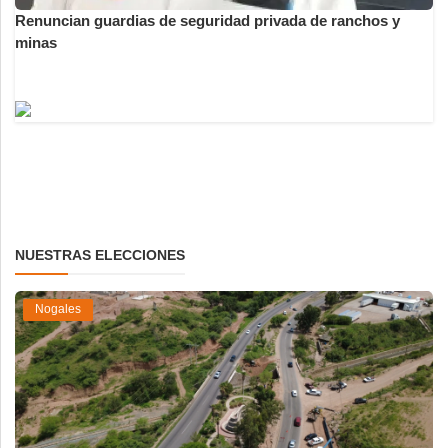
Renuncian guardias de seguridad privada de ranchos y
minas
NUESTRAS ELECCIONES
Nogales