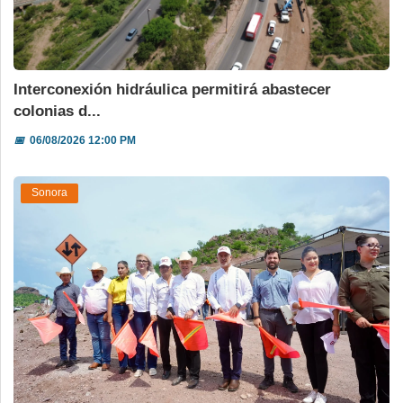
Interconexión hidráulica permitirá abastecer
colonias d...
📅
06/08/2026 12:00 PM
Sonora