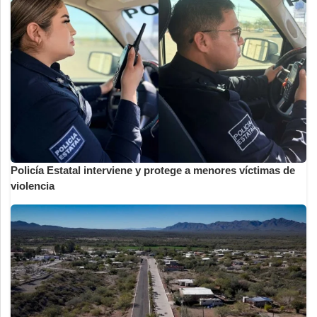
Policía Estatal interviene y protege a menores víctimas de
violencia