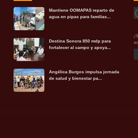
Mantiene OOMAPAS reparto de
agua en pipas para familias...
¡S
Destina Sonora 850 mdp para
ac
fortalecer al campo y apoya...
Angélica Burgos impulsa jornada
de salud y bienestar pa...