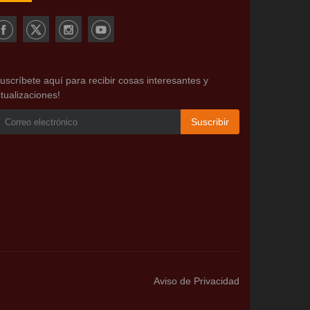
uscríbete aquí para recibir cosas interesantes y
tualizaciones!
Suscribir
Aviso de Privacidad