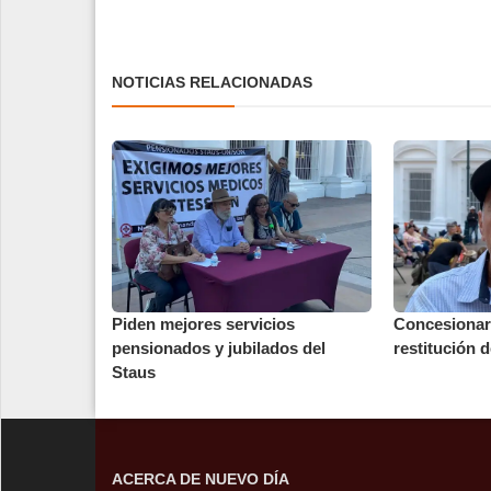
NOTICIAS RELACIONADAS
Piden mejores servicios
Concesionar
pensionados y jubilados del
restitución 
Staus
ACERCA DE NUEVO DÍA