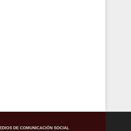
EDIOS DE COMUNICACIÓN SOCIAL