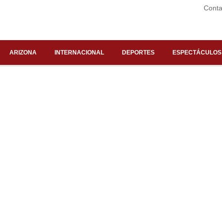
Conta
ARIZONA
INTERNACIONAL
DEPORTES
ESPECTÁCULOS