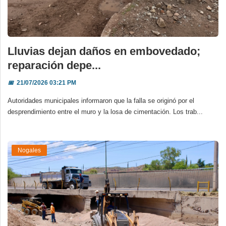
Lluvias dejan daños en embovedado;
reparación depe...
📅
21/07/2026 03:21 PM
Autoridades municipales informaron que la falla se originó por el
desprendimiento entre el muro y la losa de cimentación. Los trab...
Nogales