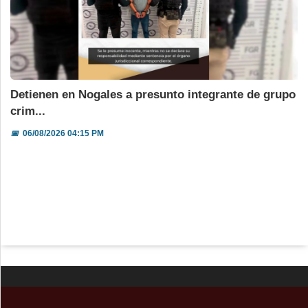
Detienen en Nogales a presunto integrante de grupo
crim...
📅
06/08/2026 04:15 PM