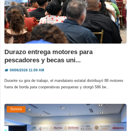
Durazo entrega motores para
pescadores y becas uni...
📅
09/06/2026 11:09 AM
Durante su gira de trabajo, el mandatario estatal distribuyó 88 motores
fuera de borda para cooperativas pesqueras y otorgó 586 be...
Sonora