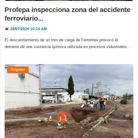
Profepa inspecciona zona del accidente
ferroviario...
📅
28/07/2026 10:14 AM
El descarrilamiento de un tren de carga de Ferromex provocó el
derrame de una sustancia química utilizada en procesos industriales...
Nogales