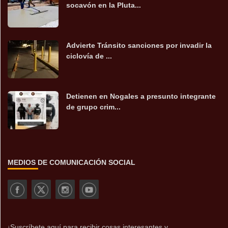
socavón en la Pluta...
Advierte Tránsito sanciones por invadir la
ciclovía de ...
Detienen en Nogales a presunto integrante
de grupo crim...
MEDIOS DE COMUNICACIÓN SOCIAL
¡Suscríbete aquí para recibir cosas interesantes y