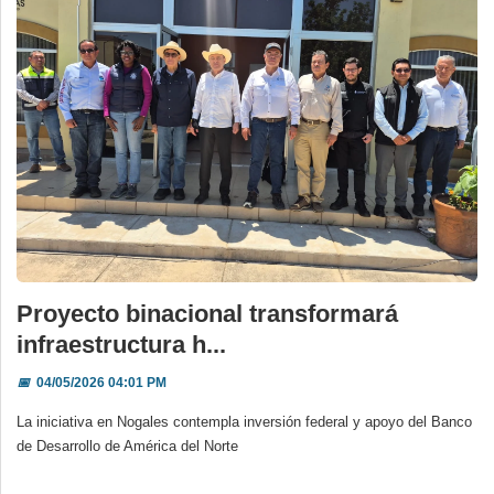
Proyecto binacional transformará
infraestructura h...
📅
04/05/2026 04:01 PM
La iniciativa en Nogales contempla inversión federal y apoyo del Banco
de Desarrollo de América del Norte