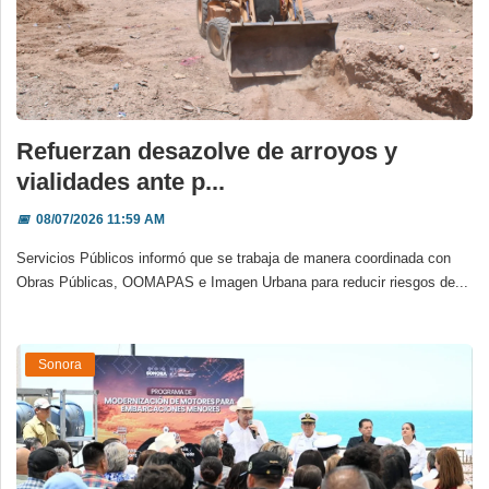
Refuerzan desazolve de arroyos y
vialidades ante p...
📅
08/07/2026 11:59 AM
Servicios Públicos informó que se trabaja de manera coordinada con
Obras Públicas, OOMAPAS e Imagen Urbana para reducir riesgos de...
Sonora