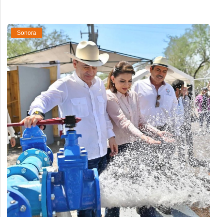
Sonora