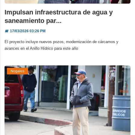
Impulsan infraestructura de agua y
saneamiento par...
📅
17/03/2026 03:26 PM
El proyecto incluye nuevos pozos, modernización de cárcamos y
avances en el Anillo Hídrico para este año
Nogales