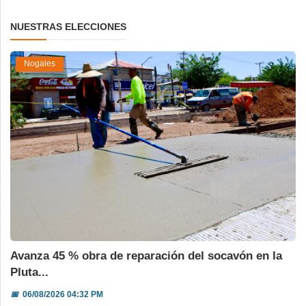
NUESTRAS ELECCIONES
Nogales
Avanza 45 % obra de reparación del socavón en la
Pluta...
📅
06/08/2026 04:32 PM