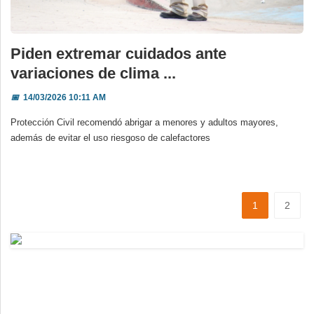
Piden extremar cuidados ante
variaciones de clima ...
📅
14/03/2026 10:11 AM
Protección Civil recomendó abrigar a menores y adultos mayores,
además de evitar el uso riesgoso de calefactores
1
2