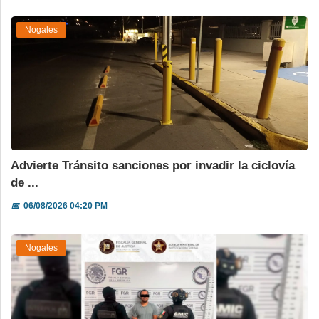
Nogales
Advierte Tránsito sanciones por invadir la ciclovía
de ...
📅
06/08/2026 04:20 PM
Nogales