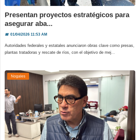
Presentan proyectos estratégicos para
asegurar aba...
📅
01/04/2026 11:53 AM
Autoridades federales y estatales anunciaron obras clave como presas,
plantas tratadoras y rescate de ríos, con el objetivo de mej...
Nogales