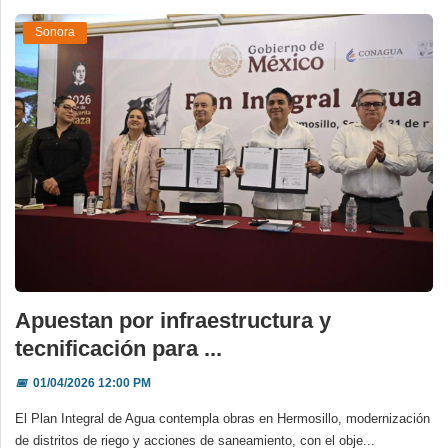
Sonora
Apuestan por infraestructura y
tecnificación para ...
📅
01/04/2026 12:00 PM
El Plan Integral de Agua contempla obras en Hermosillo, modernización
de distritos de riego y acciones de saneamiento, con el obje...