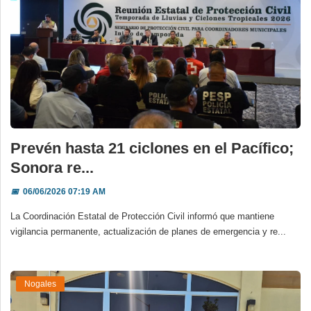
Prevén hasta 21 ciclones en el Pacífico;
Sonora re...
📅
06/06/2026 07:19 AM
La Coordinación Estatal de Protección Civil informó que mantiene
vigilancia permanente, actualización de planes de emergencia y re...
Nogales