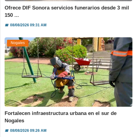
Ofrece DIF Sonora servicios funerarios desde 3 mil
150 ...
📅
08/08/2026 09:31 AM
Nogales
Fortalecen infraestructura urbana en el sur de
Nogales
📅
08/08/2026 09:26 AM