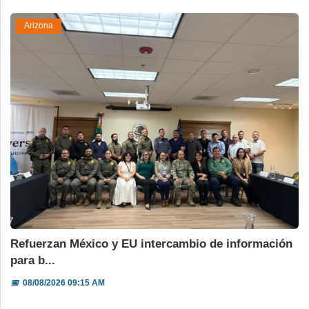
Arizona
Refuerzan México y EU intercambio de información
para b...
📅
08/08/2026 09:15 AM