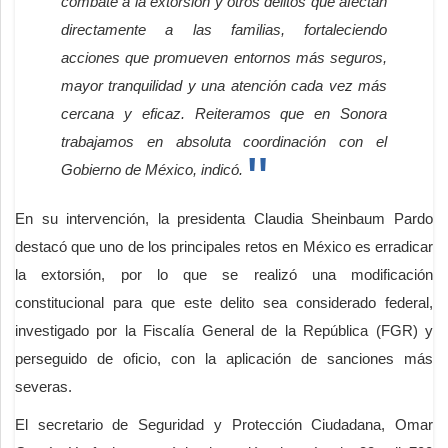
combate a la extorsión y otros delitos que afectan
directamente a las familias, fortaleciendo
acciones que promueven entornos más seguros,
mayor tranquilidad y una atención cada vez más
cercana y eficaz. Reiteramos que en Sonora
trabajamos en absoluta coordinación con el
Gobierno de México, indicó.
En su intervención, la presidenta Claudia Sheinbaum Pardo
destacó que uno de los principales retos en México es erradicar
la extorsión, por lo que se realizó una modificación
constitucional para que este delito sea considerado federal,
investigado por la Fiscalía General de la República (FGR) y
perseguido de oficio, con la aplicación de sanciones más
severas.
El secretario de Seguridad y Protección Ciudadana, Omar