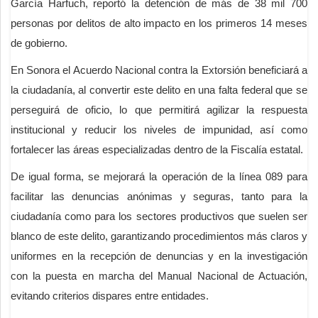
García Harfuch, reportó la detención de más de 38 mil 700
personas por delitos de alto impacto en los primeros 14 meses
de gobierno.
En Sonora el Acuerdo Nacional contra la Extorsión beneficiará a
la ciudadanía, al convertir este delito en una falta federal que se
perseguirá de oficio, lo que permitirá agilizar la respuesta
institucional y reducir los niveles de impunidad, así como
fortalecer las áreas especializadas dentro de la Fiscalía estatal.
De igual forma, se mejorará la operación de la línea 089 para
facilitar las denuncias anónimas y seguras, tanto para la
ciudadanía como para los sectores productivos que suelen ser
blanco de este delito, garantizando procedimientos más claros y
uniformes en la recepción de denuncias y en la investigación
con la puesta en marcha del Manual Nacional de Actuación,
evitando criterios dispares entre entidades.