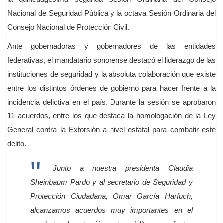
Nacional de Seguridad Pública y la octava Sesión Ordinaria del
Consejo Nacional de Protección Civil.
Ante gobernadoras y gobernadores de las entidades
federativas, el mandatario sonorense destacó el liderazgo de las
instituciones de seguridad y la absoluta colaboración que existe
entre los distintos órdenes de gobierno para hacer frente a la
incidencia delictiva en el país. Durante la sesión se aprobaron
11 acuerdos, entre los que destaca la homologación de la Ley
General contra la Extorsión a nivel estatal para combatir este
delito.
Junto a nuestra presidenta Claudia
Sheinbaum Pardo y al secretario de Seguridad y
Protección Ciudadana, Omar García Harfuch,
alcanzamos acuerdos muy importantes en el