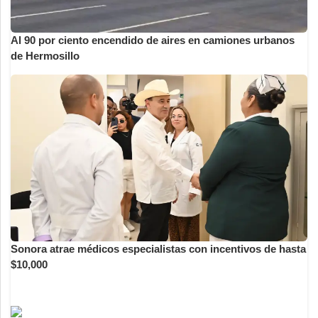
Al 90 por ciento encendido de aires en camiones urbanos
de Hermosillo
Sonora atrae médicos especialistas con incentivos de hasta
$10,000