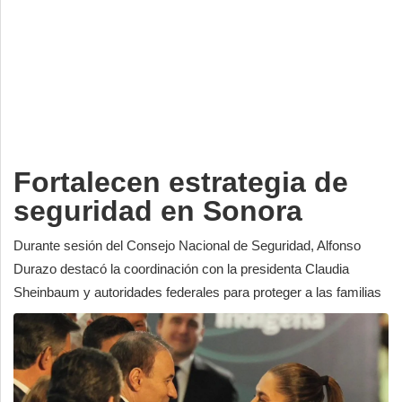
Deportes
Espectáculos
Tecnología
Contacto
Edición Impresa
Fortalecen estrategia de
seguridad en Sonora
Durante sesión del Consejo Nacional de Seguridad, Alfonso
Durazo destacó la coordinación con la presidenta Claudia
Sheinbaum y autoridades federales para proteger a las familias