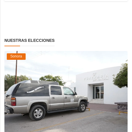
NUESTRAS ELECCIONES
Sonora