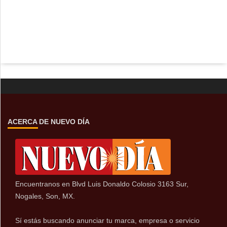
ACERCA DE NUEVO DÍA
Encuentranos en Blvd Luis Donaldo Colosio 3163 Sur,
Nogales, Son, MX.
Sí estás buscando anunciar tu marca, empresa o servicio