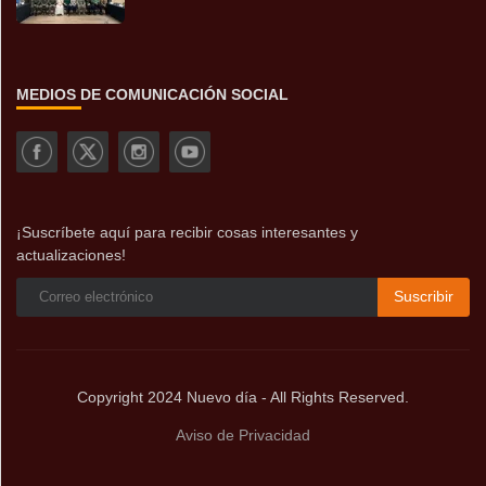
MEDIOS DE COMUNICACIÓN SOCIAL
¡Suscríbete aquí para recibir cosas interesantes y
actualizaciones!
Suscribir
Copyright 2024 Nuevo día - All Rights Reserved.
Aviso de Privacidad