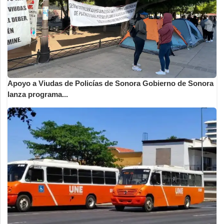
Apoyo a Viudas de Policías de Sonora Gobierno de Sonora
lanza programa...