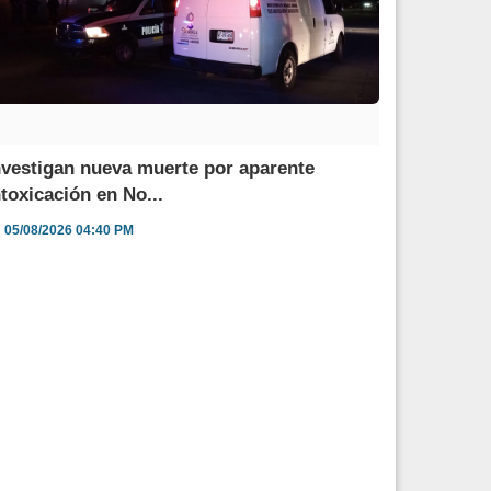
nvestigan nueva muerte por aparente
ntoxicación en No...
05/08/2026 04:40 PM