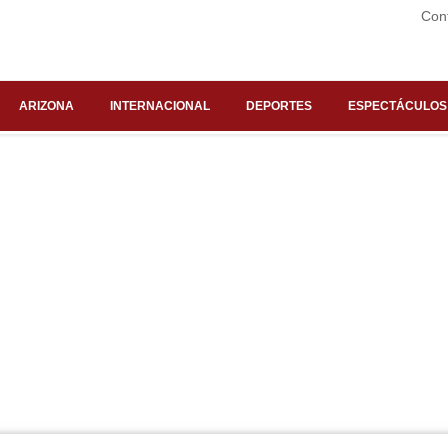
Con
ARIZONA
INTERNACIONAL
DEPORTES
ESPECTÁCULOS