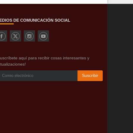
EDIOS DE COMUNICACIÓN SOCIAL
uscríbete aquí para recibir cosas interesantes y
tualizaciones!
Suscribir