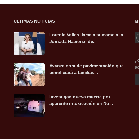
ÚLTIMAS NOTICIAS
M
Lorenia Valles llama a sumarse a la
Jornada Nacional de...
¡S
Avanza obra de pavimentación que
ac
beneficiará a familias...
Investigan nueva muerte por
aparente intoxicación en No...