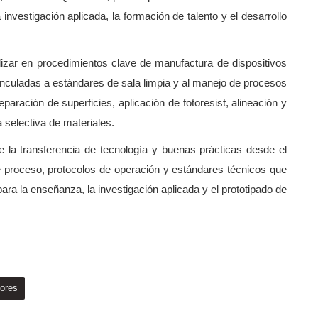
 investigación aplicada, la formación de talento y el desarrollo
ndizar en procedimientos clave de manufactura de dispositivos
nculadas a estándares de sala limpia y al manejo de procesos
eparación de superficies, aplicación de fotoresist, alineación y
a selectiva de materiales.
e la transferencia de tecnología y buenas prácticas desde el
e proceso, protocolos de operación y estándares técnicos que
ara la enseñanza, la investigación aplicada y el prototipado de
ores