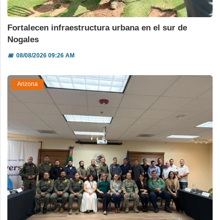
Fortalecen infraestructura urbana en el sur de
Nogales
📅
08/08/2026 09:26 AM
Arizona