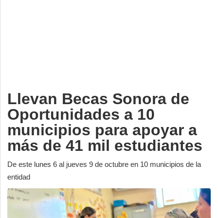
Deportes
Espectáculos
Tecnología
Contacto
Edición Impresa
Llevan Becas Sonora de
Oportunidades a 10
municipios para apoyar a
más de 41 mil estudiantes
De este lunes 6 al jueves 9 de octubre en 10 municipios de la
entidad