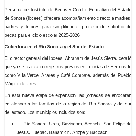
Personal del Instituto de Becas y Crédito Educativo del Estado
de Sonora (Ibcees) ofrecerá acompañamiento directo a madres,
padres y tutores para simplificar el proceso de solicitud de
becas para el ciclo escolar 2025-2026.
Cobertura en el Río Sonora y el Sur del Estado
El director general del Ibcees, Abraham de Jesús Sierra, detalló
que ya se realizaron registros previos en colonias de Hermosillo
como Villa Verde, Altares y Café Combate, además del Pueblo
Mágico de Ures.
En esta nueva etapa de expansión, las jornadas se enfocarán
en atender a las familias de la región del Río Sonora y del sur
del estado. Los municipios incluidos son:
Río Sonora: Ures, Baviácora, Aconchi, San Felipe de
Jesús, Huépac, Banámichi, Arizpe y Bacoachi.