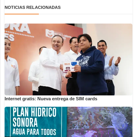
NOTICIAS RELACIONADAS
Internet gratis: Nueva entrega de SIM cards