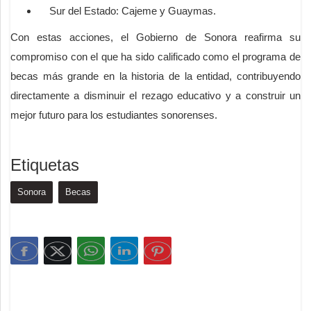
Sur del Estado: Cajeme y Guaymas.
Con estas acciones, el Gobierno de Sonora reafirma su
compromiso con el que ha sido calificado como el programa de
becas más grande en la historia de la entidad, contribuyendo
directamente a disminuir el rezago educativo y a construir un
mejor futuro para los estudiantes sonorenses.
Etiquetas
Sonora
Becas