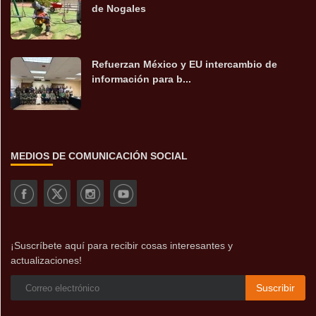
de Nogales
Refuerzan México y EU intercambio de
información para b...
MEDIOS DE COMUNICACIÓN SOCIAL
¡Suscríbete aquí para recibir cosas interesantes y
actualizaciones!
Suscribir