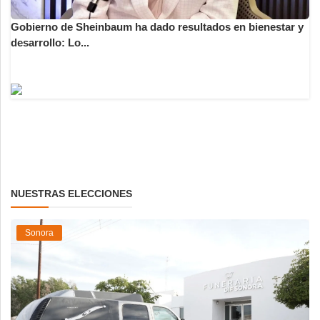
Gobierno de Sheinbaum ha dado resultados en bienestar y
desarrollo: Lo...
NUESTRAS ELECCIONES
Sonora