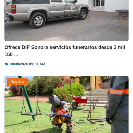
Ofrece DIF Sonora servicios funerarios desde 3 mil
150 ...
📅
08/08/2026 09:31 AM
Nogales