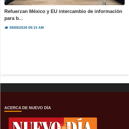
Refuerzan México y EU intercambio de información
para b...
📅
08/08/2026 09:15 AM
ACERCA DE NUEVO DÍA