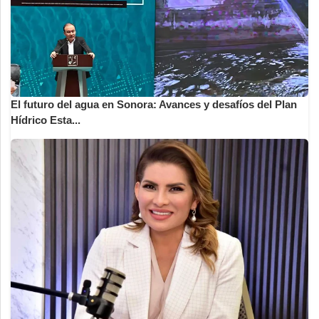
El futuro del agua en Sonora: Avances y desafíos del Plan
Hídrico Esta...