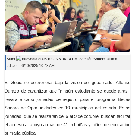
Autor
nuevodia
el
06/10/2025 04:14 PM
, Sección
Sonora
Última
edición 06/10/2025 10:43 AM.
El Gobierno de Sonora, bajo la visión del gobernador Alfonso
Durazo de garantizar que "ningún estudiante se quede atrás",
llevará a cabo jornadas de registro para el programa Becas
Sonora de Oportunidades en 10 municipios del estado. Estas
jornadas, que se realizarán del 6 al 9 de octubre, buscan facilitar
el acceso al apoyo a más de 41 mil niñas y niños de educación
primaria pública.