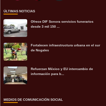
ÚLTIMAS NOTICIAS
Ofrece DIF Sonora servicios funerarios
desde 3 mil 150 ...
Fortalecen infraestructura urbana en el sur
de Nogales
Refuerzan México y EU intercambio de
información para b...
MEDIOS DE COMUNICACIÓN SOCIAL