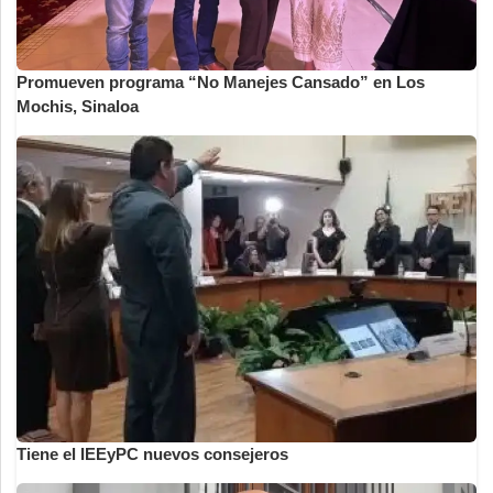
Promueven programa “No Manejes Cansado” en Los
Mochis, Sinaloa
Tiene el IEEyPC nuevos consejeros