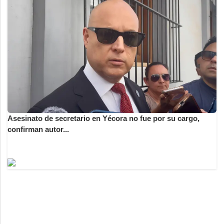
Asesinato de secretario en Yécora no fue por su cargo,
confirman autor...