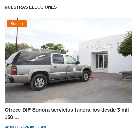
NUESTRAS ELECCIONES
Sonora
Ofrece DIF Sonora servicios funerarios desde 3 mil
150 ...
📅
08/08/2026 09:31 AM