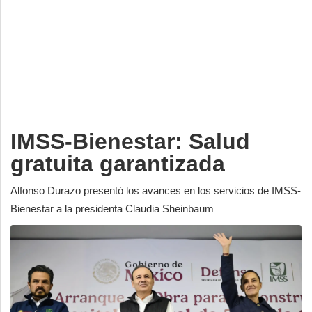
Deportes
Espectáculos
Tecnología
Contacto
Edición Impresa
IMSS-Bienestar: Salud
gratuita garantizada
Alfonso Durazo presentó los avances en los servicios de IMSS-
Bienestar a la presidenta Claudia Sheinbaum