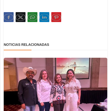
NOTICIAS RELACIONADAS