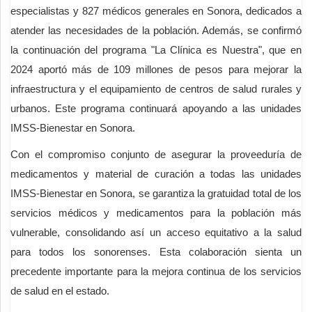
especialistas y 827 médicos generales en Sonora, dedicados a
atender las necesidades de la población. Además, se confirmó
la continuación del programa "La Clínica es Nuestra", que en
2024 aportó más de 109 millones de pesos para mejorar la
infraestructura y el equipamiento de centros de salud rurales y
urbanos. Este programa continuará apoyando a las unidades
IMSS-Bienestar en Sonora.
Con el compromiso conjunto de asegurar la proveeduría de
medicamentos y material de curación a todas las unidades
IMSS-Bienestar en Sonora, se garantiza la gratuidad total de los
servicios médicos y medicamentos para la población más
vulnerable, consolidando así un acceso equitativo a la salud
para todos los sonorenses. Esta colaboración sienta un
precedente importante para la mejora continua de los servicios
de salud en el estado.