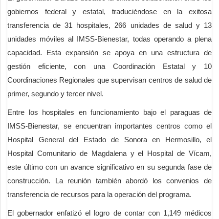
gobiernos federal y estatal, traduciéndose en la exitosa
transferencia de 31 hospitales, 266 unidades de salud y 13
unidades móviles al IMSS-Bienestar, todas operando a plena
capacidad. Esta expansión se apoya en una estructura de
gestión eficiente, con una Coordinación Estatal y 10
Coordinaciones Regionales que supervisan centros de salud de
primer, segundo y tercer nivel.
Entre los hospitales en funcionamiento bajo el paraguas de
IMSS-Bienestar, se encuentran importantes centros como el
Hospital General del Estado de Sonora en Hermosillo, el
Hospital Comunitario de Magdalena y el Hospital de Vícam,
este último con un avance significativo en su segunda fase de
construcción. La reunión también abordó los convenios de
transferencia de recursos para la operación del programa.
El gobernador enfatizó el logro de contar con 1,149 médicos