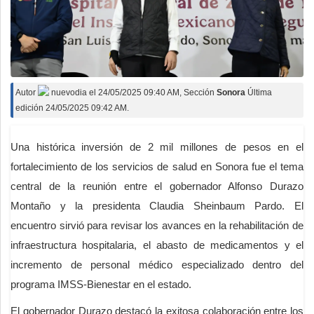
Autor
nuevodia
el
24/05/2025 09:40 AM
, Sección
Sonora
Última
edición 24/05/2025 09:42 AM.
Una histórica inversión de 2 mil millones de pesos en el
fortalecimiento de los servicios de salud en Sonora fue el tema
central de la reunión entre el gobernador Alfonso Durazo
Montaño y la presidenta Claudia Sheinbaum Pardo. El
encuentro sirvió para revisar los avances en la rehabilitación de
infraestructura hospitalaria, el abasto de medicamentos y el
incremento de personal médico especializado dentro del
programa IMSS-Bienestar en el estado.
El gobernador Durazo destacó la exitosa colaboración entre los