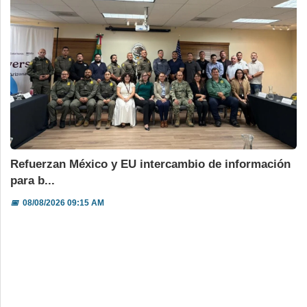
Refuerzan México y EU intercambio de información
para b...
📅
08/08/2026 09:15 AM