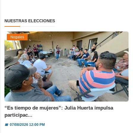
NUESTRAS ELECCIONES
Nogales
“Es tiempo de mujeres”: Julia Huerta impulsa
participac...
📅
07/08/2026 12:00 PM