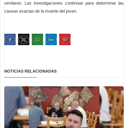
similares. Las investigaciones continúan para determinar las
causas exactas de la muerte del joven.
NOTICIAS RELACIONADAS