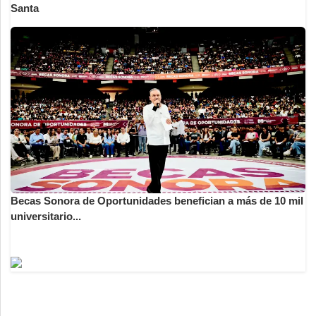
Santa
Becas Sonora de Oportunidades benefician a más de 10 mil
universitario...