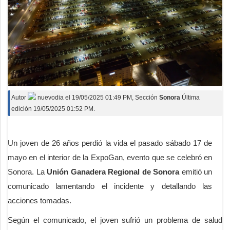
Autor
nuevodia
el
19/05/2025 01:49 PM
, Sección
Sonora
Última
edición 19/05/2025 01:52 PM.
Un joven de 26 años perdió la vida el pasado sábado 17 de
mayo en el interior de la ExpoGan, evento que se celebró en
Sonora. La
Unión Ganadera Regional de Sonora
emitió un
comunicado lamentando el incidente y detallando las
acciones tomadas.
Según el comunicado, el joven sufrió un problema de salud