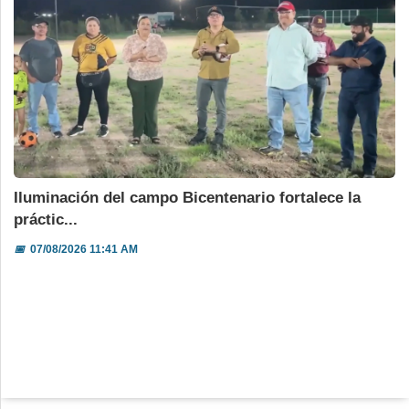
Iluminación del campo Bicentenario fortalece la
práctic...
📅
07/08/2026 11:41 AM