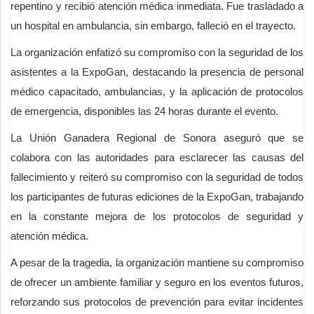
repentino y recibió atención médica inmediata. Fue trasladado a
un hospital en ambulancia, sin embargo, falleció en el trayecto.
La organización enfatizó su compromiso con la seguridad de los
asistentes a la ExpoGan, destacando la presencia de personal
médico capacitado, ambulancias, y la aplicación de protocolos
de emergencia, disponibles las 24 horas durante el evento.
La Unión Ganadera Regional de Sonora aseguró que se
colabora con las autoridades para esclarecer las causas del
fallecimiento y reiteró su compromiso con la seguridad de todos
los participantes de futuras ediciones de la ExpoGan, trabajando
en la constante mejora de los protocolos de seguridad y
atención médica.
A pesar de la tragedia, la organización mantiene su compromiso
de ofrecer un ambiente familiar y seguro en los eventos futuros,
reforzando sus protocolos de prevención para evitar incidentes