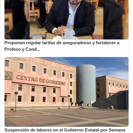
Proponen regular tarifas de aseguradoras y fortalecer a
Profeco y Cond...
Suspensión de labores en el Gobierno Estatal por Semana