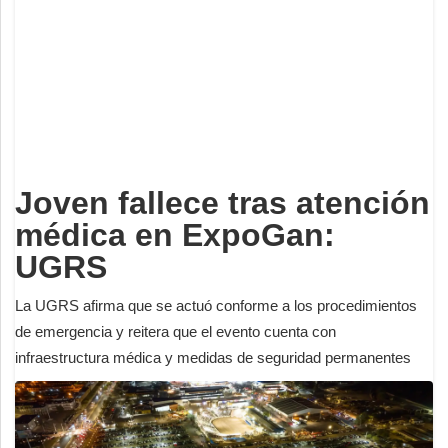
Deportes
Espectáculos
Tecnología
Contacto
Edición Impresa
Joven fallece tras atención
médica en ExpoGan:
UGRS
La UGRS afirma que se actuó conforme a los procedimientos
de emergencia y reitera que el evento cuenta con
infraestructura médica y medidas de seguridad permanentes