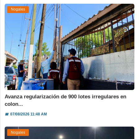
Nogales
Avanza regularización de 900 lotes irregulares en
colon...
📅
07/08/2026 11:48 AM
Nogales