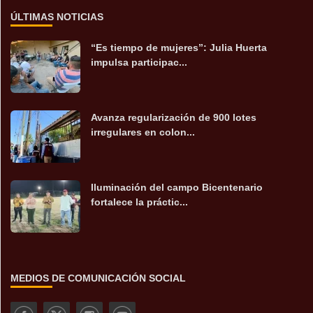
ÚLTIMAS NOTICIAS
“Es tiempo de mujeres”: Julia Huerta
impulsa participac...
Avanza regularización de 900 lotes
irregulares en colon...
Iluminación del campo Bicentenario
fortalece la práctic...
MEDIOS DE COMUNICACIÓN SOCIAL