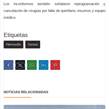
Los inconformes también señalaron reprogramación y
cancelación de cirugías por falta de quirófano, insumos y equipo
médico.
Etiquetas
Hermosillo
Sonora
NOTICIAS RELACIONADAS