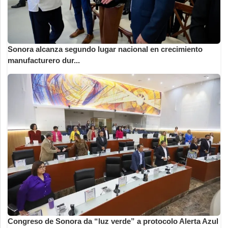
Sonora alcanza segundo lugar nacional en crecimiento
manufacturero dur...
Congreso de Sonora da “luz verde” a protocolo Alerta Azul