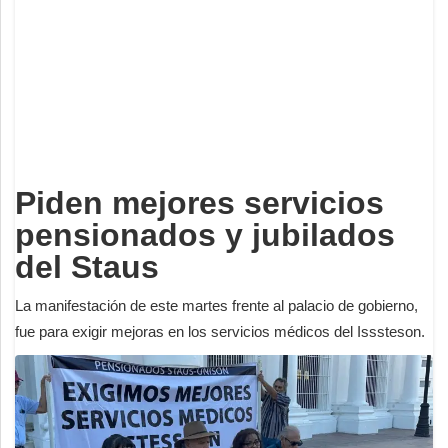
Deportes
Espectáculos
Tecnología
Contacto
Edición Impresa
Piden mejores servicios
pensionados y jubilados
del Staus
La manifestación de este martes frente al palacio de gobierno,
fue para exigir mejoras en los servicios médicos del Isssteson.