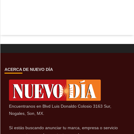
ACERCA DE NUEVO DÍA
Encuentranos en Blvd Luis Donaldo Colosio 3163 Sur,
Nogales, Son, MX.
Sí estás buscando anunciar tu marca, empresa o servicio