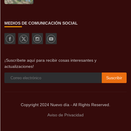
MEDIOS DE COMUNICACIÓN SOCIAL
¡Suscríbete aquí para recibir cosas interesantes y
actualizaciones!
Suscribir
Copyright 2024 Nuevo día - All Rights Reserved.
Aviso de Privacidad