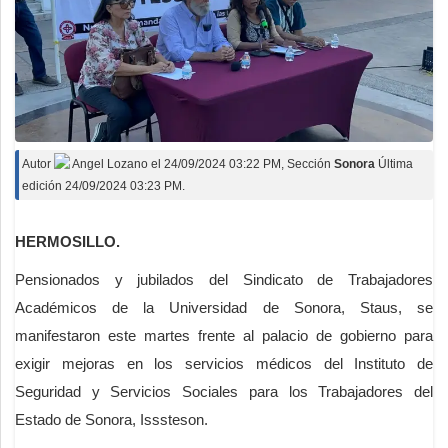
Autor
Angel Lozano
el
24/09/2024 03:22 PM
, Sección
Sonora
Última
edición 24/09/2024 03:23 PM.
HERMOSILLO.
Pensionados y jubilados del Sindicato de Trabajadores
Académicos de la Universidad de Sonora, Staus, se
manifestaron este martes frente al palacio de gobierno para
exigir mejoras en los servicios médicos del Instituto de
Seguridad y Servicios Sociales para los Trabajadores del
Estado de Sonora, Isssteson.