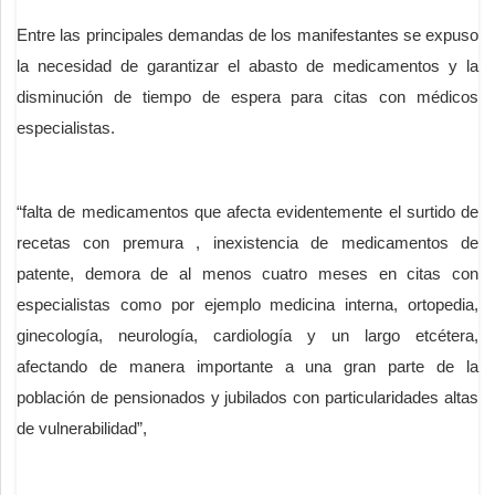
Entre las principales demandas de los manifestantes se expuso
la necesidad de garantizar el abasto de medicamentos y la
disminución de tiempo de espera para citas con médicos
especialistas.
“falta de medicamentos que afecta evidentemente el surtido de
recetas con premura , inexistencia de medicamentos de
patente, demora de al menos cuatro meses en citas con
especialistas como por ejemplo medicina interna, ortopedia,
ginecología, neurología, cardiología y un largo etcétera,
afectando de manera importante a una gran parte de la
población de pensionados y jubilados con particularidades altas
de vulnerabilidad”,