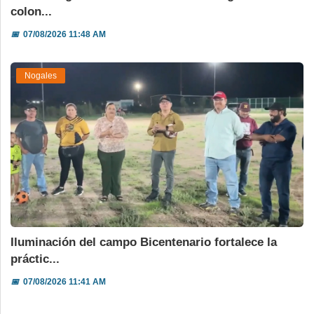
colon...
📅
07/08/2026 11:48 AM
Nogales
Iluminación del campo Bicentenario fortalece la
práctic...
📅
07/08/2026 11:41 AM