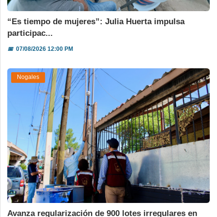
“Es tiempo de mujeres”: Julia Huerta impulsa
participac...
📅
07/08/2026 12:00 PM
Nogales
Avanza regularización de 900 lotes irregulares en