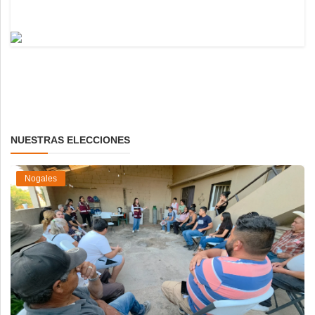
NUESTRAS ELECCIONES
Nogales