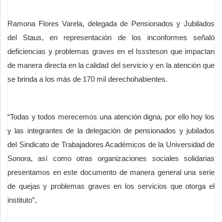
Ramona Flores Varela, delegada de Pensionados y Jubilados
del Staus, en representación de los inconformes señaló
deficiencias y problemas graves en el Isssteson que impactan
de manera directa en la calidad del servicio y en la atención que
se brinda a los más de 170 mil derechohabientes.
“Todas y todos merecemos una atención digna, por ello hoy los
y las integrantes de la delegación de pensionados y jubilados
del Sindicato de Trabajadores Académicos de la Universidad de
Sonora, así como otras organizaciones sociales solidarias
presentamos en este documento de manera general una serie
de quejas y problemas graves en los servicios que otorga el
instituto”,